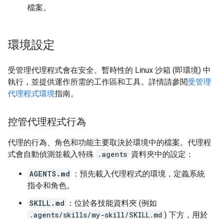
檔案。
環境設定
受管理代理程式會在安全、暫時性的 Linux 沙箱 (即環境) 中
執行，並提供運作所需的工作區和工具。詳情請參閱
受管理
代理程式環境
指南。
控管代理程式行為
代理的行為、角色和功能主要取決於環境中的檔案。代理程
式會自動偵測並載入特殊
.agents
資料夾中的設定：
AGENTS.md
：預先載入代理程式的環境，定義系統
指令和角色。
SKILL.md
：位於各技能資料夾 (例如
.agents/skills/my-skill/SKILL.md
) 下方，用於