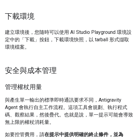
下載環境
建立環境後，您隨時可以使用 AI Studio Playground 環境設
定中的「下載」
按鈕，下載環境快照，以 tarball 形式擷取
環境檔案。
安全與成本管理
管理權杖用量
與產生單一輸出的標準即時通訊要求不同，Antigravity
Agent 會執行自主工作流程。這項工具會規劃、執行程式
碼、觀察結果，然後疊代。也就是說，單一提示可能會導致
無上限的權杖消耗量。
如要控管費用，請
在提示中提供明確的終止條件，並為