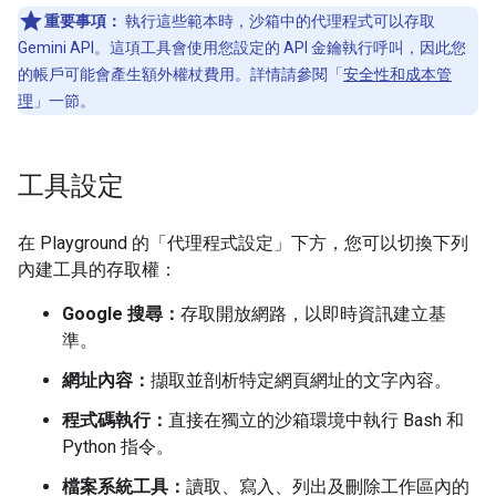
重要事項：
執行這些範本時，沙箱中的代理程式可以存取
Gemini API。這項工具會使用您設定的 API 金鑰執行呼叫，因此您
的帳戶可能會產生額外權杖費用。詳情請參閱「
安全性和成本管
理
」一節。
工具設定
在 Playground 的「代理程式設定」下方，您可以切換下列
內建工具的存取權：
Google 搜尋：
存取開放網路，以即時資訊建立基
準。
網址內容：
擷取並剖析特定網頁網址的文字內容。
程式碼執行：
直接在獨立的沙箱環境中執行 Bash 和
Python 指令。
檔案系統工具：
讀取、寫入、列出及刪除工作區內的