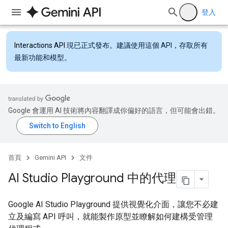
登入
Interactions API
現已正式發布。建議使用這個 API，存取所有
最新功能和模型。
Google 會運用 AI 技術將內容翻譯成你偏好的語言，但可能會出錯。
首頁
Gemini API
文件
AI Studio Playground 中的代理
Google AI Studio Playground 提供視覺化介面，讓您不必建
立及編寫 API 呼叫，就能製作原型並瞭解如何建構受管理