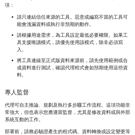
項：
請只連結信任來源的工具。惡意或編寫不當的工具可
能會洩漏資料或執行非預期的動作。
請根據用途需求，為工具設定最低必要權限。如果工
具支援唯讀模式，請優先使用該模式，除非必須寫
入。
將工具連線至正式版資料來源前，請先使用範例或合
成資料進行測試，確認代理程式會如預期使用這些資
料。
專人監督
代理可自主推論、規劃及執行多步驟工作流程。這項功能非
常強大，但也表示您應適當監督，尤其是修改資料或與外部
系統互動的工作。
部署前，請務必驗證產生的程式碼、資料轉換或設定變更等