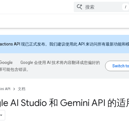
/
ractions API
现已正式发布。我们建议使用此 API 来访问所有最新功能和
Google 会使用 AI 技术将内容翻译成您偏好的
翻译可能包含错误。
ni API
文档
le AI Studio 和 Gemini API 