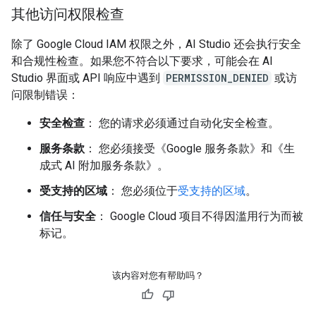
其他访问权限检查
除了 Google Cloud IAM 权限之外，AI Studio 还会执行安全
和合规性检查。如果您不符合以下要求，可能会在 AI
Studio 界面或 API 响应中遇到
PERMISSION_DENIED
或访
问限制错误：
安全检查
： 您的请求必须通过自动化安全检查。
服务条款
： 您必须接受《Google 服务条款》和《生
成式 AI 附加服务条款》。
受支持的区域
： 您必须位于
受支持的区域
。
信任与安全
： Google Cloud 项目不得因滥用行为而被
标记。
该内容对您有帮助吗？