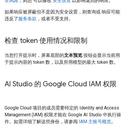
全风险
，则您 可以修改
安全设置
以影响返回的响应。
如果响应被屏蔽但不是因为安全设置，则查询或 响应可能
违反了
服务条款
，或者不受支持。
检查 token 使用情况和限制
当您打开提示时，屏幕底部的
文本预览
按钮会显示当前用
于提示内容的 token 数，以及所用模型的最大 token 数。
AI Studio 的 Google Cloud IAM 权限
Google Cloud 项目的成员需要特定的 Identity and Access
Management (IAM) 权限才能在 Google AI Studio 中执行操
作。如需详细了解这些身份，请参阅
IAM 主账号概览
。