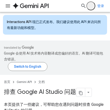
登录
Interactions API
现已正式发布。我们建议使用此 API 来访问所
有最新功能和模型。
Google 会使用 AI 技术将内容翻译成您偏好的语言。AI 翻译可能包
含错误。
首页
Gemini API
文档
排查 Google AI Studio 问题
本页提供了一些建议，可帮助您在遇到问题时排查 Google