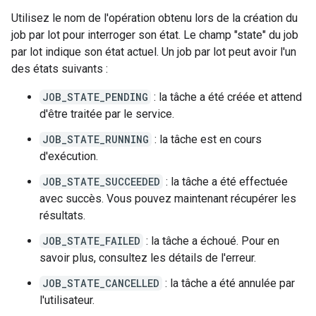
Utilisez le nom de l'opération obtenu lors de la création du
job par lot pour interroger son état. Le champ "state" du job
par lot indique son état actuel. Un job par lot peut avoir l'un
des états suivants :
JOB_STATE_PENDING
: la tâche a été créée et attend
d'être traitée par le service.
JOB_STATE_RUNNING
: la tâche est en cours
d'exécution.
JOB_STATE_SUCCEEDED
: la tâche a été effectuée
avec succès. Vous pouvez maintenant récupérer les
résultats.
JOB_STATE_FAILED
: la tâche a échoué. Pour en
savoir plus, consultez les détails de l'erreur.
JOB_STATE_CANCELLED
: la tâche a été annulée par
l'utilisateur.