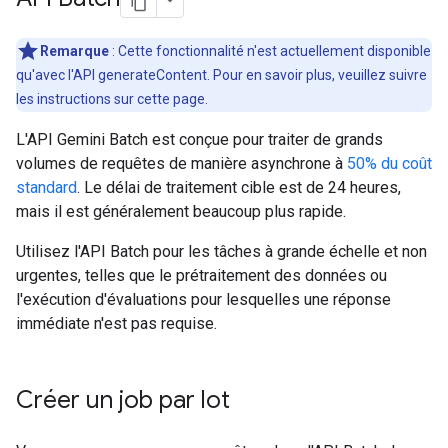
Remarque
: Cette fonctionnalité n'est actuellement disponible
qu'avec l'API generateContent. Pour en savoir plus, veuillez suivre
les instructions sur cette page.
L'API Gemini Batch est conçue pour traiter de grands
volumes de requêtes de manière asynchrone à
50% du coût
standard
. Le délai de traitement cible est de 24 heures,
mais il est généralement beaucoup plus rapide.
Utilisez l'API Batch pour les tâches à grande échelle et non
urgentes, telles que le prétraitement des données ou
l'exécution d'évaluations pour lesquelles une réponse
immédiate n'est pas requise.
Créer un job par lot