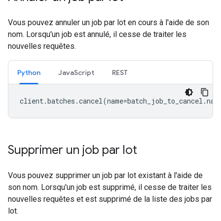
Vous pouvez annuler un job par lot en cours à l'aide de son
nom. Lorsqu'un job est annulé, il cesse de traiter les
nouvelles requêtes.
Python
JavaScript
REST
client
.
batches
.
cancel
(
name
=
batch_job_to_cancel
.
nam
Supprimer un job par lot
Vous pouvez supprimer un job par lot existant à l'aide de
son nom. Lorsqu'un job est supprimé, il cesse de traiter les
nouvelles requêtes et est supprimé de la liste des jobs par
lot.