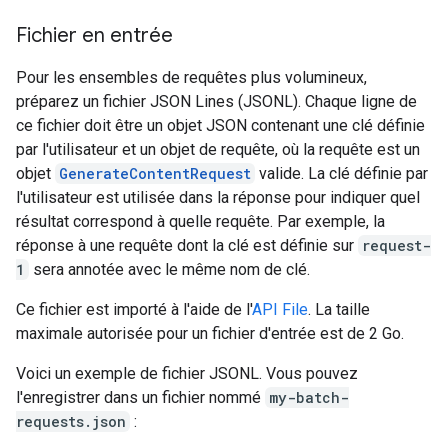
Fichier en entrée
Pour les ensembles de requêtes plus volumineux,
préparez un fichier JSON Lines (JSONL). Chaque ligne de
ce fichier doit être un objet JSON contenant une clé définie
par l'utilisateur et un objet de requête, où la requête est un
objet
GenerateContentRequest
valide. La clé définie par
l'utilisateur est utilisée dans la réponse pour indiquer quel
résultat correspond à quelle requête. Par exemple, la
réponse à une requête dont la clé est définie sur
request-
1
sera annotée avec le même nom de clé.
Ce fichier est importé à l'aide de l'
API File
. La taille
maximale autorisée pour un fichier d'entrée est de 2 Go.
Voici un exemple de fichier JSONL. Vous pouvez
l'enregistrer dans un fichier nommé
my-batch-
requests.json
: