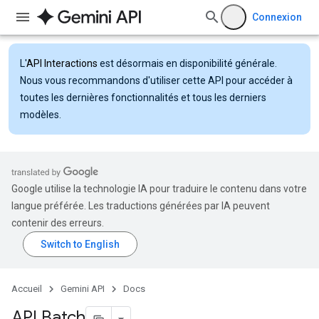
Connexion
L'
API Interactions
est désormais en disponibilité générale.
Nous vous recommandons d'utiliser cette API pour accéder à
toutes les dernières fonctionnalités et tous les derniers
modèles.
Google utilise la technologie IA pour traduire le contenu dans votre
langue préférée. Les traductions générées par IA peuvent
contenir des erreurs.
Accueil
Gemini API
Docs
API Batch