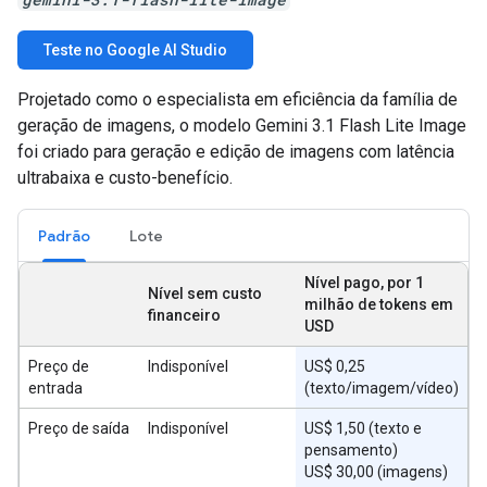
Teste no Google AI Studio
Projetado como o especialista em eficiência da família de
geração de imagens, o modelo Gemini 3.1 Flash Lite Image
foi criado para geração e edição de imagens com latência
ultrabaixa e custo-benefício.
Padrão
Lote
Nível pago, por 1
Nível sem custo
milhão de tokens em
financeiro
USD
Preço de
Indisponível
US$ 0,25
entrada
(texto/imagem/vídeo)
Preço de saída
Indisponível
US$ 1,50 (texto e
pensamento)
US$ 30,00 (imagens)