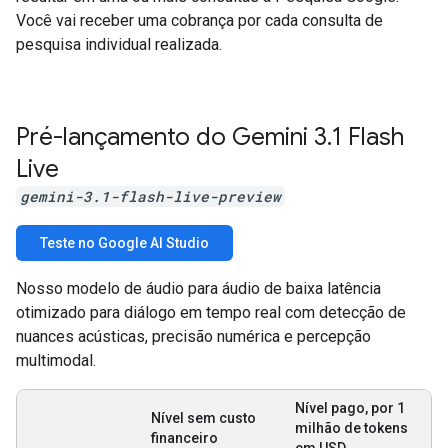
Você vai receber uma cobrança por cada consulta de
pesquisa individual realizada.
Pré-lançamento do Gemini 3
.
1 Flash
Live
gemini-3.1-flash-live-preview
Teste no Google AI Studio
Nosso modelo de áudio para áudio de baixa latência
otimizado para diálogo em tempo real com detecção de
nuances acústicas, precisão numérica e percepção
multimodal.
Nível pago, por 1
Nível sem custo
milhão de tokens
financeiro
em USD