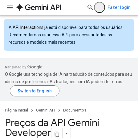
Fazer login
A
API Interactions
já está disponível para todos os usuários.
Recomendamos usar essa API para acessar todos os
recursos e modelos mais recentes.
O Google usa tecnologia de IA na tradução de conteúdos para seu
idioma de preferência. As traduções com IA podem ter erros.
Página inicial
Gemini API
Documentos
Preços da API Gemini
Developer