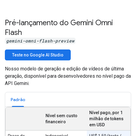
Pré-lançamento do Gemini Omni
Flash
gemini-omni-flash-preview
Teste no Google AI Studio
Nosso modelo de geração e edição de vídeos de última
geração, disponível para desenvolvedores no nível pago da
API Gemini.
Padrão
Nível pago, por 1
Nível sem custo
milhão de tokens
financeiro
em USD