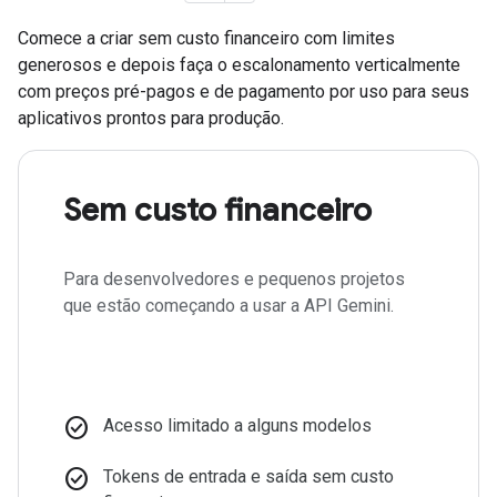
Comece a criar sem custo financeiro com limites
generosos e depois faça o escalonamento verticalmente
com preços pré-pagos e de pagamento por uso para seus
aplicativos prontos para produção.
Sem custo financeiro
Para desenvolvedores e pequenos projetos
que estão começando a usar a API Gemini.
check_circle
Acesso limitado a alguns modelos
check_circle
Tokens de entrada e saída sem custo