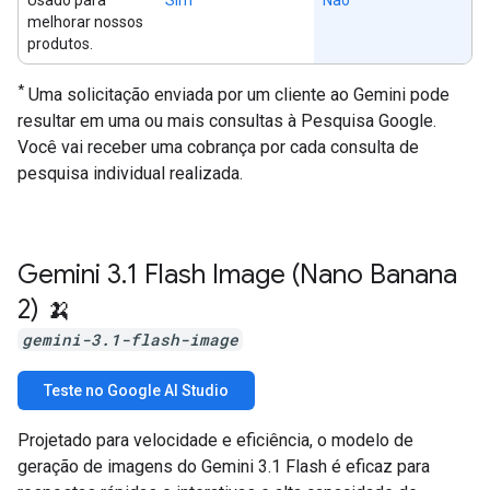
melhorar nossos
produtos.
*
Uma solicitação enviada por um cliente ao Gemini pode
resultar em uma ou mais consultas à Pesquisa Google.
Você vai receber uma cobrança por cada consulta de
pesquisa individual realizada.
Gemini 3
.
1 Flash Image (Nano Banana
2) 🍌
gemini-3.1-flash-image
Teste no Google AI Studio
Projetado para velocidade e eficiência, o modelo de
geração de imagens do Gemini 3.1 Flash é eficaz para