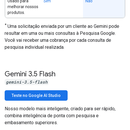
Usado para
Sim
Não
melhorar nossos
produtos.
*
Uma solicitação enviada por um cliente ao Gemini pode
resultar em uma ou mais consultas à Pesquisa Google.
Você vai receber uma cobrança por cada consulta de
pesquisa individual realizada.
Gemini 3
.
5 Flash
gemini-3.5-flash
Teste no Google AI Studio
Nosso modelo mais inteligente, criado para ser rápido,
combina inteligência de ponta com pesquisa e
embasamento superiores.