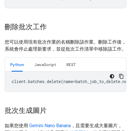
刪除批次工作
您可以使用現有批次作業的名稱刪除該作業。刪除工作後，
系統會停止處理新要求，並從批次工作清單中移除該工作。
Python
JavaScript
REST
client
.
batches
.
delete
(
name
=
batch_job_to_delete
.
nam
批次生成圖片
如果您使用
Gemini Nano Banana
，且需要生成大量圖片，