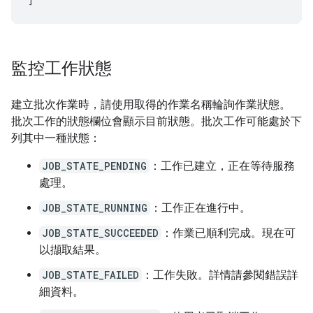
監控工作狀態
建立批次作業時，請使用取得的作業名稱輪詢作業狀態。
批次工作的狀態欄位會顯示目前狀態。批次工作可能處於下
列其中一種狀態：
JOB_STATE_PENDING
：工作已建立，正在等待服務
處理。
JOB_STATE_RUNNING
：工作正在進行中。
JOB_STATE_SUCCEEDED
：作業已順利完成。現在可
以擷取結果。
JOB_STATE_FAILED
：工作失敗。詳情請參閱錯誤詳
細資料。