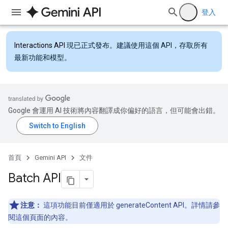
登入
Interactions API
現已正式發布。建議使用這個 API，存取所有
最新功能和模型。
Google 會運用 AI 技術將內容翻譯成你偏好的語言，但可能會出錯。
首頁
Gemini API
文件
Batch API
注意：
這項功能目前僅適用於 generateContent API。詳情請參
閱這個頁面的內容。