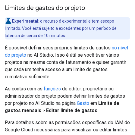
Limites de gastos do projeto
Experimental
:
o recurso é experimental e tem escopo
limitado. Você está sujeito a excedentes por um período de
latência de cerca de 10 minutos.
É possível definir seus próprios limites de gastos
no nível
do projeto
no AI Studio. Isso é útil se você tiver vários
projetos na mesma conta de faturamento e quiser garantir
que cada um tenha acesso a um limite de gastos
cumulativo suficiente.
As contas com as
funções
de editor, proprietário ou
administrador do projeto podem definir limites de gastos
por projeto no AI Studio na página
Gasto
em
Limite de
gastos mensais
>
Editar limite de gastos
.
Para detalhes sobre as permissões específicas do IAM do
Google Cloud necessárias para visualizar ou editar limites