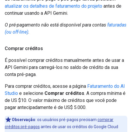
atualizar os detalhes de faturamento do projeto
antes de
continuar usando a API Gemini.
O pré-pagamento não está disponível para contas
faturadas
(ou off-line)
.
Comprar créditos
É possível comprar créditos manualmente antes de usar a
API Gemini para carregá-los no saldo de crédito da sua
conta pré-paga.
Para comprar créditos, acesse a página
Faturamento do AI
Studio
e selecione
Comprar créditos
. A compra mínima é
de US $10. O valor máximo de créditos que você pode
pagar antecipadamente é de US$ 5.000.
Observação
:
os usuários pré-pagos precisam
comprar
créditos pré-pagos
antes de usar os créditos do Google Cloud