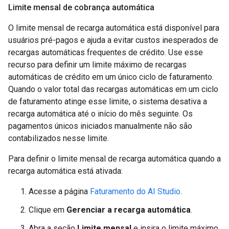
Limite mensal de cobrança automática
O limite mensal de recarga automática está disponível para
usuários pré-pagos e ajuda a evitar custos inesperados de
recargas automáticas frequentes de crédito. Use esse
recurso para definir um limite máximo de recargas
automáticas de crédito em um único ciclo de faturamento.
Quando o valor total das recargas automáticas em um ciclo
de faturamento atinge esse limite, o sistema desativa a
recarga automática até o início do mês seguinte. Os
pagamentos únicos iniciados manualmente não são
contabilizados nesse limite.
Para definir o limite mensal de recarga automática quando a
recarga automática está ativada:
Acesse a página
Faturamento do AI Studio
.
Clique em
Gerenciar a recarga automática
.
Abra a seção
Limite mensal
e insira o limite máximo