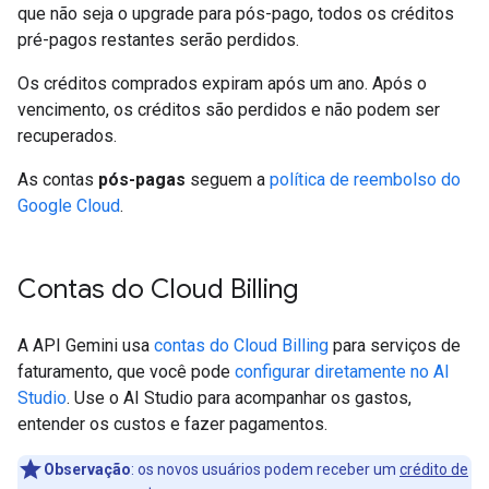
que não seja o upgrade para pós-pago, todos os créditos
pré-pagos restantes serão perdidos.
Os créditos comprados expiram após um ano. Após o
vencimento, os créditos são perdidos e não podem ser
recuperados.
As contas
pós-pagas
seguem a
política de reembolso do
Google Cloud
.
Contas do Cloud Billing
A API Gemini usa
contas do Cloud Billing
para serviços de
faturamento, que você pode
configurar diretamente no AI
Studio
. Use o AI Studio para acompanhar os gastos,
entender os custos e fazer pagamentos.
Observação
:
os novos usuários podem receber um
crédito de