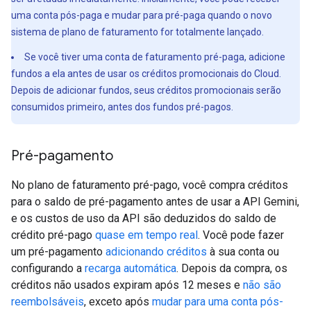
uma conta pós-paga e mudar para pré-paga quando o novo
sistema de plano de faturamento for totalmente lançado.
Se você tiver uma conta de faturamento pré-paga, adicione
fundos a ela antes de usar os créditos promocionais do Cloud.
Depois de adicionar fundos, seus créditos promocionais serão
consumidos primeiro, antes dos fundos pré-pagos.
Pré-pagamento
No plano de faturamento pré-pago, você compra créditos
para o saldo de pré-pagamento antes de usar a API Gemini,
e os custos de uso da API são deduzidos do saldo de
crédito pré-pago
quase em tempo real
. Você pode fazer
um pré-pagamento
adicionando créditos
à sua conta ou
configurando a
recarga automática
. Depois da compra, os
créditos não usados expiram após 12 meses e
não são
reembolsáveis
, exceto após
mudar para uma conta pós-