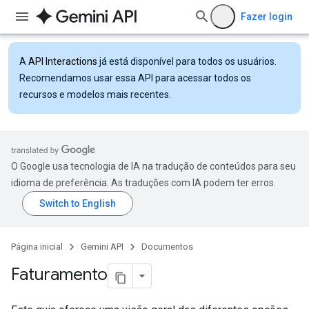
Fazer login
A
API Interactions
já está disponível para todos os usuários.
Recomendamos usar essa API para acessar todos os
recursos e modelos mais recentes.
O Google usa tecnologia de IA na tradução de conteúdos para seu
idioma de preferência. As traduções com IA podem ter erros.
Página inicial
Gemini API
Documentos
Faturamento