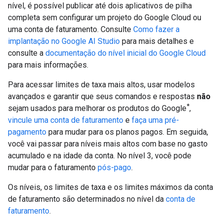
nível, é possível publicar até dois aplicativos de pilha
completa sem configurar um projeto do Google Cloud ou
uma conta de faturamento. Consulte
Como fazer a
implantação no Google AI Studio
para mais detalhes e
consulte a
documentação do nível inicial do Google Cloud
para mais informações.
Para acessar limites de taxa mais altos, usar modelos
avançados e garantir que seus comandos e respostas
não
*
sejam usados para melhorar os produtos do Google
,
vincule uma conta de faturamento
e
faça uma pré-
pagamento
para mudar para os planos pagos. Em seguida,
você vai passar para níveis mais altos com base no gasto
acumulado e na idade da conta. No nível 3, você pode
mudar para o faturamento
pós-pago
.
Os níveis, os limites de taxa e os limites máximos da conta
de faturamento são determinados no nível da
conta de
faturamento
.