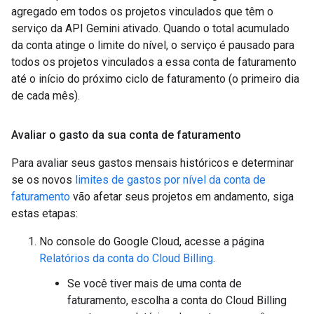
agregado em todos os projetos vinculados que têm o
serviço da API Gemini ativado. Quando o total acumulado
da conta atinge o limite do nível, o serviço é pausado para
todos os projetos vinculados a essa conta de faturamento
até o início do próximo ciclo de faturamento (o primeiro dia
de cada mês).
Avaliar o gasto da sua conta de faturamento
Para avaliar seus gastos mensais históricos e determinar
se os novos
limites de gastos por nível da conta de
faturamento
vão afetar seus projetos em andamento, siga
estas etapas:
No console do Google Cloud, acesse a página
Relatórios da conta do Cloud Billing
.
Se você tiver mais de uma conta de
faturamento, escolha a conta do Cloud Billing