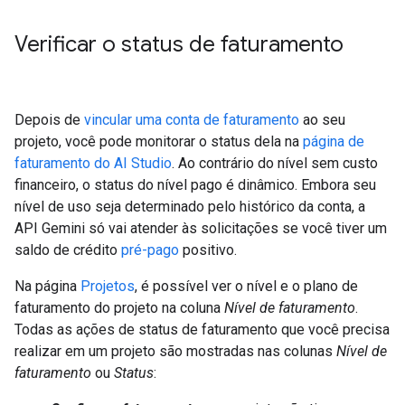
Verificar o status de faturamento
Depois de
vincular uma conta de faturamento
ao seu
projeto, você pode monitorar o status dela na
página de
faturamento do AI Studio
. Ao contrário do nível sem custo
financeiro, o status do nível pago é dinâmico. Embora seu
nível de uso seja determinado pelo histórico da conta, a
API Gemini só vai atender às solicitações se você tiver um
saldo de crédito
pré-pago
positivo.
Na página
Projetos
, é possível ver o nível e o plano de
faturamento do projeto na coluna
Nível de faturamento
.
Todas as ações de status de faturamento que você precisa
realizar em um projeto são mostradas nas colunas
Nível de
faturamento
ou
Status
: