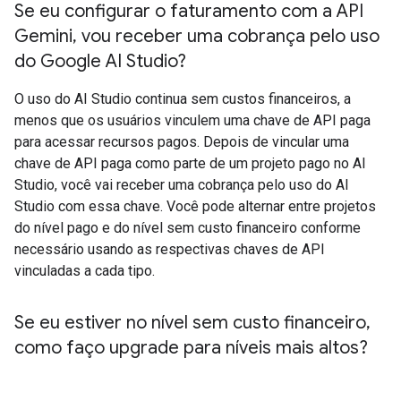
Se eu configurar o faturamento com a API
Gemini
,
vou receber uma cobrança pelo uso
do Google AI Studio?
O uso do AI Studio continua sem custos financeiros, a
menos que os usuários vinculem uma chave de API paga
para acessar recursos pagos. Depois de vincular uma
chave de API paga como parte de um projeto pago no AI
Studio, você vai receber uma cobrança pelo uso do AI
Studio com essa chave. Você pode alternar entre projetos
do nível pago e do nível sem custo financeiro conforme
necessário usando as respectivas chaves de API
vinculadas a cada tipo.
Se eu estiver no nível sem custo financeiro
,
como faço upgrade para níveis mais altos?