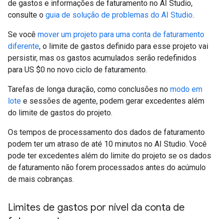
de gastos e informações de faturamento no AI Studio,
consulte o
guia de solução de problemas do AI Studio
.
Se você
mover um projeto para uma conta de faturamento
diferente
, o limite de gastos definido para esse projeto vai
persistir, mas os gastos acumulados serão redefinidos
para US $0 no novo ciclo de faturamento.
Tarefas de longa duração, como conclusões no
modo em
lote
e sessões de agente, podem gerar excedentes além
do limite de gastos do projeto.
Os tempos de processamento dos dados de faturamento
podem ter um atraso de até 10 minutos no AI Studio. Você
pode ter excedentes além do limite do projeto se os dados
de faturamento não forem processados antes do acúmulo
de mais cobranças.
Limites de gastos por nível da conta de