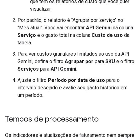
que tem os relatórios de custo que você quer
visualizar.
Por padrão, o relatório é "Agrupar por serviço" no
"Mês atual". Você vai encontrar
API Gemini
na coluna
Serviço
e o gasto total na coluna
Custo de uso
da
tabela.
Para ver custos granulares limitados ao uso da API
Gemini, defina o filtro
Agrupar por
para
SKU
e o filtro
Serviços
para
API Gemini
.
Ajuste o filtro
Período por data de uso
para o
intervalo desejado e avalie seu gasto histórico em
um período.
Tempos de processamento
Os indicadores e atualizações de faturamento nem sempre