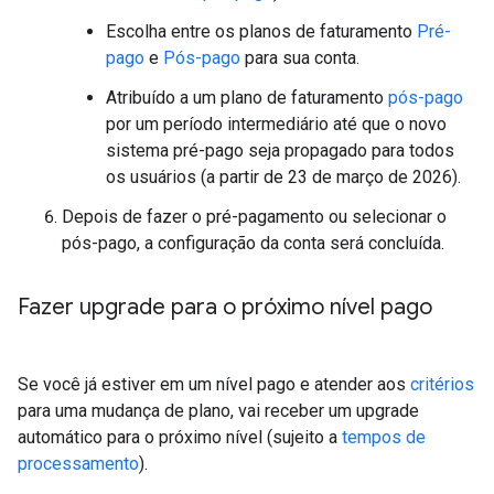
Escolha entre os planos de faturamento
Pré-
pago
e
Pós-pago
para sua conta.
Atribuído a um plano de faturamento
pós-pago
por um período intermediário até que o novo
sistema pré-pago seja propagado para todos
os usuários (a partir de 23 de março de 2026).
Depois de fazer o pré-pagamento ou selecionar o
pós-pago, a configuração da conta será concluída.
Fazer upgrade para o próximo nível pago
Se você já estiver em um nível pago e atender aos
critérios
para uma mudança de plano, vai receber um upgrade
automático para o próximo nível (sujeito a
tempos de
processamento
).