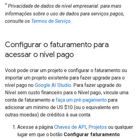
*
Privacidade de dados de nível empresarial: para mais
informações sobre o uso de dados para serviços pagos,
consulte os
Termos de Serviço
.
Configurar o faturamento para
acessar o nível pago
Você pode criar um projeto e configurar o faturamento ou
importar um projeto existente para fazer upgrade para o
nível pago no
Google AI Studio
. Para fazer upgrade do
Nível sem custo financeiro para o Nível pago, vincule uma
conta de faturamento e
faça um pré-pagamento
para
adicionar um mínimo de US $10 (ou o equivalente em
outras moedas) de créditos à sua conta.
Acesse a página
Chaves de API
,
Projetos
ou qualquer
lugar em que o botão
Configurar faturamento