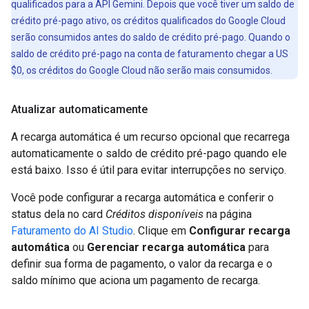
qualificados para a API Gemini. Depois que você tiver um saldo de
crédito pré-pago ativo, os créditos qualificados do Google Cloud
serão consumidos antes do saldo de crédito pré-pago. Quando o
saldo de crédito pré-pago na conta de faturamento chegar a US
$0, os créditos do Google Cloud não serão mais consumidos.
Atualizar automaticamente
A recarga automática é um recurso opcional que recarrega
automaticamente o saldo de crédito pré-pago quando ele
está baixo. Isso é útil para evitar interrupções no serviço.
Você pode configurar a recarga automática e conferir o
status dela no card
Créditos disponíveis
na página
Faturamento do AI Studio
. Clique em
Configurar recarga
automática
ou
Gerenciar recarga automática
para
definir sua forma de pagamento, o valor da recarga e o
saldo mínimo que aciona um pagamento de recarga.