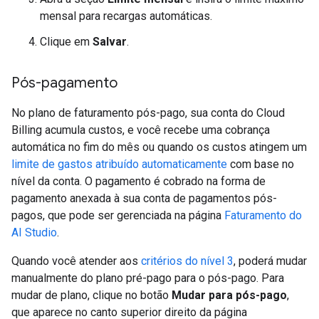
mensal para recargas automáticas.
Clique em
Salvar
.
Pós-pagamento
No plano de faturamento pós-pago, sua conta do Cloud
Billing acumula custos, e você recebe uma cobrança
automática no fim do mês ou quando os custos atingem um
limite de gastos atribuído automaticamente
com base no
nível da conta. O pagamento é cobrado na forma de
pagamento anexada à sua conta de pagamentos pós-
pagos, que pode ser gerenciada na página
Faturamento do
AI Studio
.
Quando você atender aos
critérios do nível 3
, poderá mudar
manualmente do plano pré-pago para o pós-pago. Para
mudar de plano, clique no botão
Mudar para pós-pago
,
que aparece no canto superior direito da página