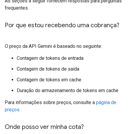
As seções a seguir fornecem respostas para perguntas
frequentes.
Por que estou recebendo uma cobrança?
O preço da API Gemini é baseado no seguinte:
Contagem de tokens de entrada
Contagem de tokens de saída
Contagem de tokens em cache
Duração do armazenamento de tokens em cache
Para informações sobre preços, consulte a
página de
preços
.
Onde posso ver minha cota?