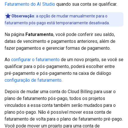
Faturamento do AI Studio
quando sua conta se qualificar.
Observação
:
a opção de mudar manualmente para o
faturamento pós-pago está temporariamente desativada.
Na página
Faturamento
, você pode conferir seu saldo,
datas de vencimento e pagamentos anteriores, além de
fazer pagamentos e gerenciar formas de pagamento.
Ao
configurar o faturamento
de um novo projeto, se você se
qualificar para o pós-pagamento, poderá escolher entre
pré-pagamento e pós-pagamento na caixa de diálogo
configuração de faturamento
.
Depois de mudar uma conta do Cloud Billing para usar o
plano de faturamento pós-pago, todos os projetos
vinculados a essa conta também serão mudados para o
plano pós-pago. Não é possível mover essa conta de
faturamento de volta para o plano de faturamento pré-pago.
Você pode mover um projeto para uma conta de