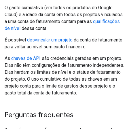
O gasto cumulativo (em todos os produtos do Google
Cloud) e a idade da conta em todos os projetos vinculados
a uma conta de faturamento contam para as
qualificações
de nível
dessa conta.
É possível
desvincular um projeto
da conta de faturamento
para voltar ao nível sem custo financeiro.
As
chaves de API
são credenciais geradas em um projeto.
Elas não têm configurações de faturamento independentes.
Elas herdam os limites de nível e o status de faturamento
do projeto. O uso cumulativo de todas as chaves em um
projeto conta para o limite de gastos desse projeto e o
gasto total da conta de faturamento.
Perguntas frequentes