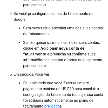
para continuar.
Se você já configurou contas de faturamento do
Google:
Será necessário escolher uma das suas contas
de faturamento.
Se não quiser usar nenhuma das suas contas,
clique em
Adicionar nova conta de
faturamento
e preencha ou confirme suas
informações de contato e forma de pagamento
para continuar.
Em seguida, você vai:
Foi solicitado que você fizesse um pré-
pagamento mínimo de US $10 para concluir a
configuração do faturamento (ou seja, sua conta
foi atribuída automaticamente ao plano de
faturamento
pré-pago
).