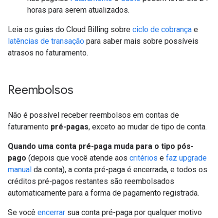
horas para serem atualizados.
Leia os guias do Cloud Billing sobre
ciclo de cobrança
e
latências de transação
para saber mais sobre possíveis
atrasos no faturamento.
Reembolsos
Não é possível receber reembolsos em contas de
faturamento
pré-pagas
, exceto ao mudar de tipo de conta.
Quando uma conta pré-paga muda para o tipo pós-
pago
(depois que você atende aos
critérios
e
faz upgrade
manual
da conta), a conta pré-paga é encerrada, e todos os
créditos pré-pagos restantes são reembolsados
automaticamente para a forma de pagamento registrada.
Se você
encerrar
sua conta pré-paga por qualquer motivo