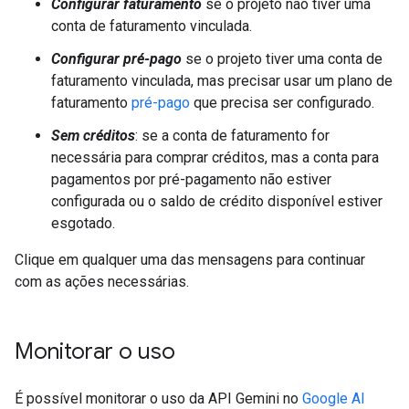
Configurar faturamento
se o projeto não tiver uma
conta de faturamento vinculada.
Configurar pré-pago
se o projeto tiver uma conta de
faturamento vinculada, mas precisar usar um plano de
faturamento
pré-pago
que precisa ser configurado.
Sem créditos
: se a conta de faturamento for
necessária para comprar créditos, mas a conta para
pagamentos por pré-pagamento não estiver
configurada ou o saldo de crédito disponível estiver
esgotado.
Clique em qualquer uma das mensagens para continuar
com as ações necessárias.
Monitorar o uso
É possível monitorar o uso da API Gemini no
Google AI