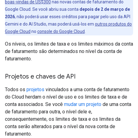
boas-vindas de US$300
nas novas contas de faturamento do
Google Cloud. Se você abriu sua conta
depois de 2 de março de
2026
, não poderá usar esses créditos para pagar pelo uso da API
Gemini e do AI Studio, mas poderá usá-los em
outros produtos do
Google Cloud
no
console do Google Cloud
.
Os níveis, os limites de taxa e os limites máximos da conta
de faturamento são determinados no nível da conta de
faturamento.
Projetos e chaves de API
Todos os
projetos
vinculados a uma conta de faturamento
do Cloud herdam o nível de uso e os limites de taxa e de
conta associados. Se você
mudar um projeto
de uma conta
de faturamento para outra, o nível dele e,
consequentemente, os limites de taxa e os limites da
conta serão alterados para o nível da nova conta de
faturamento.