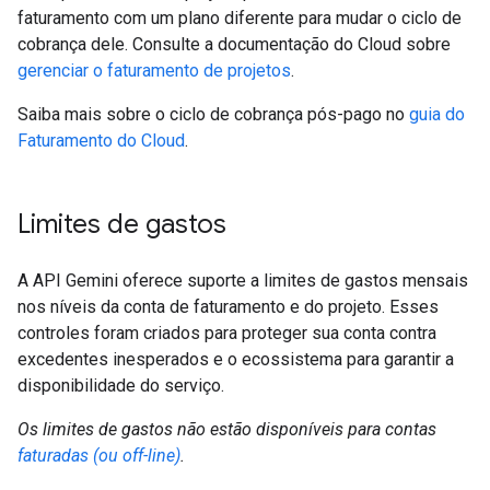
faturamento com um plano diferente para mudar o ciclo de
cobrança dele. Consulte a documentação do Cloud sobre
gerenciar o faturamento de projetos
.
Saiba mais sobre o ciclo de cobrança pós-pago no
guia do
Faturamento do Cloud
.
Limites de gastos
A API Gemini oferece suporte a limites de gastos mensais
nos níveis da conta de faturamento e do projeto. Esses
controles foram criados para proteger sua conta contra
excedentes inesperados e o ecossistema para garantir a
disponibilidade do serviço.
Os limites de gastos não estão disponíveis para contas
faturadas (ou off-line)
.