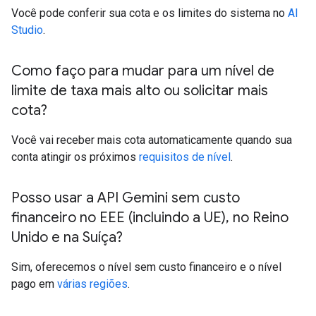
Você pode conferir sua cota e os limites do sistema no
AI
Studio
.
Como faço para mudar para um nível de
limite de taxa mais alto ou solicitar mais
cota?
Você vai receber mais cota automaticamente quando sua
conta atingir os próximos
requisitos de nível
.
Posso usar a API Gemini sem custo
financeiro no EEE (incluindo a UE)
,
no Reino
Unido e na Suíça?
Sim, oferecemos o nível sem custo financeiro e o nível
pago em
várias regiões
.