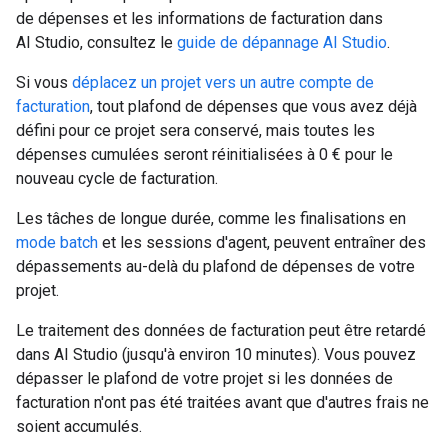
de dépenses et les informations de facturation dans
AI Studio, consultez le
guide de dépannage AI Studio
.
Si vous
déplacez un projet vers un autre compte de
facturation
, tout plafond de dépenses que vous avez déjà
défini pour ce projet sera conservé, mais toutes les
dépenses cumulées seront réinitialisées à 0 € pour le
nouveau cycle de facturation.
Les tâches de longue durée, comme les finalisations en
mode batch
et les sessions d'agent, peuvent entraîner des
dépassements au-delà du plafond de dépenses de votre
projet.
Le traitement des données de facturation peut être retardé
dans AI Studio (jusqu'à environ 10 minutes). Vous pouvez
dépasser le plafond de votre projet si les données de
facturation n'ont pas été traitées avant que d'autres frais ne
soient accumulés.