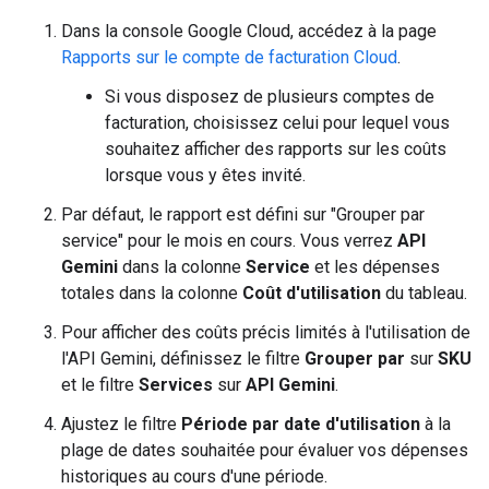
Dans la console Google Cloud, accédez à la page
Rapports sur le compte de facturation Cloud
.
Si vous disposez de plusieurs comptes de
facturation, choisissez celui pour lequel vous
souhaitez afficher des rapports sur les coûts
lorsque vous y êtes invité.
Par défaut, le rapport est défini sur "Grouper par
service" pour le mois en cours. Vous verrez
API
Gemini
dans la colonne
Service
et les dépenses
totales dans la colonne
Coût d'utilisation
du tableau.
Pour afficher des coûts précis limités à l'utilisation de
l'API Gemini, définissez le filtre
Grouper par
sur
SKU
et le filtre
Services
sur
API Gemini
.
Ajustez le filtre
Période par date d'utilisation
à la
plage de dates souhaitée pour évaluer vos dépenses
historiques au cours d'une période.