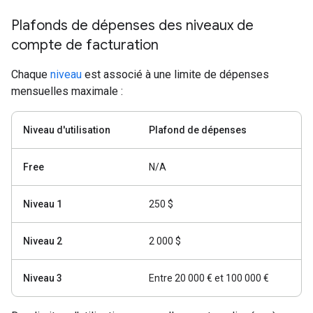
Plafonds de dépenses des niveaux de
compte de facturation
Chaque
niveau
est associé à une limite de dépenses
mensuelles maximale :
Niveau d'utilisation
Plafond de dépenses
Free
N/A
Niveau 1
250 $
Niveau 2
2 000 $
Niveau 3
Entre 20 000 € et 100 000 €