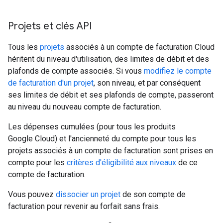
Projets et clés API
Tous les
projets
associés à un compte de facturation Cloud
héritent du niveau d'utilisation, des limites de débit et des
plafonds de compte associés. Si vous
modifiez le compte
de facturation d'un projet
, son niveau, et par conséquent
ses limites de débit et ses plafonds de compte, passeront
au niveau du nouveau compte de facturation.
Les dépenses cumulées (pour tous les produits
Google Cloud) et l'ancienneté du compte pour tous les
projets associés à un compte de facturation sont prises en
compte pour les
critères d'éligibilité aux niveaux
de ce
compte de facturation.
Vous pouvez
dissocier un projet
de son compte de
facturation pour revenir au forfait sans frais.