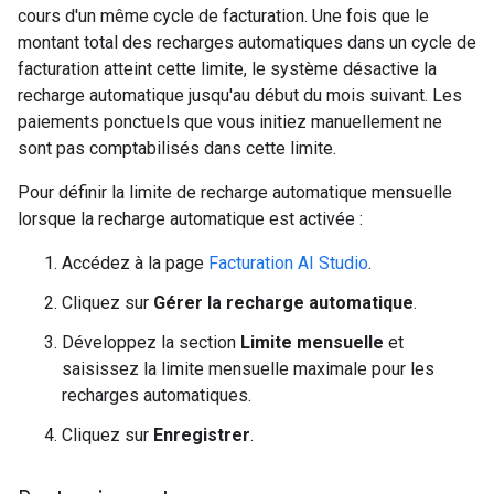
cours d'un même cycle de facturation. Une fois que le
montant total des recharges automatiques dans un cycle de
facturation atteint cette limite, le système désactive la
recharge automatique jusqu'au début du mois suivant. Les
paiements ponctuels que vous initiez manuellement ne
sont pas comptabilisés dans cette limite.
Pour définir la limite de recharge automatique mensuelle
lorsque la recharge automatique est activée :
Accédez à la page
Facturation AI Studio
.
Cliquez sur
Gérer la recharge automatique
.
Développez la section
Limite mensuelle
et
saisissez la limite mensuelle maximale pour les
recharges automatiques.
Cliquez sur
Enregistrer
.