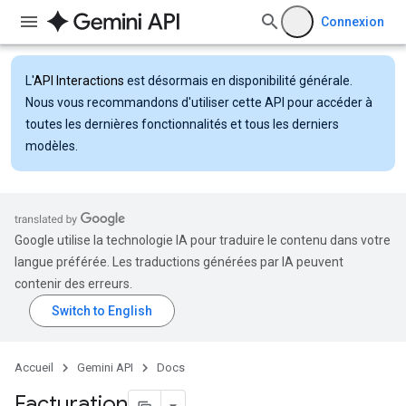
Connexion
L'
API Interactions
est désormais en disponibilité générale.
Nous vous recommandons d'utiliser cette API pour accéder à
toutes les dernières fonctionnalités et tous les derniers
modèles.
Google utilise la technologie IA pour traduire le contenu dans votre
langue préférée. Les traductions générées par IA peuvent
contenir des erreurs.
Accueil
Gemini API
Docs
Facturation