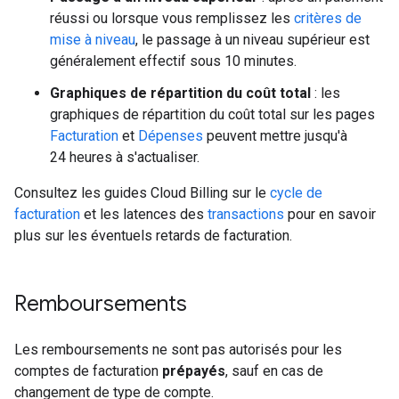
réussi ou lorsque vous remplissez les
critères de
mise à niveau
, le passage à un niveau supérieur est
généralement effectif sous 10 minutes.
Graphiques de répartition du coût total
: les
graphiques de répartition du coût total sur les pages
Facturation
et
Dépenses
peuvent mettre jusqu'à
24 heures à s'actualiser.
Consultez les guides Cloud Billing sur le
cycle de
facturation
et les latences des
transactions
pour en savoir
plus sur les éventuels retards de facturation.
Remboursements
Les remboursements ne sont pas autorisés pour les
comptes de facturation
prépayés
, sauf en cas de
changement de type de compte.