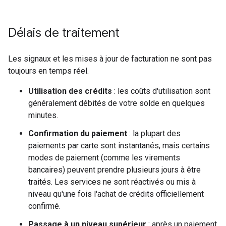
Délais de traitement
Les signaux et les mises à jour de facturation ne sont pas
toujours en temps réel.
Utilisation des crédits
: les coûts d'utilisation sont
généralement débités de votre solde en quelques
minutes.
Confirmation du paiement
: la plupart des
paiements par carte sont instantanés, mais certains
modes de paiement (comme les virements
bancaires) peuvent prendre plusieurs jours à être
traités. Les services ne sont réactivés ou mis à
niveau qu'une fois l'achat de crédits officiellement
confirmé.
Passage à un niveau supérieur
: après un paiement