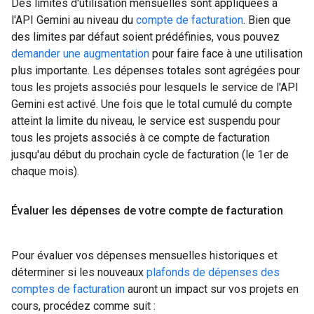
Des limites d'utilisation mensuelles sont appliquées à
l'API Gemini au niveau du
compte de facturation
. Bien que
des limites par défaut soient prédéfinies, vous pouvez
demander une augmentation
pour faire face à une utilisation
plus importante. Les dépenses totales sont agrégées pour
tous les projets associés pour lesquels le service de l'API
Gemini est activé. Une fois que le total cumulé du compte
atteint la limite du niveau, le service est suspendu pour
tous les projets associés à ce compte de facturation
jusqu'au début du prochain cycle de facturation (le 1er de
chaque mois).
Évaluer les dépenses de votre compte de facturation
Pour évaluer vos dépenses mensuelles historiques et
déterminer si les nouveaux
plafonds de dépenses des
comptes de facturation
auront un impact sur vos projets en
cours, procédez comme suit :