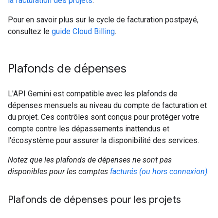
la facturation des projets
.
Pour en savoir plus sur le cycle de facturation postpayé,
consultez le
guide Cloud Billing
.
Plafonds de dépenses
L'API Gemini est compatible avec les plafonds de
dépenses mensuels au niveau du compte de facturation et
du projet. Ces contrôles sont conçus pour protéger votre
compte contre les dépassements inattendus et
l'écosystème pour assurer la disponibilité des services.
Notez que les plafonds de dépenses ne sont pas
disponibles pour les comptes
facturés (ou hors connexion)
.
Plafonds de dépenses pour les projets