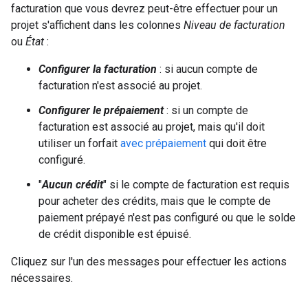
facturation que vous devrez peut-être effectuer pour un
projet s'affichent dans les colonnes
Niveau de facturation
ou
État
:
Configurer la facturation
: si aucun compte de
facturation n'est associé au projet.
Configurer le prépaiement
: si un compte de
facturation est associé au projet, mais qu'il doit
utiliser un forfait
avec prépaiement
qui doit être
configuré.
"
Aucun crédit
" si le compte de facturation est requis
pour acheter des crédits, mais que le compte de
paiement prépayé n'est pas configuré ou que le solde
de crédit disponible est épuisé.
Cliquez sur l'un des messages pour effectuer les actions
nécessaires.