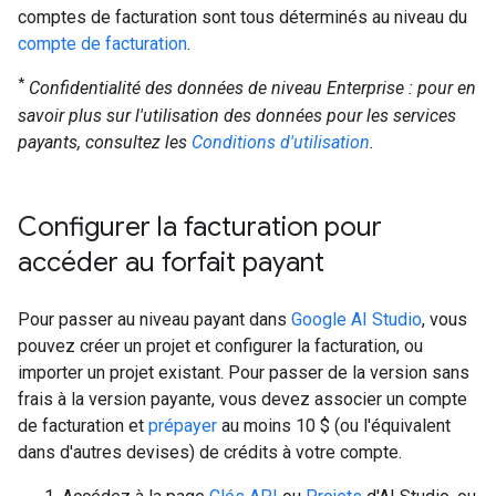
comptes de facturation sont tous déterminés au niveau du
compte de facturation
.
*
Confidentialité des données de niveau Enterprise : pour en
savoir plus sur l'utilisation des données pour les services
payants, consultez les
Conditions d'utilisation
.
Configurer la facturation pour
accéder au forfait payant
Pour passer au niveau payant dans
Google AI Studio
, vous
pouvez créer un projet et configurer la facturation, ou
importer un projet existant. Pour passer de la version sans
frais à la version payante, vous devez associer un compte
de facturation et
prépayer
au moins 10 $ (ou l'équivalent
dans d'autres devises) de crédits à votre compte.