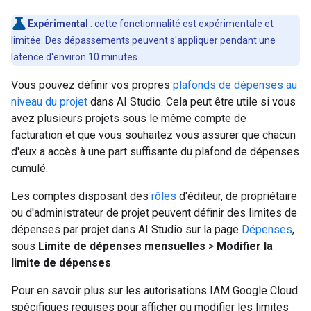
Expérimental
: cette fonctionnalité est expérimentale et
limitée. Des dépassements peuvent s'appliquer pendant une
latence d'environ 10 minutes.
Vous pouvez définir vos propres
plafonds de dépenses au
niveau du projet
dans AI Studio. Cela peut être utile si vous
avez plusieurs projets sous le même compte de
facturation et que vous souhaitez vous assurer que chacun
d'eux a accès à une part suffisante du plafond de dépenses
cumulé.
Les comptes disposant des
rôles
d'éditeur, de propriétaire
ou d'administrateur de projet peuvent définir des limites de
dépenses par projet dans AI Studio sur la page
Dépenses
,
sous
Limite de dépenses mensuelles
>
Modifier la
limite de dépenses
.
Pour en savoir plus sur les autorisations IAM Google Cloud
spécifiques requises pour afficher ou modifier les limites