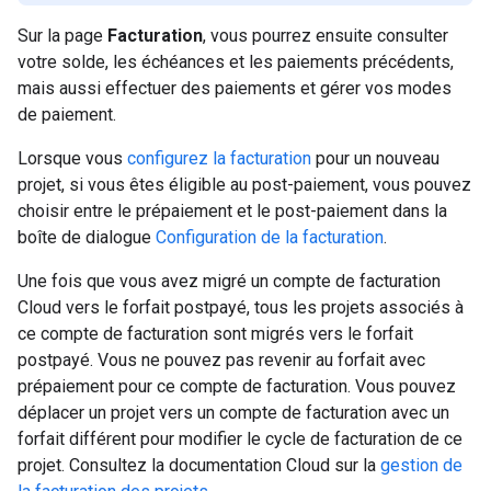
Sur la page
Facturation
, vous pourrez ensuite consulter
votre solde, les échéances et les paiements précédents,
mais aussi effectuer des paiements et gérer vos modes
de paiement.
Lorsque vous
configurez la facturation
pour un nouveau
projet, si vous êtes éligible au post-paiement, vous pouvez
choisir entre le prépaiement et le post-paiement dans la
boîte de dialogue
Configuration de la facturation
.
Une fois que vous avez migré un compte de facturation
Cloud vers le forfait postpayé, tous les projets associés à
ce compte de facturation sont migrés vers le forfait
postpayé. Vous ne pouvez pas revenir au forfait avec
prépaiement pour ce compte de facturation. Vous pouvez
déplacer un projet vers un compte de facturation avec un
forfait différent pour modifier le cycle de facturation de ce
projet. Consultez la documentation Cloud sur la
gestion de