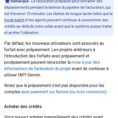
Remarque
: La facturation prépayée peut entraîner des
dépassements pendant la latence du pipeline de facturation, qui
est d'environ 10 minutes. Les tâches de longue durée telles que le
mode batch
et les agents peuvent continuer à consommer des
crédits au-delà de votre solde avant que le système puisse traiter
et arrêter l'utilisation.
Par défaut, les nouveaux utilisateurs sont associés au
forfait avec prépaiement. Les projets antérieurs à
l'introduction des forfaits avec prépaiement et
postpaiement peuvent nécessiter la
mise à jour des
informations de facturation du projet
avant de continuer à
utiliser l'API Gemini.
Notez que le prépaiement n'est pas disponible pour les
comptes
avec paiement sur facture (ou hors connexion)
.
Acheter des crédits
Vous pouvez acheter manuellement des crédits avant