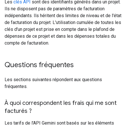
Les
clés API
sont des identifiants générés dans un projet.
Ils ne disposent pas de paramètres de facturation
indépendants. Ils héritent des limites de niveau et de l'état
de facturation du projet. L'utilisation cumulée de toutes les
clés d'un projet est prise en compte dans le plafond de
dépenses de ce projet et dans les dépenses totales du
compte de facturation.
Questions fréquentes
Les sections suivantes répondent aux questions
fréquentes.
À quoi correspondent les frais qui me sont
facturés ?
Les tarifs de l'API Gemini sont basés sur les éléments