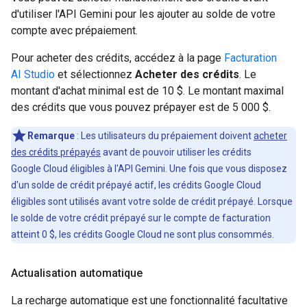
d'utiliser l'API Gemini pour les ajouter au solde de votre
compte avec prépaiement.
Pour acheter des crédits, accédez à la page
Facturation
AI Studio
et sélectionnez
Acheter des crédits
. Le
montant d'achat minimal est de 10 $. Le montant maximal
des crédits que vous pouvez prépayer est de 5 000 $.
Remarque
: Les utilisateurs du prépaiement doivent
acheter
des crédits prépayés
avant de pouvoir utiliser les crédits
Google Cloud éligibles à l'API Gemini. Une fois que vous disposez
d'un solde de crédit prépayé actif, les crédits Google Cloud
éligibles sont utilisés avant votre solde de crédit prépayé. Lorsque
le solde de votre crédit prépayé sur le compte de facturation
atteint 0 $, les crédits Google Cloud ne sont plus consommés.
Actualisation automatique
La recharge automatique est une fonctionnalité facultative