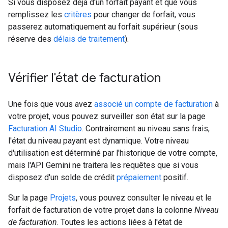
Si vous disposez déjà d'un forfait payant et que vous
remplissez les
critères
pour changer de forfait, vous
passerez automatiquement au forfait supérieur (sous
réserve des
délais de traitement
).
Vérifier l'état de facturation
Une fois que vous avez
associé un compte de facturation
à
votre projet, vous pouvez surveiller son état sur la page
Facturation AI Studio
. Contrairement au niveau sans frais,
l'état du niveau payant est dynamique. Votre niveau
d'utilisation est déterminé par l'historique de votre compte,
mais l'API Gemini ne traitera les requêtes que si vous
disposez d'un solde de crédit
prépaiement
positif.
Sur la page
Projets
, vous pouvez consulter le niveau et le
forfait de facturation de votre projet dans la colonne
Niveau
de facturation
. Toutes les actions liées à l'état de