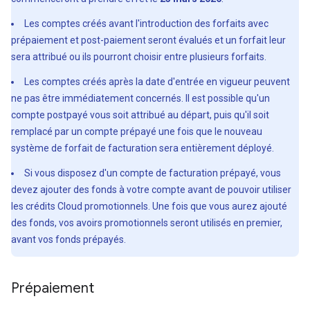
Les comptes créés avant l'introduction des forfaits avec
prépaiement et post-paiement seront évalués et un forfait leur
sera attribué ou ils pourront choisir entre plusieurs forfaits.
Les comptes créés après la date d'entrée en vigueur peuvent
ne pas être immédiatement concernés. Il est possible qu'un
compte postpayé vous soit attribué au départ, puis qu'il soit
remplacé par un compte prépayé une fois que le nouveau
système de forfait de facturation sera entièrement déployé.
Si vous disposez d'un compte de facturation prépayé, vous
devez ajouter des fonds à votre compte avant de pouvoir utiliser
les crédits Cloud promotionnels. Une fois que vous aurez ajouté
des fonds, vos avoirs promotionnels seront utilisés en premier,
avant vos fonds prépayés.
Prépaiement