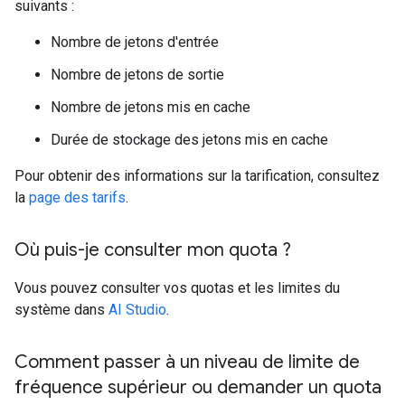
suivants :
Nombre de jetons d'entrée
Nombre de jetons de sortie
Nombre de jetons mis en cache
Durée de stockage des jetons mis en cache
Pour obtenir des informations sur la tarification, consultez
la
page des tarifs
.
Où puis-je consulter mon quota ?
Vous pouvez consulter vos quotas et les limites du
système dans
AI Studio
.
Comment passer à un niveau de limite de
fréquence supérieur ou demander un quota