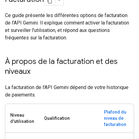
Ce guide présente les différentes options de facturation
de l'API Gemini. Il explique comment activer la facturation
et surveiller l'utilisation, et répond aux questions
fréquentes sur la facturation.
À propos de la facturation et des
niveaux
La facturation de l'API Gemini dépend de votre historique
de paiements.
Plafond du
Niveau
Qualification
niveau de
d'utilisation
facturation