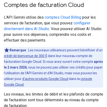
Comptes de facturation Cloud
L'API Gemini utilise des
comptes Cloud Billing
pour les
services de facturation, que vous pouvez
configurer
directement dans AI Studio
. Vous pouvez utiliser AI Studio
pour suivre vos dépenses, comprendre vos coûts et
effectuer des paiements.
Remarque
: Les nouveaux utilisateurs peuvent bénéficier d'un
crédit de bienvenue de 300 $
dans leur nouveau compte de
facturation Google Cloud. Si vous avez ouvert votre compte
après
le 2 mars 2026
, vous ne pouvez pas utiliser ces crédits pour payer
l'utilisation de l'API Gemini et d'AI Studio, mais vous pouvez les
utiliser pour
d'autres produits Google Cloud
dans la
console
Google Cloud
.
Les niveaux, les limites de débit et les plafonds de compte
de facturation sont tous déterminés au niveau du compte
de facturation.