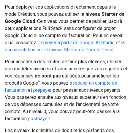
Pour déployer vos applications directement depuis le
mode Création, vous pouvez utiliser le
niveau Starter de
Google Cloud
. Ce niveau vous permet de publier jusqu'à
deux applications Full Stack sans configurer de projet
Google Cloud ni de compte de facturation. Pour en savoir
plus, consultez
Déployer à partir de Google AI Studio
et la
documentation sur le niveau Starter de Google Cloud
.
Pour accéder à des limites de taux plus élevées, utiliser
des modèles avancés et vous assurer que vos requêtes et
vos réponses
ne sont pas
utilisées pour améliorer les
*
produits Google
, vous pouvez
associer un compte de
facturation
et
prépayer
pour passer aux niveaux payants.
Vous passerez ensuite aux niveaux supérieurs en fonction
de vos dépenses cumulées et de l'ancienneté de votre
compte. Au niveau 3, vous pouvez peut-être passer à la
facturation
postpayée
.
Les niveaux, les limites de débit et les plafonds des