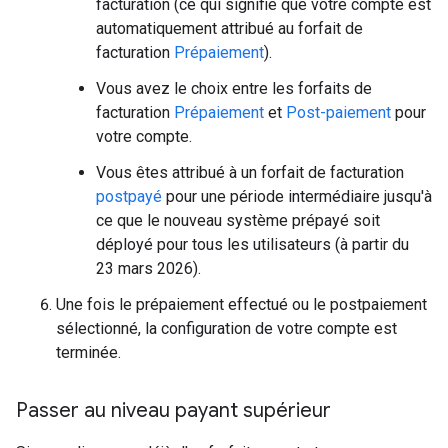
facturation (ce qui signifie que votre compte est
automatiquement attribué au forfait de
facturation
Prépaiement
).
Vous avez le choix entre les forfaits de
facturation
Prépaiement
et
Post-paiement
pour
votre compte.
Vous êtes attribué à un forfait de facturation
postpayé
pour une période intermédiaire jusqu'à
ce que le nouveau système prépayé soit
déployé pour tous les utilisateurs (à partir du
23 mars 2026).
Une fois le prépaiement effectué ou le postpaiement
sélectionné, la configuration de votre compte est
terminée.
Passer au niveau payant supérieur