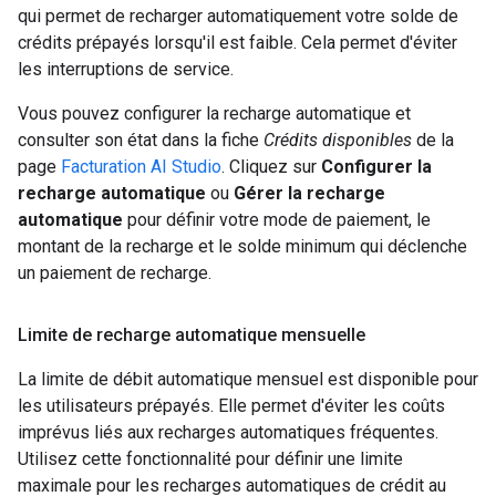
qui permet de recharger automatiquement votre solde de
crédits prépayés lorsqu'il est faible. Cela permet d'éviter
les interruptions de service.
Vous pouvez configurer la recharge automatique et
consulter son état dans la fiche
Crédits disponibles
de la
page
Facturation AI Studio
. Cliquez sur
Configurer la
recharge automatique
ou
Gérer la recharge
automatique
pour définir votre mode de paiement, le
montant de la recharge et le solde minimum qui déclenche
un paiement de recharge.
Limite de recharge automatique mensuelle
La limite de débit automatique mensuel est disponible pour
les utilisateurs prépayés. Elle permet d'éviter les coûts
imprévus liés aux recharges automatiques fréquentes.
Utilisez cette fonctionnalité pour définir une limite
maximale pour les recharges automatiques de crédit au