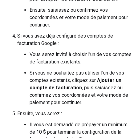
Ensuite, saisissez ou confirmez vos
coordonnées et votre mode de paiement pour
continuer.
Si vous avez déjà configuré des comptes de
facturation Google :
Vous serez invité à choisir l'un de vos comptes
de facturation existants.
Si vous ne souhaitez pas utiliser l'un de vos
comptes existants, cliquez sur
Ajouter un
compte de facturation
, puis saisissez ou
confirmez vos coordonnées et votre mode de
paiement pour continuer.
Ensuite, vous serez :
Il vous est demandé de prépayer un minimum
de 10 $ pour terminer la configuration de la