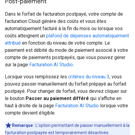
Post-paiement
Dans le forfait de facturation postpayé, votre compte de
facturation Cloud génère des coûts et vous êtes
automatiquement facturé à la fin du mois ou lorsque vos
coûts atteignent un
plafond de dépenses automatiquement
attribué
en fonction du niveau de votre compte. Le
paiement est débité du mode de paiement associé à votre
compte de paiements postpayés, que vous pouvez gérer
sur la page
Facturation AI Studio
.
Lorsque vous remplissez les
critères du niveau 3
, vous
pouvez passer manuellement du forfait prépayé au forfait
postpayé. Pour changer de forfait, vous devrez cliquer sur
le bouton
Passer au paiement différé
qui s'affiche en
haut à droite de la page
Facturation AI Studio
lorsque votre
compte devient éligible.
Remarque
: L'option permettant de passer manuellement à la
facturation postpayée est temporairement désactivée.