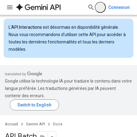
Connexion
L'
API Interactions
est désormais en disponibilité générale.
Nous vous recommandons d'utiliser cette API pour accéder à
toutes les dernières fonctionnalités et tous les derniers
modèles.
Google utilise la technologie IA pour traduire le contenu dans votre
langue préférée. Les traductions générées par IA peuvent
contenir des erreurs.
Accueil
Gemini API
Docs
API Batch