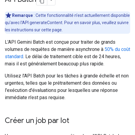
Remarque
: Cette fonctionnalité n'est actuellement disponible
qu'avec l'API generateContent. Pour en savoir plus, veuillez suivre
les instructions sur cette page.
L'API Gemini Batch est conçue pour traiter de grands
volumes de requêtes de manière asynchrone à
50% du coût
standard
. Le délai de traitement cible est de 24 heures,
mais il est généralement beaucoup plus rapide.
Utilisez l'API Batch pour les tâches à grande échelle et non
urgentes, telles que le prétraitement des données ou
l'exécution d'évaluations pour lesquelles une réponse
immédiate n'est pas requise.
Créer un job par lot