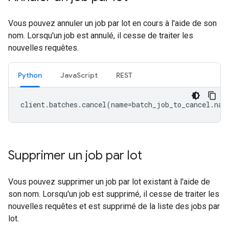
Vous pouvez annuler un job par lot en cours à l'aide de son
nom. Lorsqu'un job est annulé, il cesse de traiter les
nouvelles requêtes.
Python
JavaScript
REST
client
.
batches
.
cancel
(
name
=
batch_job_to_cancel
.
nam
Supprimer un job par lot
Vous pouvez supprimer un job par lot existant à l'aide de
son nom. Lorsqu'un job est supprimé, il cesse de traiter les
nouvelles requêtes et est supprimé de la liste des jobs par
lot.