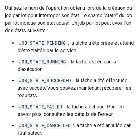
Utilisez le nom de l'opération obtenu lors de la création du
job par lot pour interroger son état. Le champ "state" du job
par lot indique son état actuel. Un job par lot peut avoir l'un
des états suivants :
JOB_STATE_PENDING
: la tâche a été créée et attend
d'être traitée par le service.
JOB_STATE_RUNNING
: la tâche est en cours
d'exécution.
JOB_STATE_SUCCEEDED
: la tâche a été effectuée
avec succès. Vous pouvez maintenant récupérer les
résultats.
JOB_STATE_FAILED
: la tâche a échoué. Pour en
savoir plus, consultez les détails de l'erreur.
JOB_STATE_CANCELLED
: la tâche a été annulée par
l'utilisateur.