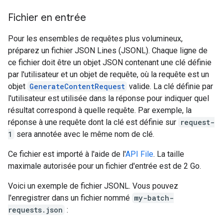
Fichier en entrée
Pour les ensembles de requêtes plus volumineux,
préparez un fichier JSON Lines (JSONL). Chaque ligne de
ce fichier doit être un objet JSON contenant une clé définie
par l'utilisateur et un objet de requête, où la requête est un
objet
GenerateContentRequest
valide. La clé définie par
l'utilisateur est utilisée dans la réponse pour indiquer quel
résultat correspond à quelle requête. Par exemple, la
réponse à une requête dont la clé est définie sur
request-
1
sera annotée avec le même nom de clé.
Ce fichier est importé à l'aide de l'
API File
. La taille
maximale autorisée pour un fichier d'entrée est de 2 Go.
Voici un exemple de fichier JSONL. Vous pouvez
l'enregistrer dans un fichier nommé
my-batch-
requests.json
: