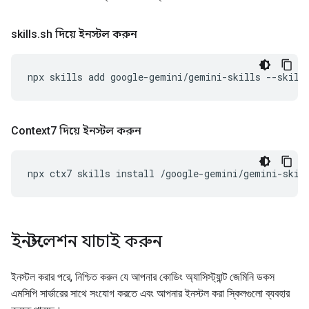
skills
.
sh দিয়ে ইনস্টল করুন
npx
skills
add
google-gemini/gemini-skills
--skill
Context7 দিয়ে ইনস্টল করুন
npx
ctx7
skills
install
/google-gemini/gemini-skil
ইনস্টলেশন যাচাই করুন
ইনস্টল করার পরে, নিশ্চিত করুন যে আপনার কোডিং অ্যাসিস্ট্যান্ট জেমিনি ডকস
এমসিপি সার্ভারের সাথে সংযোগ করতে এবং আপনার ইনস্টল করা স্কিলগুলো ব্যবহার