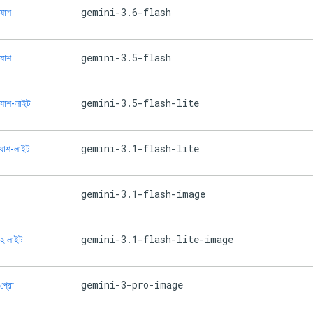
gemini-3.6-flash
্যাশ
gemini-3.5-flash
্যাশ
gemini-3.5-flash-lite
ল্যাশ-লাইট
gemini-3.1-flash-lite
ল্যাশ-লাইট
gemini-3.1-flash-image
gemini-3.1-flash-lite-image
া ২ লাইট
gemini-3-pro-image
 প্রো