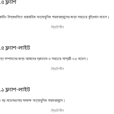
.
৫ ফ্ল্যাশ
োডিং টাস্কগুলিতে ধারাবাহিক অত্যাধুনিক পারফরম্যান্সের জন্য সবচেয়ে বুদ্ধিমান মডেল।
স্থিতিশীল
৫ ফ্ল্যাশ-লাইট
পন্ন সম্পাদনের জন্য আমাদের দ্রুততম ও সবচেয়ে সাশ্রয়ী ৩.৫ মডেল।
স্থিতিশীল
১ ফ্ল্যাশ-লাইট
বড় মডেলগুলোর সমকক্ষ অত্যাধুনিক পারফরম্যান্স।
স্থিতিশীল