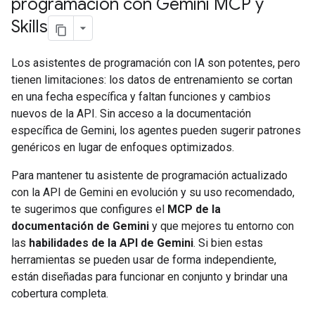
programación con Gemini MCP y
Skills
Los asistentes de programación con IA son potentes, pero
tienen limitaciones: los datos de entrenamiento se cortan
en una fecha específica y faltan funciones y cambios
nuevos de la API. Sin acceso a la documentación
específica de Gemini, los agentes pueden sugerir patrones
genéricos en lugar de enfoques optimizados.
Para mantener tu asistente de programación actualizado
con la API de Gemini en evolución y su uso recomendado,
te sugerimos que configures el
MCP de la
documentación de Gemini
y que mejores tu entorno con
las
habilidades de la API de Gemini
. Si bien estas
herramientas se pueden usar de forma independiente,
están diseñadas para funcionar en conjunto y brindar una
cobertura completa.