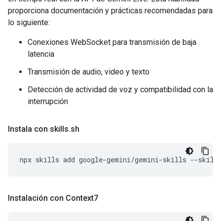
proporciona documentación y prácticas recomendadas para
lo siguiente:
Conexiones WebSocket para transmisión de baja
latencia
Transmisión de audio, video y texto
Detección de actividad de voz y compatibilidad con la
interrupción
Instala con skills
.
sh
npx
skills
add
google-gemini/gemini-skills
--skill
Instalación con Context7