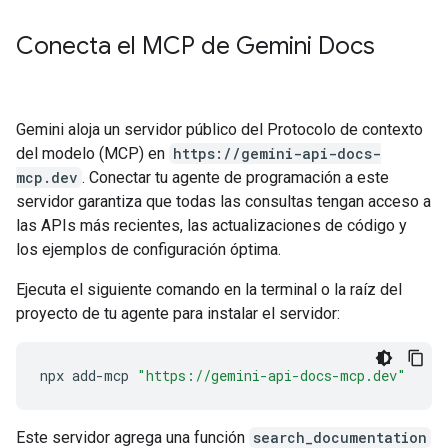
Conecta el MCP de Gemini Docs
Gemini aloja un servidor público del Protocolo de contexto
del modelo (MCP) en
https://gemini-api-docs-
mcp.dev
. Conectar tu agente de programación a este
servidor garantiza que todas las consultas tengan acceso a
las APIs más recientes, las actualizaciones de código y
los ejemplos de configuración óptima.
Ejecuta el siguiente comando en la terminal o la raíz del
proyecto de tu agente para instalar el servidor:
npx
add-mcp
"https://gemini-api-docs-mcp.dev"
Este servidor agrega una función
search_documentation