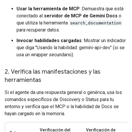
Usar la herramienta de MCP
: Demuestra que está
conectado al
servidor de MCP de Gemini Docs
o
que utiliza la herramienta
search_documentation
para recuperar datos.
Invocar habilidades cargadas
: Mostrar un indicador
que diga "Usando la habilidad: gemini-api-dev" (si se
usa un wrapper secundario).
2
.
Verifica las manifestaciones y las
herramientas
Si el agente da una respuesta general o genérica, usa los
comandos específicos de Discovery o Status para tu
entorno y verifica que el MCP o la habilidad de Docs se
hayan cargado en la memoria.
Verificación del
Verificación de