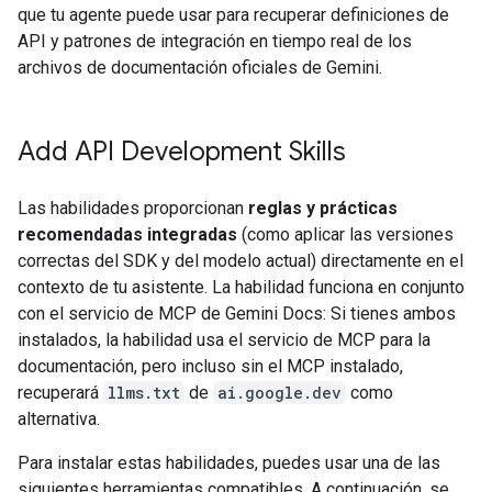
que tu agente puede usar para recuperar definiciones de
API y patrones de integración en tiempo real de los
archivos de documentación oficiales de Gemini.
Add API Development Skills
Las habilidades proporcionan
reglas y prácticas
recomendadas integradas
(como aplicar las versiones
correctas del SDK y del modelo actual) directamente en el
contexto de tu asistente. La habilidad funciona en conjunto
con el servicio de MCP de Gemini Docs: Si tienes ambos
instalados, la habilidad usa el servicio de MCP para la
documentación, pero incluso sin el MCP instalado,
recuperará
llms.txt
de
ai.google.dev
como
alternativa.
Para instalar estas habilidades, puedes usar una de las
siguientes herramientas compatibles. A continuación, se