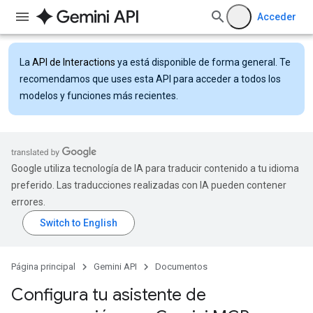
Acceder
La
API de Interactions
ya está disponible de forma general. Te
recomendamos que uses esta API para acceder a todos los
modelos y funciones más recientes.
Google utiliza tecnología de IA para traducir contenido a tu idioma
preferido. Las traducciones realizadas con IA pueden contener
errores.
Página principal
Gemini API
Documentos
Configura tu asistente de