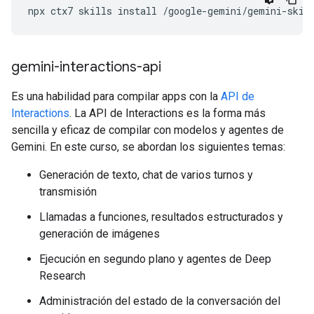
npx
ctx7
skills
install
/google-gemini/gemini-skil
gemini-interactions-api
Es una habilidad para compilar apps con la
API de
Interactions
. La API de Interactions es la forma más
sencilla y eficaz de compilar con modelos y agentes de
Gemini. En este curso, se abordan los siguientes temas:
Generación de texto, chat de varios turnos y
transmisión
Llamadas a funciones, resultados estructurados y
generación de imágenes
Ejecución en segundo plano y agentes de Deep
Research
Administración del estado de la conversación del