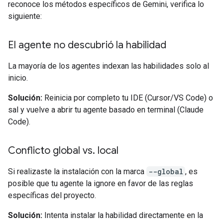
reconoce los métodos específicos de Gemini, verifica lo
siguiente:
El agente no descubrió la habilidad
La mayoría de los agentes indexan las habilidades solo al
inicio.
Solución:
Reinicia por completo tu IDE (Cursor/VS Code) o
sal y vuelve a abrir tu agente basado en terminal (Claude
Code).
Conflicto global vs
.
local
Si realizaste la instalación con la marca
--global
, es
posible que tu agente la ignore en favor de las reglas
específicas del proyecto.
Solución:
Intenta instalar la habilidad directamente en la