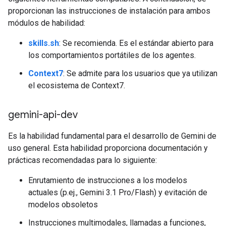
proporcionan las instrucciones de instalación para ambos
módulos de habilidad:
skills.sh
: Se recomienda. Es el estándar abierto para
los comportamientos portátiles de los agentes.
Context7
: Se admite para los usuarios que ya utilizan
el ecosistema de Context7.
gemini-api-dev
Es la habilidad fundamental para el desarrollo de Gemini de
uso general. Esta habilidad proporciona documentación y
prácticas recomendadas para lo siguiente:
Enrutamiento de instrucciones a los modelos
actuales (p.ej., Gemini 3.1 Pro/Flash) y evitación de
modelos obsoletos
Instrucciones multimodales, llamadas a funciones,