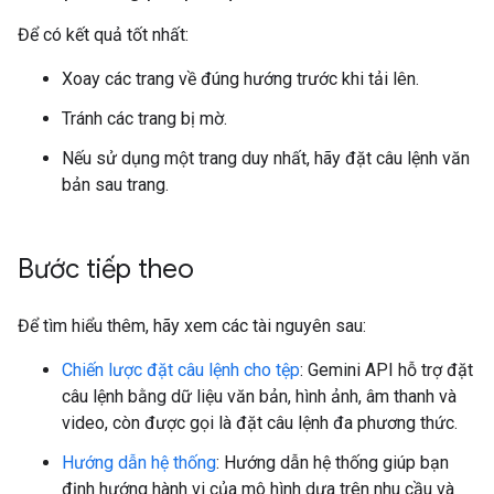
Để có kết quả tốt nhất:
Xoay các trang về đúng hướng trước khi tải lên.
Tránh các trang bị mờ.
Nếu sử dụng một trang duy nhất, hãy đặt câu lệnh văn
bản sau trang.
Bước tiếp theo
Để tìm hiểu thêm, hãy xem các tài nguyên sau:
Chiến lược đặt câu lệnh cho tệp
: Gemini API hỗ trợ đặt
câu lệnh bằng dữ liệu văn bản, hình ảnh, âm thanh và
video, còn được gọi là đặt câu lệnh đa phương thức.
Hướng dẫn hệ thống
: Hướng dẫn hệ thống giúp bạn
định hướng hành vi của mô hình dựa trên nhu cầu và