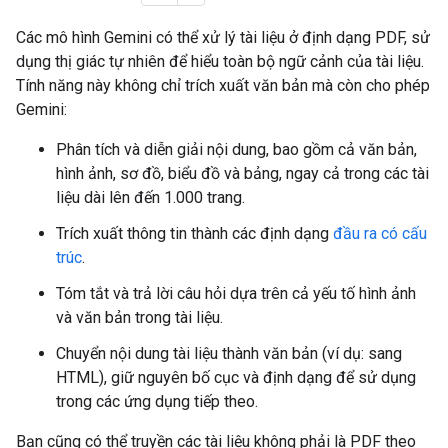
Các mô hình Gemini có thể xử lý tài liệu ở định dạng PDF, sử
dụng thị giác tự nhiên để hiểu toàn bộ ngữ cảnh của tài liệu.
Tính năng này không chỉ trích xuất văn bản mà còn cho phép
Gemini:
Phân tích và diễn giải nội dung, bao gồm cả văn bản,
hình ảnh, sơ đồ, biểu đồ và bảng, ngay cả trong các tài
liệu dài lên đến 1.000 trang.
Trích xuất thông tin thành các định dạng
đầu ra có cấu
trúc
.
Tóm tắt và trả lời câu hỏi dựa trên cả yếu tố hình ảnh
và văn bản trong tài liệu.
Chuyển nội dung tài liệu thành văn bản (ví dụ: sang
HTML), giữ nguyên bố cục và định dạng để sử dụng
trong các ứng dụng tiếp theo.
Bạn cũng có thể truyền các tài liệu không phải là PDF theo