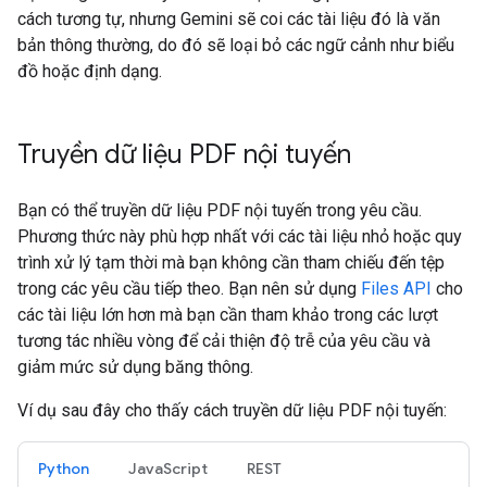
cách tương tự, nhưng Gemini sẽ coi các tài liệu đó là văn
bản thông thường, do đó sẽ loại bỏ các ngữ cảnh như biểu
đồ hoặc định dạng.
Truyền dữ liệu PDF nội tuyến
Bạn có thể truyền dữ liệu PDF nội tuyến trong yêu cầu.
Phương thức này phù hợp nhất với các tài liệu nhỏ hoặc quy
trình xử lý tạm thời mà bạn không cần tham chiếu đến tệp
trong các yêu cầu tiếp theo. Bạn nên sử dụng
Files API
cho
các tài liệu lớn hơn mà bạn cần tham khảo trong các lượt
tương tác nhiều vòng để cải thiện độ trễ của yêu cầu và
giảm mức sử dụng băng thông.
Ví dụ sau đây cho thấy cách truyền dữ liệu PDF nội tuyến:
Python
JavaScript
REST