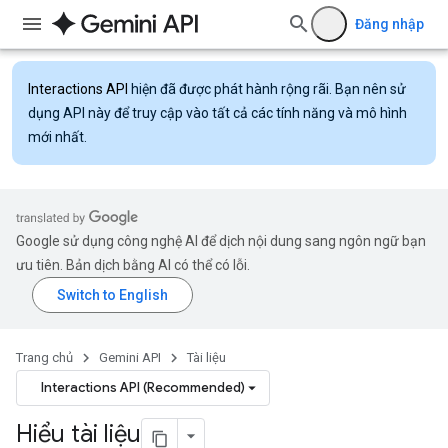
Đăng nhập
Interactions API
hiện đã được phát hành rộng rãi. Bạn nên sử
dụng API này để truy cập vào tất cả các tính năng và mô hình
mới nhất.
Google sử dụng công nghệ AI để dịch nội dung sang ngôn ngữ bạn
ưu tiên. Bản dịch bằng AI có thể có lỗi.
Trang chủ
Gemini API
Tài liệu
Interactions API (Recommended)
Hiểu tài liệu