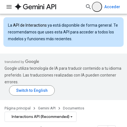
Acceder
La
API de Interactions
ya está disponible de forma general. Te
recomendamos que uses esta API para acceder a todos los
modelos y funciones más recientes.
Google utiliza tecnología de IA para traducir contenido a tu idioma
preferido. Las traducciones realizadas con IA pueden contener
errores.
Página principal
Gemini API
Documentos
Interactions API (Recommended)