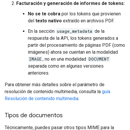
Facturación y generación de informes de tokens:
No se te cobra
por los tokens que provienen
del
texto nativo
extraído en archivos PDF.
En la sección
usage_metadata
de la
respuesta de la API, los tokens generados a
partir del procesamiento de páginas PDF (como
imágenes) ahora se cuentan en la modalidad
IMAGE
, no en una modalidad
DOCUMENT
separada como en algunas versiones
anteriores.
Para obtener más detalles sobre el parámetro de
resolución de contenido multimedia, consulta la
guía
Resolución de contenido multimedia
.
Tipos de documentos
Técnicamente, puedes pasar otros tipos MIME para la