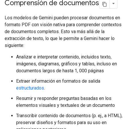
Comprensión de documentos
Los modelos de Gemini pueden procesar documentos en
formato PDF con visión nativa para comprender contextos
de documentos completos. Esto va más allá de la
extracción de texto, lo que le permite a Gemini hacer lo
siguiente:
Analizar e interpretar contenido, incluidos texto,
imágenes, diagramas, gráficos y tablas, incluso en
documentos largos de hasta 1, 000 páginas
Extraer información en formatos de salida
estructurados
.
Resumir y responder preguntas basadas en los
elementos visuales y textuales de un documento
Transcribir contenido de documentos (p. ej., a HTML),
preservar diseños y formatos para su uso en