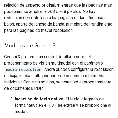
relación de aspecto original, mientras que las páginas más
pequeñas se amplían a 768 x 768 píxeles. No hay
reducción de costos para las páginas de tamaños más
bajos, aparte del ancho de banda, ni mejora del rendimiento
para las páginas de mayor resolución.
Modelos de Gemini 3
Gemini 3 presenta un control detallado sobre el
procesamiento de visión multimodal con el parámetro
media_resolution
. Ahora puedes configurar la resolución
en baja, media o alta por parte de contenido multimedia
individual. Con esta adición, se actualizó el procesamiento
de documentos PDF:
Inclusión de texto nativo:
El texto integrado de
forma nativa en el PDF se extrae y se proporciona al
modelo.