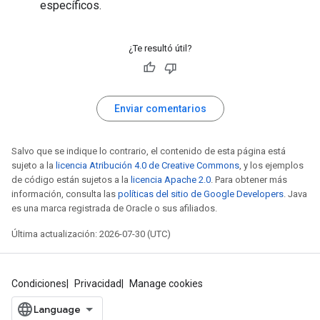
específicos.
¿Te resultó útil?
Enviar comentarios
Salvo que se indique lo contrario, el contenido de esta página está
sujeto a la
licencia Atribución 4.0 de Creative Commons
, y los ejemplos
de código están sujetos a la
licencia Apache 2.0
. Para obtener más
información, consulta las
políticas del sitio de Google Developers
. Java
es una marca registrada de Oracle o sus afiliados.
Última actualización: 2026-07-30 (UTC)
Condiciones
Privacidad
Manage cookies