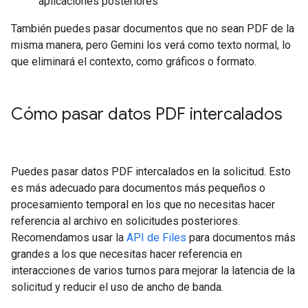
aplicaciones posteriores
También puedes pasar documentos que no sean PDF de la
misma manera, pero Gemini los verá como texto normal, lo
que eliminará el contexto, como gráficos o formato.
Cómo pasar datos PDF intercalados
Puedes pasar datos PDF intercalados en la solicitud. Esto
es más adecuado para documentos más pequeños o
procesamiento temporal en los que no necesitas hacer
referencia al archivo en solicitudes posteriores.
Recomendamos usar la
API de Files
para documentos más
grandes a los que necesitas hacer referencia en
interacciones de varios turnos para mejorar la latencia de la
solicitud y reducir el uso de ancho de banda.