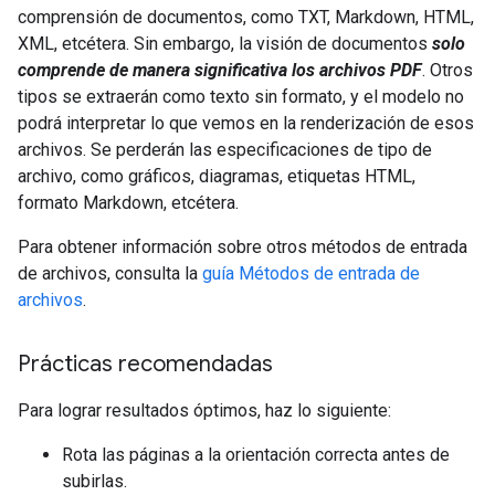
comprensión de documentos, como TXT, Markdown, HTML,
XML, etcétera. Sin embargo, la visión de documentos
solo
comprende de manera significativa los archivos PDF
. Otros
tipos se extraerán como texto sin formato, y el modelo no
podrá interpretar lo que vemos en la renderización de esos
archivos. Se perderán las especificaciones de tipo de
archivo, como gráficos, diagramas, etiquetas HTML,
formato Markdown, etcétera.
Para obtener información sobre otros métodos de entrada
de archivos, consulta la
guía Métodos de entrada de
archivos
.
Prácticas recomendadas
Para lograr resultados óptimos, haz lo siguiente:
Rota las páginas a la orientación correcta antes de
subirlas.