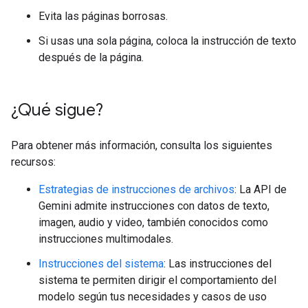
Evita las páginas borrosas.
Si usas una sola página, coloca la instrucción de texto
después de la página.
¿Qué sigue?
Para obtener más información, consulta los siguientes
recursos:
Estrategias de instrucciones de archivos
: La API de
Gemini admite instrucciones con datos de texto,
imagen, audio y video, también conocidos como
instrucciones multimodales.
Instrucciones del sistema
: Las instrucciones del
sistema te permiten dirigir el comportamiento del
modelo según tus necesidades y casos de uso