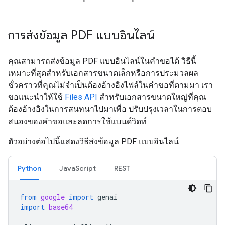
การส่งข้อมูล PDF แบบอินไลน์
คุณสามารถส่งข้อมูล PDF แบบอินไลน์ในคำขอได้ วิธีนี้
เหมาะที่สุดสำหรับเอกสารขนาดเล็กหรือการประมวลผล
ชั่วคราวที่คุณไม่จำเป็นต้องอ้างอิงไฟล์ในคำขอที่ตามมา เรา
ขอแนะนำให้ใช้
Files API
สำหรับเอกสารขนาดใหญ่ที่คุณ
ต้องอ้างอิงในการสนทนาไปมาเพื่อ ปรับปรุงเวลาในการตอบ
สนองของคำขอและลดการใช้แบนด์วิดท์
ตัวอย่างต่อไปนี้แสดงวิธีส่งข้อมูล PDF แบบอินไลน์
Python
JavaScript
REST
from
google
import
genai
import
base64