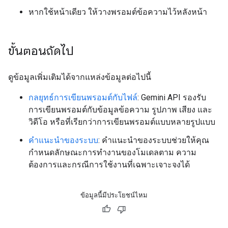
หากใช้หน้าเดียว ให้วางพรอมต์ข้อความไว้หลังหน้า
ขั้นตอนถัดไป
ดูข้อมูลเพิ่มเติมได้จากแหล่งข้อมูลต่อไปนี้
กลยุทธ์การเขียนพรอมต์กับไฟล์
: Gemini API รองรับ
การเขียนพรอมต์กับข้อมูลข้อความ รูปภาพ เสียง และ
วิดีโอ หรือที่เรียกว่าการเขียนพรอมต์แบบหลายรูปแบบ
คำแนะนำของระบบ
: คำแนะนำของระบบช่วยให้คุณ
กำหนดลักษณะการทำงานของโมเดลตาม ความ
ต้องการและกรณีการใช้งานที่เฉพาะเจาะจงได้
ข้อมูลนี้มีประโยชน์ไหม