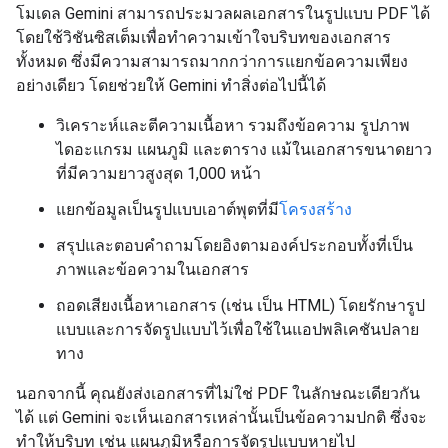
โมเดล Gemini สามารถประมวลผลเอกสารในรูปแบบ PDF ได้
โดยใช้วิชันซิสเต็มเพื่อทำความเข้าใจบริบทของเอกสาร
ทั้งหมด ซึ่งมีความสามารถมากกว่าการแยกข้อความเพียง
อย่างเดียว โดยช่วยให้ Gemini ทำสิ่งต่อไปนี้ได้
วิเคราะห์และตีความเนื้อหา รวมถึงข้อความ รูปภาพ
ไดอะแกรม แผนภูมิ และตาราง แม้ในเอกสารขนาดยาว
ที่มีความยาวสูงสุด 1,000 หน้า
แยกข้อมูลเป็นรูปแบบเอาต์พุตที่มี
โครงสร้าง
สรุปและตอบคำถามโดยอิงตามองค์ประกอบทั้งที่เป็น
ภาพและข้อความในเอกสาร
ถอดเสียงเนื้อหาเอกสาร (เช่น เป็น HTML) โดยรักษารูป
แบบและการจัดรูปแบบไว้เพื่อใช้ในแอปพลิเคชันปลาย
ทาง
นอกจากนี้ คุณยังส่งเอกสารที่ไม่ใช่ PDF ในลักษณะเดียวกัน
ได้ แต่ Gemini จะเห็นเอกสารเหล่านั้นเป็นข้อความปกติ ซึ่งจะ
ทำให้บริบท เช่น แผนภูมิหรือการจัดรูปแบบหายไป