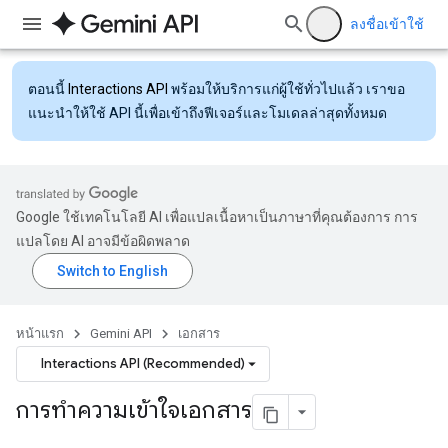
ลงชื่อเข้าใช้
ตอนนี้
Interactions API
พร้อมให้บริการแก่ผู้ใช้ทั่วไปแล้ว เราขอ
แนะนำให้ใช้ API นี้เพื่อเข้าถึงฟีเจอร์และโมเดลล่าสุดทั้งหมด
Google ใช้เทคโนโลยี AI เพื่อแปลเนื้อหาเป็นภาษาที่คุณต้องการ การ
แปลโดย AI อาจมีข้อผิดพลาด
หน้าแรก
Gemini API
เอกสาร
Interactions API (Recommended)
การทำความเข้าใจเอกสาร