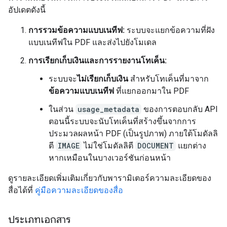
อัปเดตดังนี้
การรวมข้อความแบบเนทีฟ:
ระบบจะแยกข้อความที่ฝัง
แบบเนทีฟใน PDF และส่งไปยังโมเดล
การเรียกเก็บเงินและการรายงานโทเค็น:
ระบบจะ
ไม่เรียกเก็บเงิน
สำหรับโทเค็นที่มาจาก
ข้อความแบบเนทีฟ
ที่แยกออกมาใน PDF
ในส่วน
usage_metadata
ของการตอบกลับ API
ตอนนี้ระบบจะนับโทเค็นที่สร้างขึ้นจากการ
ประมวลผลหน้า PDF (เป็นรูปภาพ) ภายใต้โมดัลลิ
ตี
IMAGE
ไม่ใช่โมดัลลิตี
DOCUMENT
แยกต่าง
หากเหมือนในบางเวอร์ชันก่อนหน้า
ดูรายละเอียดเพิ่มเติมเกี่ยวกับพารามิเตอร์ความละเอียดของ
สื่อได้ที่
คู่มือความละเอียดของสื่อ
ประเภทเอกสาร