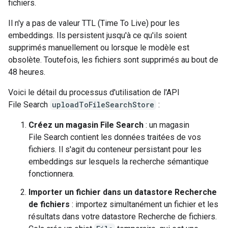
fichiers.
Il n'y a pas de valeur TTL (Time To Live) pour les
embeddings. Ils persistent jusqu'à ce qu'ils soient
supprimés manuellement ou lorsque le modèle est
obsolète. Toutefois, les fichiers sont supprimés au bout de
48 heures.
Voici le détail du processus d'utilisation de l'API
File Search
uploadToFileSearchStore
:
Créez un magasin File Search
: un magasin
File Search contient les données traitées de vos
fichiers. Il s'agit du conteneur persistant pour les
embeddings sur lesquels la recherche sémantique
fonctionnera.
Importer un fichier dans un datastore Recherche
de fichiers
: importez simultanément un fichier et les
résultats dans votre datastore Recherche de fichiers.