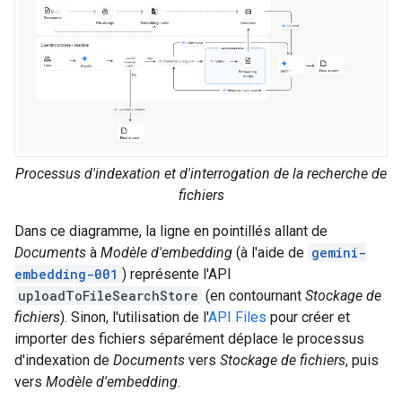
Processus d'indexation et d'interrogation de la recherche de
fichiers
Dans ce diagramme, la ligne en pointillés allant de
Documents
à
Modèle d'embedding
(à l'aide de
gemini-
embedding-001
) représente l'API
uploadToFileSearchStore
(en contournant
Stockage de
fichiers
). Sinon, l'utilisation de l'
API Files
pour créer et
importer des fichiers séparément déplace le processus
d'indexation de
Documents
vers
Stockage de fichiers
, puis
vers
Modèle d'embedding
.