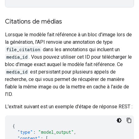
Citations de médias
Lorsque le modèle fait référence à un bloc d'image lors de
la génération, l'API renvoie une annotation de type
file_citation
dans les annotations qui incluent un
media_id
. Vous pouvez utiliser cet ID pour télécharger le
bloc d'image exact auquel le modèle fait référence. Ce
media_id
est persistant pour plusieurs appels de
recherche, ce qui vous permet de récupérer de manière
fiable la même image ou de la mettre en cache à l'aide de
l'ID.
L'extrait suivant est un exemple d'étape de réponse REST :
{
"type"
:
"model_output"
,
"content"
:
[