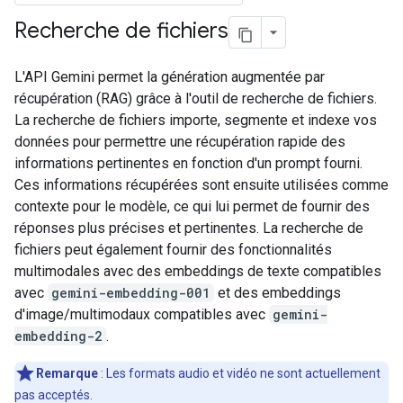
Recherche de fichiers
L'API Gemini permet la génération augmentée par
récupération (RAG) grâce à l'outil de recherche de fichiers.
La recherche de fichiers importe, segmente et indexe vos
données pour permettre une récupération rapide des
informations pertinentes en fonction d'un prompt fourni.
Ces informations récupérées sont ensuite utilisées comme
contexte pour le modèle, ce qui lui permet de fournir des
réponses plus précises et pertinentes. La recherche de
fichiers peut également fournir des fonctionnalités
multimodales avec des embeddings de texte compatibles
avec
gemini-embedding-001
et des embeddings
d'image/multimodaux compatibles avec
gemini-
embedding-2
.
Remarque
: Les formats audio et vidéo ne sont actuellement
pas acceptés.