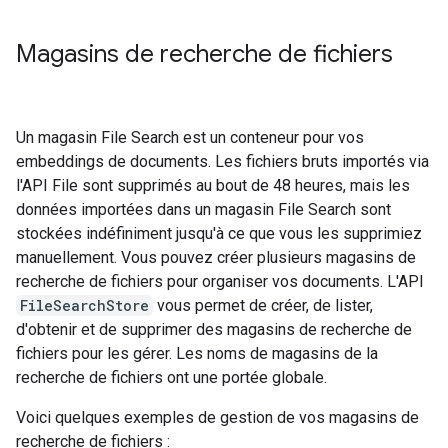
Magasins de recherche de fichiers
Un magasin File Search est un conteneur pour vos
embeddings de documents. Les fichiers bruts importés via
l'API File sont supprimés au bout de 48 heures, mais les
données importées dans un magasin File Search sont
stockées indéfiniment jusqu'à ce que vous les supprimiez
manuellement. Vous pouvez créer plusieurs magasins de
recherche de fichiers pour organiser vos documents. L'API
FileSearchStore
vous permet de créer, de lister,
d'obtenir et de supprimer des magasins de recherche de
fichiers pour les gérer. Les noms de magasins de la
recherche de fichiers ont une portée globale.
Voici quelques exemples de gestion de vos magasins de
recherche de fichiers :