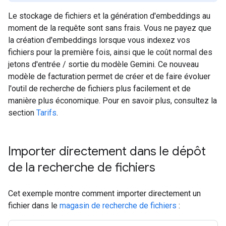
Le stockage de fichiers et la génération d'embeddings au
moment de la requête sont sans frais. Vous ne payez que
la création d'embeddings lorsque vous indexez vos
fichiers pour la première fois, ainsi que le coût normal des
jetons d'entrée / sortie du modèle Gemini. Ce nouveau
modèle de facturation permet de créer et de faire évoluer
l'outil de recherche de fichiers plus facilement et de
manière plus économique. Pour en savoir plus, consultez la
section
Tarifs
.
Importer directement dans le dépôt
de la recherche de fichiers
Cet exemple montre comment importer directement un
fichier dans le
magasin de recherche de fichiers
: