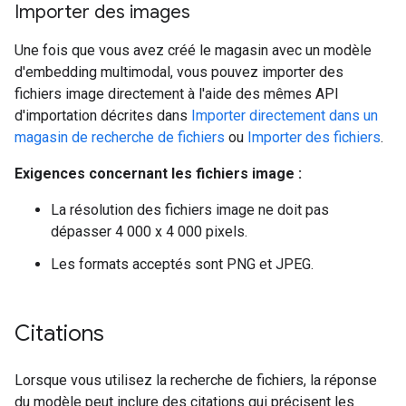
Importer des images
Une fois que vous avez créé le magasin avec un modèle
d'embedding multimodal, vous pouvez importer des
fichiers image directement à l'aide des mêmes API
d'importation décrites dans
Importer directement dans un
magasin de recherche de fichiers
ou
Importer des fichiers
.
Exigences concernant les fichiers image :
La résolution des fichiers image ne doit pas
dépasser 4 000 x 4 000 pixels.
Les formats acceptés sont PNG et JPEG.
Citations
Lorsque vous utilisez la recherche de fichiers, la réponse
du modèle peut inclure des citations qui précisent les