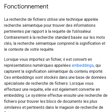
Fonctionnement
La recherche de fichiers utilise une technique appelée
recherche sémantique pour trouver des informations
pertinentes par rapport à la requête de l'utilisateur.
Contrairement à la recherche standard basée sur les mots
clés, la recherche sémantique comprend la signification et
le contexte de votre requête.
Lorsque vous importez un fichier, il est converti en
représentations numériques appelées
embeddings
, qui
capturent la signification sémantique du contenu importé.
Ces embeddings sont stockés dans une base de données
spécialisée de recherche de fichiers. Lorsque vous
effectuez une requête, elle est également convertie en
embedding. Le système effectue ensuite une recherche de
fichiers pour trouver les blocs de documents les plus
similaires et pertinents dans le magasin de recherche de