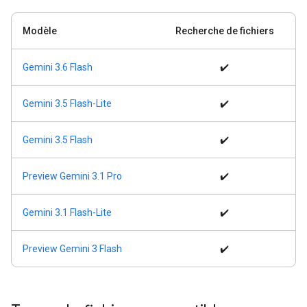
Modèle
Recherche de fichiers
Gemini 3.6 Flash
✔️
Gemini 3.5 Flash-Lite
✔️
Gemini 3.5 Flash
✔️
Preview Gemini 3.1 Pro
✔️
Gemini 3.1 Flash-Lite
✔️
Preview Gemini 3 Flash
✔️