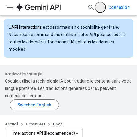
Connexion
L'
API Interactions
est désormais en disponibilité générale.
Nous vous recommandons d'utiliser cette API pour accéder à
toutes les dernières fonctionnalités et tous les derniers
modèles.
Google utilise la technologie IA pour traduire le contenu dans votre
langue préférée. Les traductions générées par IA peuvent
contenir des erreurs.
Accueil
Gemini API
Docs
Interactions API (Recommended)