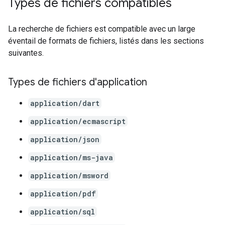
Types de fichiers compatibles
La recherche de fichiers est compatible avec un large
éventail de formats de fichiers, listés dans les sections
suivantes.
Types de fichiers d'application
application/dart
application/ecmascript
application/json
application/ms-java
application/msword
application/pdf
application/sql