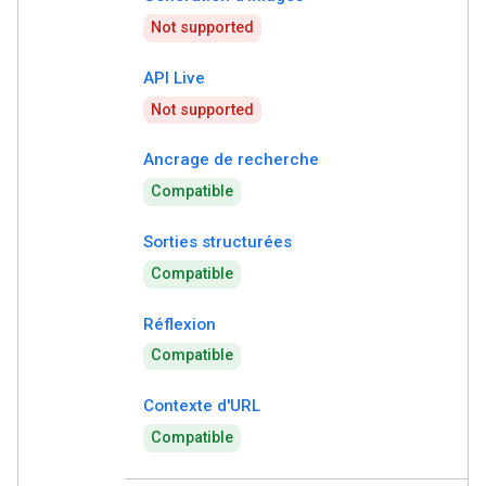
Not supported
API Live
Not supported
Ancrage de recherche
Compatible
Sorties structurées
Compatible
Réflexion
Compatible
Contexte d'URL
Compatible