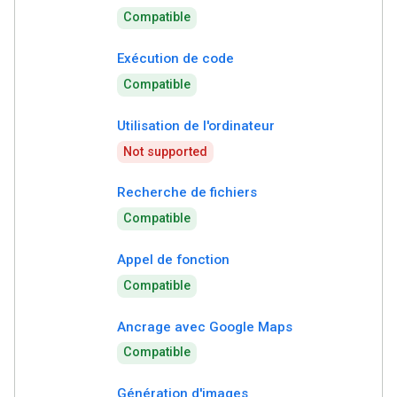
Compatible
Exécution de code
Compatible
Utilisation de l'ordinateur
Not supported
Recherche de fichiers
Compatible
Appel de fonction
Compatible
Ancrage avec Google Maps
Compatible
Génération d'images