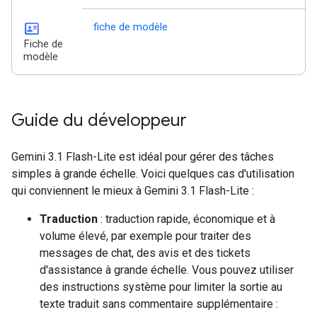
id_card
fiche de modèle
Fiche de
modèle
Guide du développeur
Gemini 3.1 Flash-Lite est idéal pour gérer des tâches
simples à grande échelle. Voici quelques cas d'utilisation
qui conviennent le mieux à Gemini 3.1 Flash-Lite :
Traduction
: traduction rapide, économique et à
volume élevé, par exemple pour traiter des
messages de chat, des avis et des tickets
d'assistance à grande échelle. Vous pouvez utiliser
des instructions système pour limiter la sortie au
texte traduit sans commentaire supplémentaire :