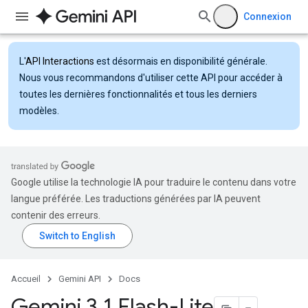
Connexion
L'
API Interactions
est désormais en disponibilité générale.
Nous vous recommandons d'utiliser cette API pour accéder à
toutes les dernières fonctionnalités et tous les derniers
modèles.
Google utilise la technologie IA pour traduire le contenu dans votre
langue préférée. Les traductions générées par IA peuvent
contenir des erreurs.
Accueil
Gemini API
Docs
Gemini 3
.
1 Flash-Lite