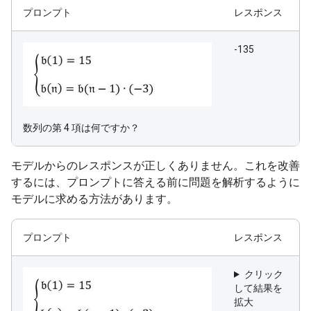
プロンプト
レスポンス
-135
数列の第 4 項は何ですか？
モデルからのレスポンスが正しくありません。これを改善
するには、プロンプトに答える前に問題を解析するように
モデルに求める方法があります。
プロンプト
レスポンス
クリック
して結果を
拡大