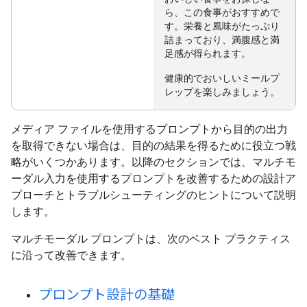
ら、この食事がおすすめで
す。栄養と風味がたっぷり
詰まっており、満腹感と満
足感が得られます。
健康的でおいしいミールプ
レップを楽しみましょう。
メディア ファイルを使用するプロンプトから目的の出力
を取得できない場合は、目的の結果を得るために役立つ戦
略がいくつかあります。以降のセクションでは、マルチモ
ーダル入力を使用するプロンプトを改善するための設計ア
プローチとトラブルシューティングのヒントについて説明
します。
マルチモーダル プロンプトは、次のベスト プラクティス
に沿って改善できます。
プロンプト設計の基礎