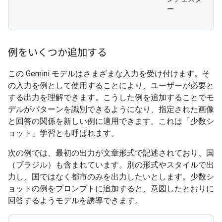
ー
例をいくつか追加する
この Gemini モデルはさまざまな入力を受け付けます。そ
の入力を例として使用することにより、ユーザーが必要と
する出力を理解できます。こうした例を追加することでモ
デルがパターンを識別できるようになり、指定された画像
と回答の関係を新しい例に適用できます。これは「少数シ
ョット」学習とも呼ばれます。
次の例では、最初の出力が文章形式で記述されており、国
（ブラジル）も含まれています。別の形式やスタイルで出
力し、国ではなく都市のみを出力したいとします。少数シ
ョットの例をプロンプトに追加すると、意図したとおりに
回答するようモデルを誘導できます。