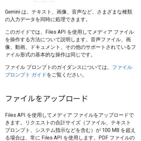
Gemini は、テキスト、画像、音声など、さまざまな種類
の入力データを同時に処理できます。
このガイドでは、Files API を使用してメディア ファイル
を操作する方法について説明します。音声ファイル、画
像、動画、ドキュメント、その他のサポートされているフ
ァイル形式の基本的な操作は同じです。
ファイル プロンプトのガイダンスについては、
ファイル
プロンプト ガイド
をご覧ください。
ファイルをアップロード
Files API を使用してメディア ファイルをアップロードで
きます。リクエストの合計サイズ（ファイル、テキスト
プロンプト、システム指示などを含む）が 100 MB を超え
る場合は、常に Files API を使用します。PDF ファイルの