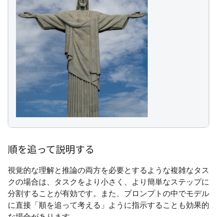
順を追って説明する
視覚的な理解と推論の両方を必要とするような複雑なタス
クの場合は、タスクをより小さく、より簡単なステップに
分割することが有効です。また、プロンプトの中でモデル
に直接「順を追って考える」ように指示することも効果的
な場合があります。