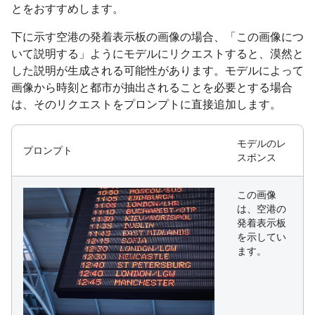
とをおすすめします。
下に示す空港の発着表示板の画像の場合、「この画像につ
いて説明する」ようにモデルにリクエストすると、漠然と
した説明が生成される可能性があります。モデルによって
画像から時刻と都市が抽出されることを必要とする場合
は、そのリクエストをプロンプトに直接追加します。
モデルのレ
プロンプト
スポンス
この画像
は、空港の
発着表示板
を示してい
ます。