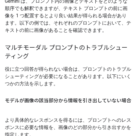
Gemini は、プロンプト内の画像とテキストをどのような
順序でも解釈できますが、テキスト プロンプトの前に画
像を 1 つ配置するとより良い結果が得られる場合があり
ます。以下の例では、それぞれのプロンプトにおいて、テ
キストの前に画像があることを確認できます。
マルチモーダル プロンプトのトラブルシュー
ティング
役に立つ回答が得られない場合は、プロンプトのトラブル
シューティングが必要になることがあります。以下にいく
つかの方法を示します。
モデルが画像の該当部分から情報を引き出していない場合
より具体的なレスポンスを得るには、プロンプトへのレス
ポンスに必要な情報を、画像のどの部分から引き出すかを
指定します。