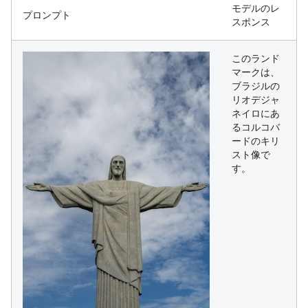
モデルのレ
プロンプト
スポンス
このランド
マークは、
ブラジルの
リオデジャ
ネイロにあ
るコルコバ
ードのキリ
スト像で
す。