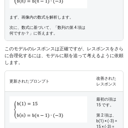
まず、画像内の数式を解析します。
次に、数式に基づいて、「数列の第 4 項は
何ですか？」に答えます。
このモデルのレスポンスは正確ですが、レスポンスをさら
に合理化するには、モデルに順を追って考えるように依頼
します。
改善された
更新されたプロンプト
レスポンス
最初の項は
15 です。
第 2 項は、
b(1) × (-3) =
15 × (-3) =