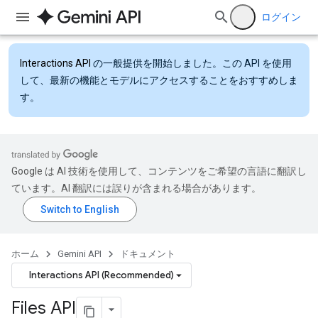
ログイン
Interactions API
の一般提供を開始しました。この API を使用
して、最新の機能とモデルにアクセスすることをおすすめしま
す。
Google は AI 技術を使用して、コンテンツをご希望の言語に翻訳し
ています。AI 翻訳には誤りが含まれる場合があります。
ホーム
Gemini API
ドキュメント
Interactions API (Recommended)
Files API