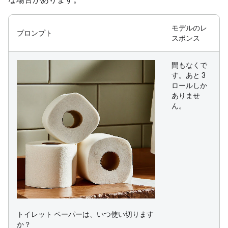
モデルのレ
プロンプト
スポンス
間もなくで
す。あと 3
ロールしか
ありませ
ん。
トイレット ペーパーは、いつ使い切ります
か？