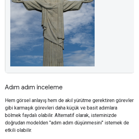
Adım adım inceleme
Hem görsel anlayış hem de akıl yürütme gerektiren görevler
gibi karmaşık görevleri daha küçük ve basit adımlara
bölmek faydalı olabilir. Alternatif olarak, isteminizde
doğrudan modelden "adım adım düşünmesini" istemek de
etkili olabilir.