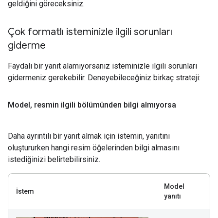
geldiğini göreceksiniz.
Çok formatlı isteminizle ilgili sorunları
giderme
Faydalı bir yanıt alamıyorsanız isteminizle ilgili sorunları
gidermeniz gerekebilir. Deneyebileceğiniz birkaç strateji:
Model
,
resmin ilgili bölümünden bilgi almıyorsa
Daha ayrıntılı bir yanıt almak için istemin, yanıtını
oluştururken hangi resim öğelerinden bilgi almasını
istediğinizi belirtebilirsiniz.
Model
İstem
yanıtı