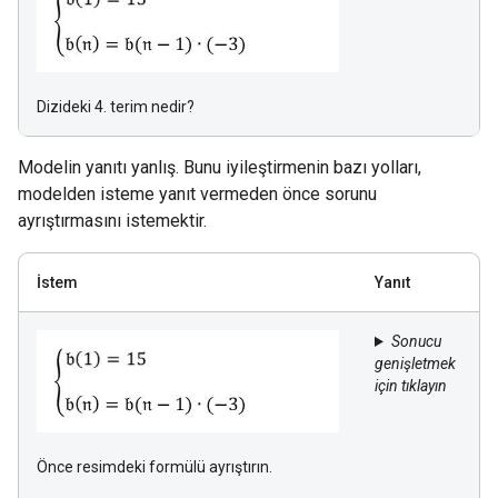
Dizideki 4. terim nedir?
Modelin yanıtı yanlış. Bunu iyileştirmenin bazı yolları,
modelden isteme yanıt vermeden önce sorunu
ayrıştırmasını istemektir.
İstem
Yanıt
Sonucu
genişletmek
için tıklayın
Önce resimdeki formülü ayrıştırın.