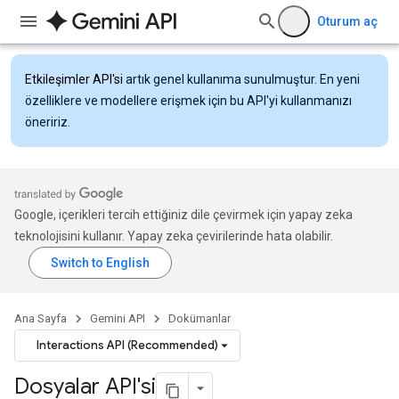
Oturum aç
Etkileşimler API'si
artık genel kullanıma sunulmuştur. En yeni
özelliklere ve modellere erişmek için bu API'yi kullanmanızı
öneririz.
Google, içerikleri tercih ettiğiniz dile çevirmek için yapay zeka
teknolojisini kullanır. Yapay zeka çevirilerinde hata olabilir.
Ana Sayfa
Gemini API
Dokümanlar
Interactions API (Recommended)
Dosyalar API'si