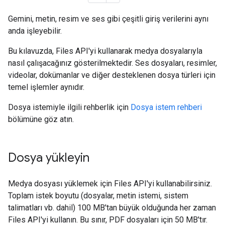
Gemini, metin, resim ve ses gibi çeşitli giriş verilerini aynı
anda işleyebilir.
Bu kılavuzda, Files API'yi kullanarak medya dosyalarıyla
nasıl çalışacağınız gösterilmektedir. Ses dosyaları, resimler,
videolar, dokümanlar ve diğer desteklenen dosya türleri için
temel işlemler aynıdır.
Dosya istemiyle ilgili rehberlik için
Dosya istem rehberi
bölümüne göz atın.
Dosya yükleyin
Medya dosyası yüklemek için Files API'yi kullanabilirsiniz.
Toplam istek boyutu (dosyalar, metin istemi, sistem
talimatları vb. dahil) 100 MB'tan büyük olduğunda her zaman
Files API'yi kullanın. Bu sınır, PDF dosyaları için 50 MB'tır.