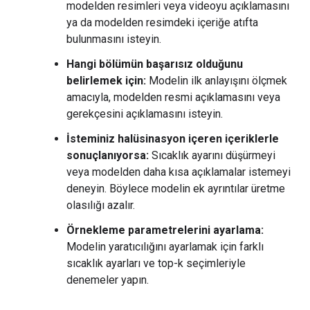
modelden resimleri veya videoyu açıklamasını
ya da modelden resimdeki içeriğe atıfta
bulunmasını isteyin.
Hangi bölümün başarısız olduğunu
belirlemek için:
Modelin ilk anlayışını ölçmek
amacıyla, modelden resmi açıklamasını veya
gerekçesini açıklamasını isteyin.
İsteminiz halüsinasyon içeren içeriklerle
sonuçlanıyorsa:
Sıcaklık ayarını düşürmeyi
veya modelden daha kısa açıklamalar istemeyi
deneyin. Böylece modelin ek ayrıntılar üretme
olasılığı azalır.
Örnekleme parametrelerini ayarlama:
Modelin yaratıcılığını ayarlamak için farklı
sıcaklık ayarları ve top-k seçimleriyle
denemeler yapın.