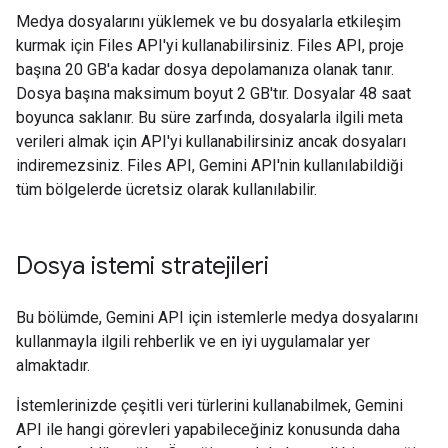
Medya dosyalarını yüklemek ve bu dosyalarla etkileşim
kurmak için Files API'yi kullanabilirsiniz. Files API, proje
başına 20 GB'a kadar dosya depolamanıza olanak tanır.
Dosya başına maksimum boyut 2 GB'tır. Dosyalar 48 saat
boyunca saklanır. Bu süre zarfında, dosyalarla ilgili meta
verileri almak için API'yi kullanabilirsiniz ancak dosyaları
indiremezsiniz. Files API, Gemini API'nin kullanılabildiği
tüm bölgelerde ücretsiz olarak kullanılabilir.
Dosya istemi stratejileri
Bu bölümde, Gemini API için istemlerle medya dosyalarını
kullanmayla ilgili rehberlik ve en iyi uygulamalar yer
almaktadır.
İstemlerinizde çeşitli veri türlerini kullanabilmek, Gemini
API ile hangi görevleri yapabileceğiniz konusunda daha