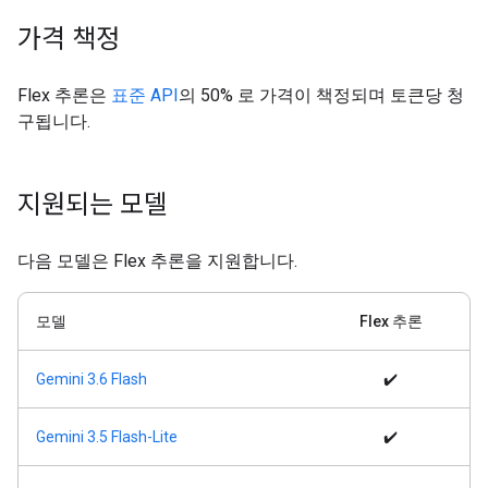
가격 책정
Flex 추론은
표준 API
의 50% 로 가격이 책정되며 토큰당 청
구됩니다.
지원되는 모델
다음 모델은 Flex 추론을 지원합니다.
모델
Flex 추론
Gemini 3.6 Flash
✔️
Gemini 3.5 Flash-Lite
✔️