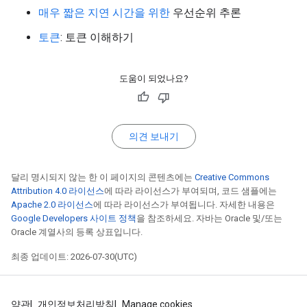
매우 짧은 지연 시간을 위한
우선순위 추론
토큰
: 토큰 이해하기
도움이 되었나요?
의견 보내기
달리 명시되지 않는 한 이 페이지의 콘텐츠에는
Creative Commons
Attribution 4.0 라이선스
에 따라 라이선스가 부여되며, 코드 샘플에는
Apache 2.0 라이선스
에 따라 라이선스가 부여됩니다. 자세한 내용은
Google Developers 사이트 정책
을 참조하세요. 자바는 Oracle 및/또는
Oracle 계열사의 등록 상표입니다.
최종 업데이트: 2026-07-30(UTC)
약관
개인정보처리방침
Manage cookies