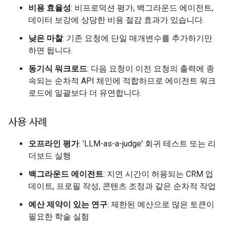
비용 효율성
: 비프로덕션 평가, 백그라운드 에이전트,
데이터 보강에 상당한 비용 절감 효과가 있습니다.
낮은 마찰
: 기존 요청에 단일 매개변수를 추가하기만
하면 됩니다.
동기식 워크로드
: 다음 요청이 이전 요청의 출력에 종
속되는 순차적 API 체인에 적합하므로 에이전트 워크
로드에 일괄보다 더 유연합니다.
사용 사례
오프라인 평가
: 'LLM-as-a-judge' 회귀 테스트 또는 리
더보드 실행
백그라운드 에이전트
: 지연 시간이 허용되는 CRM 업
데이트, 프로필 작성, 콘텐츠 조정과 같은 순차적 작업
예산 제약이 있는 연구
: 제한된 예산으로 많은 토큰이
필요한 학술 실험