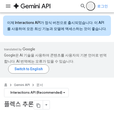
로그인
이제
Interactions API
가 정식 버전으로 출시되었습니다. 이 API
를 사용하여 모든 최신 기능과 모델에 액세스하는 것이 좋습니다.
Google은 AI 기술을 사용하여 콘텐츠를 사용자의 기본 언어로 번역
합니다. AI 번역에는 오류가 있을 수 있습니다.
홈
Gemini API
문서
Interactions API (Recommended)
플렉스 추론