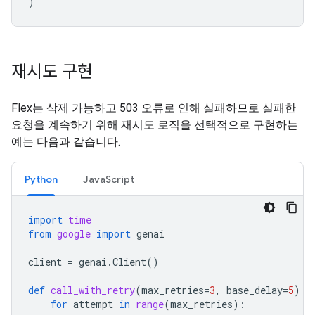
)
재시도 구현
Flex는 삭제 가능하고 503 오류로 인해 실패하므로 실패한
요청을 계속하기 위해 재시도 로직을 선택적으로 구현하는
예는 다음과 같습니다.
Python
JavaScript
import
time
from
google
import
genai
client
=
genai
.
Client
()
def
call_with_retry
(
max_retries
=
3
,
base_delay
=
5
):
for
attempt
in
range
(
max_retries
):