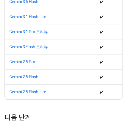
Gemini 3.5 Flash
✔️
Gemini 3.1 Flash-Lite
✔️
Gemini 3.1 Pro 프리뷰
✔️
Gemini 3 Flash 프리뷰
✔️
Gemini 2.5 Pro
✔️
Gemini 2.5 Flash
✔️
Gemini 2.5 Flash-Lite
✔️
다음 단계