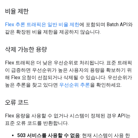
비율 제한
Flex 추론 트래픽은 일반
비율 제한
에 포함되며 Batch API와
같은 확장된 비율 제한을 제공하지 않습니다.
삭제 가능한 용량
Flex 트래픽은 더 낮은 우선순위로 처리됩니다. 표준 트래픽
이 급증하면 우선순위가 높은 사용자의 용량을 확보하기 위
해 Flex 요청이 선점되거나 삭제될 수 있습니다. 우선순위가
높은 추론을 찾고 있다면
우선순위 추론
을 확인하세요.
오류 코드
Flex 용량을 사용할 수 없거나 시스템이 정체된 경우 API는
표준 오류 코드를 반환합니다.
503 서비스를 사용할 수 없음
: 현재 시스템이 사용 한