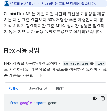
**프리뷰:**
Gemini Flex API는
프리뷰
단계에 있습니다.
Gemini Flex API는 가변 지연 시간과 최선형 가용성을 제공
하는 대신 표준 요금보다 50% 저렴한 추론 계층입니다. 동
기식 처리가 필요하지만 표준 API의 실시간 성능은 필요하
지 않은 지연 시간 허용 워크로드용으로 설계되었습니다.
Flex 사용 방법
Flex 계층을 사용하려면 요청에서
service_tier
를
flex
로 지정하세요. 기본적으로 이 필드를 생략하면 요청에서 표
준 계층을 사용합니다.
Python
JavaScript
REST
from
google
import
genai