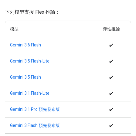
下列模型支援 Flex 推論：
模型
彈性推論
Gemini 3.6 Flash
✔️
Gemini 3.5 Flash-Lite
✔️
Gemini 3.5 Flash
✔️
Gemini 3.1 Flash-Lite
✔️
Gemini 3.1 Pro 預先發布版
✔️
Gemini 3 Flash 預先發布版
✔️