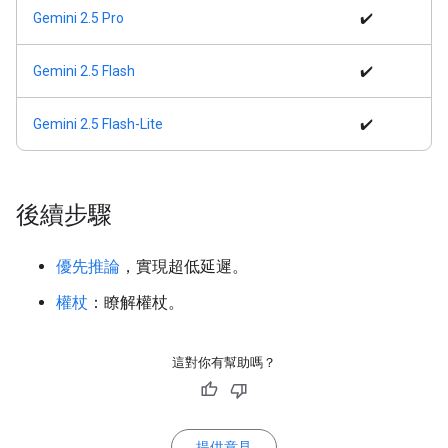
Gemini 2.5 Pro
✔️
Gemini 2.5 Flash
✔️
Gemini 2.5 Flash-Lite
✔️
後續步驟
優先推論
，實現超低延遲。
權杖
：瞭解權杖。
這對你有幫助嗎？
提供意見