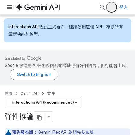
登入
Interactions API
現已正式發布。建議使用這個 API，存取所有
最新功能和模型。
Google 會運用 AI 技術將內容翻譯成你偏好的語言，但可能會出錯。
首頁
Gemini API
文件
Interactions API (Recommended)
彈性推論
預先發布版：
Gemini Flex API 為
預先發布版
。