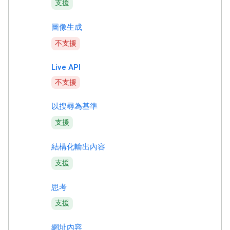
支援
圖像生成
不支援
Live API
不支援
以搜尋為基準
支援
結構化輸出內容
支援
思考
支援
網址內容