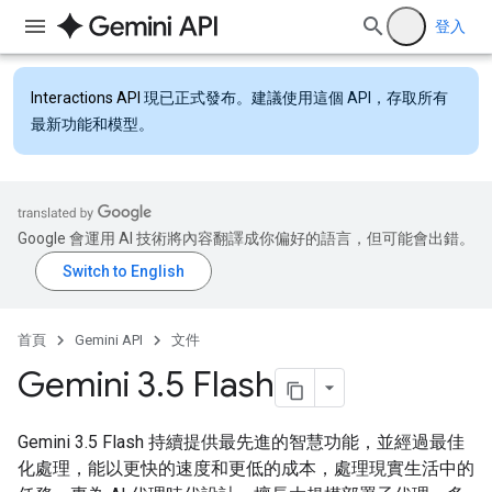
登入
Interactions API
現已正式發布。建議使用這個 API，存取所有
最新功能和模型。
Google 會運用 AI 技術將內容翻譯成你偏好的語言，但可能會出錯。
首頁
Gemini API
文件
Gemini 3
.
5 Flash
Gemini 3.5 Flash 持續提供最先進的智慧功能，並經過最佳
化處理，能以更快的速度和更低的成本，處理現實生活中的