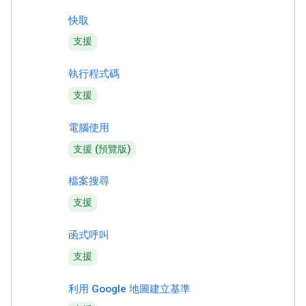
快取
支援
執行程式碼
支援
電腦使用
支援 (預覽版)
檔案搜尋
支援
函式呼叫
支援
利用 Google 地圖建立基準