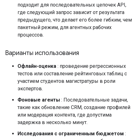
подходит для последовательных цепочек API,
где следующий запрос зависит от результата
предыдущего, что делает его более гибким, чем
пакетный режим, для агентных рабочих
процессов.
Варианты использования
Офлайн-оценка
: проведение регрессионных
тестов или составление рейтинговых таблиц с
участием студентов магистратуры в роли
экспертов.
Фоновые агенты
: Последовательные задачи,
такие как обновление CRM, создание профилей
или модерация контента, где допустима
задержка в несколько минут.
Исследования с ограниченным бюджетом
: