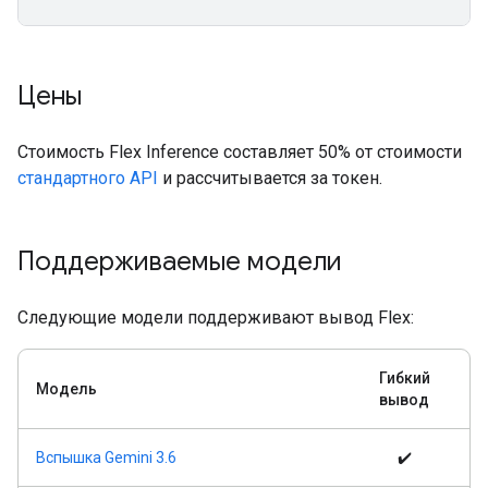
Цены
Стоимость Flex Inference составляет 50% от стоимости
стандартного API
и рассчитывается за токен.
Поддерживаемые модели
Следующие модели поддерживают вывод Flex:
Гибкий
Модель
вывод
Вспышка Gemini 3.6
✔️