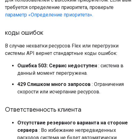
требуется определение приоритета, проверьте
параметр «Определение приоритета».
коды ошибок
В случае нехватки ресурсов Flex или перегрузки
системы API вернет стандартные коды ошибок:
Ошибка 503: Сервис недоступен
: система в
данный момент перегружена.
429 Слишком много запросов
: Ограничения
скорости или исчерпание ресурсов.
Ответственность клиента
Отсутствие резервного варианта на стороне
сервера
: Во избежание непредвиденных
расходов система не будет автоматически