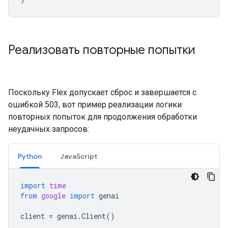
Реализовать повторные попытки
Поскольку Flex допускает сброс и завершается с
ошибкой 503, вот пример реализации логики
повторных попыток для продолжения обработки
неудачных запросов:
Python
JavaScript
import
time
from
google
import
genai
client
=
genai
.
Client
()