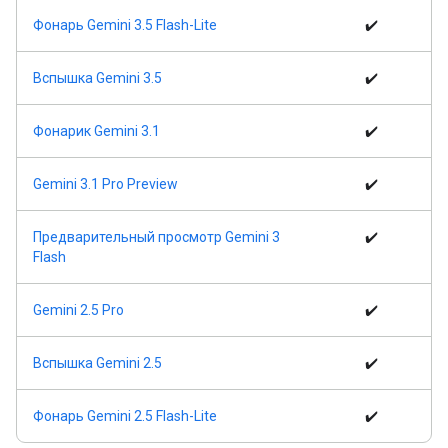
Фонарь Gemini 3.5 Flash-Lite
✔️
Вспышка Gemini 3.5
✔️
Фонарик Gemini 3.1
✔️
Gemini 3.1 Pro Preview
✔️
Предварительный просмотр Gemini 3
✔️
Flash
Gemini 2.5 Pro
✔️
Вспышка Gemini 2.5
✔️
Фонарь Gemini 2.5 Flash-Lite
✔️