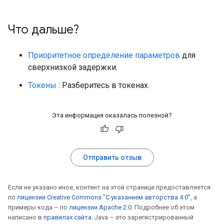
Что дальше?
Приоритетное определение параметров
для
сверхнизкой задержки.
Токены
: Разберитесь в токенах.
Эта информация оказалась полезной?
Отправить отзыв
Если не указано иное, контент на этой странице предоставляется
по
лицензии Creative Commons "С указанием авторства 4.0"
, а
примеры кода – по
лицензии Apache 2.0
. Подробнее об этом
написано в
правилах сайта
. Java – это зарегистрированный