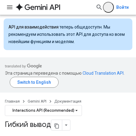
Войти
API для взаимодействия
теперь общедоступн. Мы
рекомендуем использовать этот API для доступа ко всем
новейшим функциям и моделям.
Эта страница переведена с помощью
Cloud Translation API
.
Главная
Gemini API
Документация
Interactions API (Recommended)
Гибкий вывод