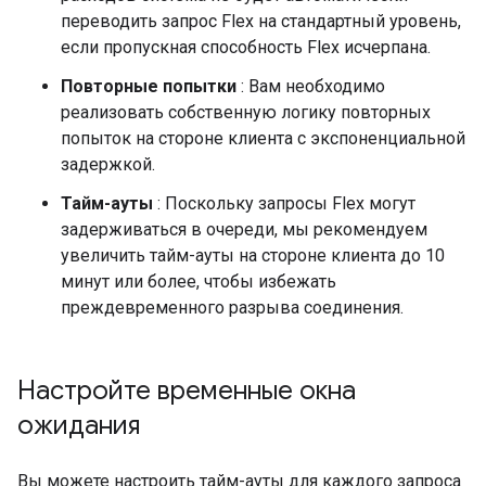
переводить запрос Flex на стандартный уровень,
если пропускная способность Flex исчерпана.
Повторные попытки
: Вам необходимо
реализовать собственную логику повторных
попыток на стороне клиента с экспоненциальной
задержкой.
Тайм-ауты
: Поскольку запросы Flex могут
задерживаться в очереди, мы рекомендуем
увеличить тайм-ауты на стороне клиента до 10
минут или более, чтобы избежать
преждевременного разрыва соединения.
Настройте временные окна
ожидания
Вы можете настроить тайм-ауты для каждого запроса