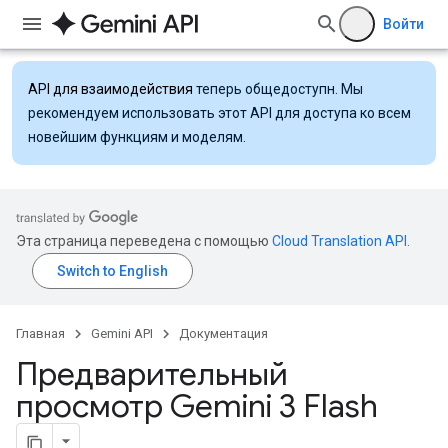
Войти
API для взаимодействия
теперь общедоступн. Мы
рекомендуем использовать этот API для доступа ко всем
новейшим функциям и моделям.
Эта страница переведена с помощью
Cloud Translation API
.
Главная
Gemini API
Документация
Предварительный
просмотр Gemini 3 Flash