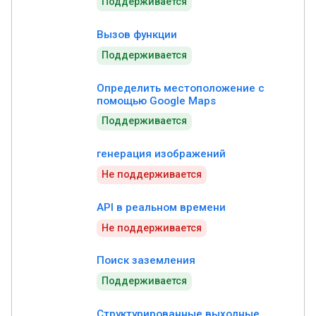
Поддерживается
Вызов функции
Поддерживается
Определить местоположение с
помощью Google Maps
Поддерживается
генерация изображений
Не поддерживается
API в реальном времени
Не поддерживается
Поиск заземления
Поддерживается
Структурированные выходные