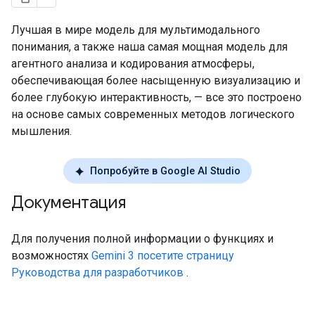
Лучшая в мире модель для мультимодального
понимания, а также наша самая мощная модель для
агентного анализа и кодирования атмосферы,
обеспечивающая более насыщенную визуализацию и
более глубокую интерактивность, — все это построено
на основе самых современных методов логического
мышления.
Попробуйте в Google AI Studio
Документация
Для получения полной информации о функциях и
возможностях
Gemini 3 посетите страницу
Руководства для разработчиков
.