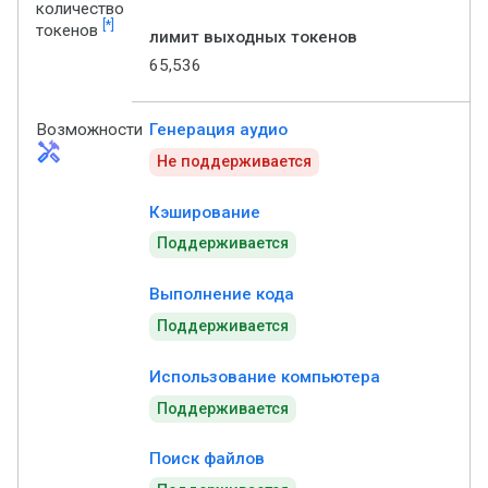
количество
[*]
токенов
лимит выходных токенов
65,536
Возможности
Генерация аудио
handyman
Не поддерживается
Кэширование
Поддерживается
Выполнение кода
Поддерживается
Использование компьютера
Поддерживается
Поиск файлов