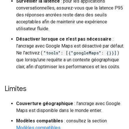
Surveiller la latence
: pour les applications
conversationnelles, assurez-vous que la latence P95
des réponses ancrées reste dans des seuils
acceptables afin de maintenir une expérience
utilisateur fluide.
Désactiver lorsque ce n'est pas nécessaire
:
l'ancrage avec Google Maps est désactivé par défaut.
Ne l'activez (
"tools": [{"googleMaps": {}}]
)
que lorsqu'une requête a un contexte géographique
clair, afin d'optimiser les performances et les coûts.
Limites
Couverture géographique
: l'ancrage avec Google
Maps est disponible dans le monde entier.
Modèles compatibles
: consultez la section
Modèles compatibles
.