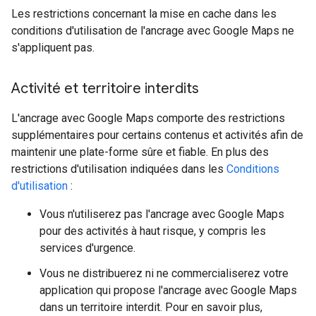
Les restrictions concernant la mise en cache dans les
conditions d'utilisation de l'ancrage avec Google Maps ne
s'appliquent pas.
Activité et territoire interdits
L'ancrage avec Google Maps comporte des restrictions
supplémentaires pour certains contenus et activités afin de
maintenir une plate-forme sûre et fiable. En plus des
restrictions d'utilisation indiquées dans les
Conditions
d'utilisation
:
Vous n'utiliserez pas l'ancrage avec Google Maps
pour des activités à haut risque, y compris les
services d'urgence.
Vous ne distribuerez ni ne commercialiserez votre
application qui propose l'ancrage avec Google Maps
dans un territoire interdit. Pour en savoir plus,