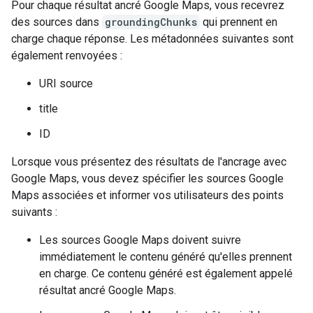
Pour chaque résultat ancré Google Maps, vous recevrez
des sources dans
groundingChunks
qui prennent en
charge chaque réponse. Les métadonnées suivantes sont
également renvoyées :
URI source
title
ID
Lorsque vous présentez des résultats de l'ancrage avec
Google Maps, vous devez spécifier les sources Google
Maps associées et informer vos utilisateurs des points
suivants :
Les sources Google Maps doivent suivre
immédiatement le contenu généré qu'elles prennent
en charge. Ce contenu généré est également appelé
résultat ancré Google Maps.