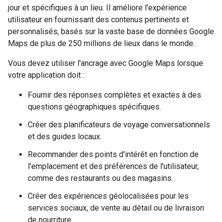
jour et spécifiques à un lieu. Il améliore l'expérience
utilisateur en fournissant des contenus pertinents et
personnalisés, basés sur la vaste base de données Google
Maps de plus de 250 millions de lieux dans le monde.
Vous devez utiliser l'ancrage avec Google Maps lorsque
votre application doit :
Fournir des réponses complètes et exactes à des
questions géographiques spécifiques.
Créer des planificateurs de voyage conversationnels
et des guides locaux.
Recommander des points d'intérêt en fonction de
l'emplacement et des préférences de l'utilisateur,
comme des restaurants ou des magasins.
Créer des expériences géolocalisées pour les
services sociaux, de vente au détail ou de livraison
de nourriture.