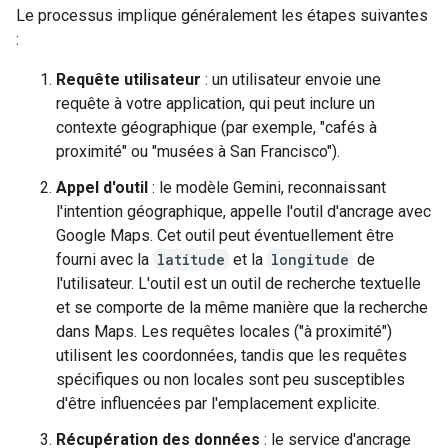
Le processus implique généralement les étapes suivantes
:
Requête utilisateur
: un utilisateur envoie une
requête à votre application, qui peut inclure un
contexte géographique (par exemple, "cafés à
proximité" ou "musées à San Francisco").
Appel d'outil
: le modèle Gemini, reconnaissant
l'intention géographique, appelle l'outil d'ancrage avec
Google Maps. Cet outil peut éventuellement être
fourni avec la
latitude
et la
longitude
de
l'utilisateur. L'outil est un outil de recherche textuelle
et se comporte de la même manière que la recherche
dans Maps. Les requêtes locales ("à proximité")
utilisent les coordonnées, tandis que les requêtes
spécifiques ou non locales sont peu susceptibles
d'être influencées par l'emplacement explicite.
Récupération des données
: le service d'ancrage