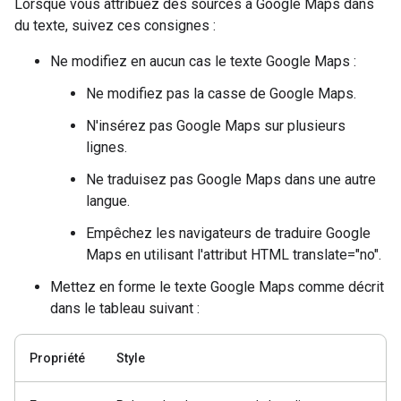
Lorsque vous attribuez des sources à Google Maps dans
du texte, suivez ces consignes :
Ne modifiez en aucun cas le texte Google Maps :
Ne modifiez pas la casse de Google Maps.
N'insérez pas Google Maps sur plusieurs
lignes.
Ne traduisez pas Google Maps dans une autre
langue.
Empêchez les navigateurs de traduire Google
Maps en utilisant l'attribut HTML translate="no".
Mettez en forme le texte Google Maps comme décrit
dans le tableau suivant :
Propriété
Style