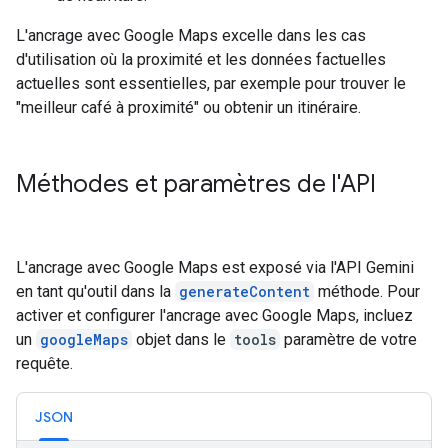
L'ancrage avec Google Maps excelle dans les cas
d'utilisation où la proximité et les données factuelles
actuelles sont essentielles, par exemple pour trouver le
"meilleur café à proximité" ou obtenir un itinéraire.
Méthodes et paramètres de l'API
L'ancrage avec Google Maps est exposé via l'API Gemini
en tant qu'outil dans la
generateContent
méthode. Pour
activer et configurer l'ancrage avec Google Maps, incluez
un
googleMaps
objet dans le
tools
paramètre de votre
requête.
JSON