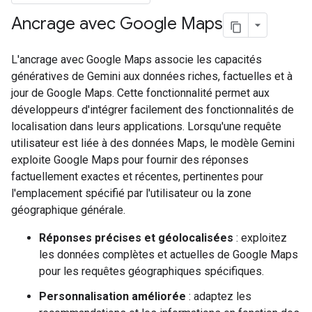
Ancrage avec Google Maps
L'ancrage avec Google Maps associe les capacités
génératives de Gemini aux données riches, factuelles et à
jour de Google Maps. Cette fonctionnalité permet aux
développeurs d'intégrer facilement des fonctionnalités de
localisation dans leurs applications. Lorsqu'une requête
utilisateur est liée à des données Maps, le modèle Gemini
exploite Google Maps pour fournir des réponses
factuellement exactes et récentes, pertinentes pour
l'emplacement spécifié par l'utilisateur ou la zone
géographique générale.
Réponses précises et géolocalisées
: exploitez
les données complètes et actuelles de Google Maps
pour les requêtes géographiques spécifiques.
Personnalisation améliorée
: adaptez les