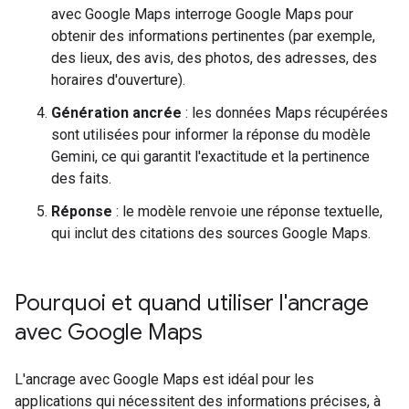
avec Google Maps interroge Google Maps pour
obtenir des informations pertinentes (par exemple,
des lieux, des avis, des photos, des adresses, des
horaires d'ouverture).
Génération ancrée
: les données Maps récupérées
sont utilisées pour informer la réponse du modèle
Gemini, ce qui garantit l'exactitude et la pertinence
des faits.
Réponse
: le modèle renvoie une réponse textuelle,
qui inclut des citations des sources Google Maps.
Pourquoi et quand utiliser l'ancrage
avec Google Maps
L'ancrage avec Google Maps est idéal pour les
applications qui nécessitent des informations précises, à