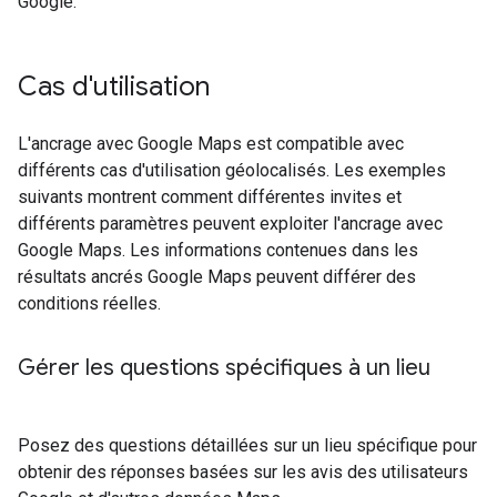
Google.
Cas d'utilisation
L'ancrage avec Google Maps est compatible avec
différents cas d'utilisation géolocalisés. Les exemples
suivants montrent comment différentes invites et
différents paramètres peuvent exploiter l'ancrage avec
Google Maps. Les informations contenues dans les
résultats ancrés Google Maps peuvent différer des
conditions réelles.
Gérer les questions spécifiques à un lieu
Posez des questions détaillées sur un lieu spécifique pour
obtenir des réponses basées sur les avis des utilisateurs