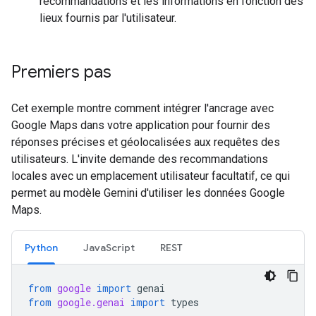
recommandations et les informations en fonction des
lieux fournis par l'utilisateur.
Premiers pas
Cet exemple montre comment intégrer l'ancrage avec
Google Maps dans votre application pour fournir des
réponses précises et géolocalisées aux requêtes des
utilisateurs. L'invite demande des recommandations
locales avec un emplacement utilisateur facultatif, ce qui
permet au modèle Gemini d'utiliser les données Google
Maps.
Python
JavaScript
REST
from
google
import
genai
from
google.genai
import
types