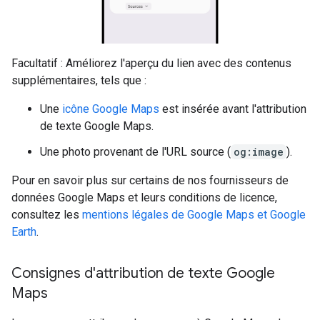
Facultatif : Améliorez l'aperçu du lien avec des contenus
supplémentaires, tels que :
Une
icône Google Maps
est insérée avant l'attribution
de texte Google Maps.
Une photo provenant de l'URL source (
og:image
).
Pour en savoir plus sur certains de nos fournisseurs de
données Google Maps et leurs conditions de licence,
consultez les
mentions légales de Google Maps et Google
Earth
.
Consignes d'attribution de texte Google
Maps