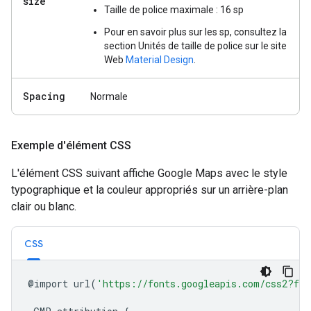
size
Taille de police maximale : 16 sp
Pour en savoir plus sur les sp, consultez la
section Unités de taille de police sur le site
Web
Material Design
.
Spacing
Normale
Exemple d'élément CSS
L'élément CSS suivant affiche Google Maps avec le style
typographique et la couleur appropriés sur un arrière-plan
clair ou blanc.
CSS
@import
url
(
'https://fonts.googleapis.com/css2?fam