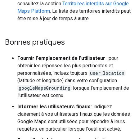
consultez la section
Territoires interdits sur Google
Maps Platform
. La liste des territoires interdits peut
être mise à jour de temps à autre.
Bonnes pratiques
Fournir l'emplacement de l'utilisateur
: pour
obtenir les réponses les plus pertinentes et
personnalisées, incluez toujours
user_location
(latitude et longitude) dans votre configuration
googleMapsGrounding
lorsque l'emplacement de
l'utilisateur est connu.
Informer les utilisateurs finaux
: indiquez
clairement à vos utilisateurs finaux que les données
Google Maps sont utilisées pour répondre à leurs
requêtes, en particulier lorsque l'outil est activé.