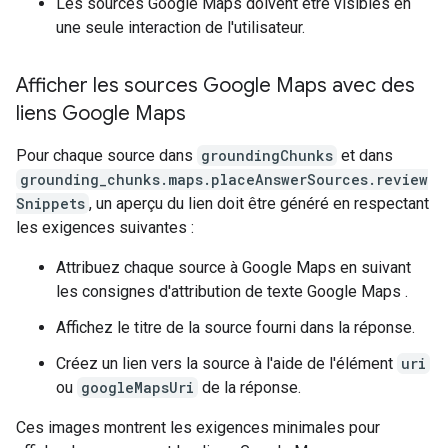
Les sources Google Maps doivent être visibles en
une seule interaction de l'utilisateur.
Afficher les sources Google Maps avec des
liens Google Maps
Pour chaque source dans
groundingChunks
et dans
grounding_chunks.maps.placeAnswerSources.review
Snippets
, un aperçu du lien doit être généré en respectant
les exigences suivantes :
Attribuez chaque source à Google Maps en suivant
les consignes d'attribution de texte Google Maps
.
Affichez le titre de la source fourni dans la réponse.
Créez un lien vers la source à l'aide de l'élément
uri
ou
googleMapsUri
de la réponse.
Ces images montrent les exigences minimales pour