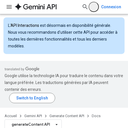
Connexion
L'
API Interactions
est désormais en disponibilité générale.
Nous vous recommandons d'utiliser cette API pour accéder à
toutes les dernières fonctionnalités et tous les derniers
modèles.
Google utilise la technologie IA pour traduire le contenu dans votre
langue préférée. Les traductions générées par IA peuvent
contenir des erreurs.
Accueil
Gemini API
Generate Content API
Docs
generateContent API