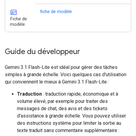
id_card
fiche de modèle
Fiche de
modèle
Guide du développeur
Gemini 3.1 Flash-Lite est idéal pour gérer des tâches
simples à grande échelle. Voici quelques cas d'utilisation
qui conviennent le mieux à Gemini 3.1 Flash-Lite :
Traduction
: traduction rapide, économique et à
volume élevé, par exemple pour traiter des
messages de chat, des avis et des tickets
d'assistance à grande échelle. Vous pouvez utiliser
des instructions système pour limiter la sortie au
texte traduit sans commentaire supplémentaire :