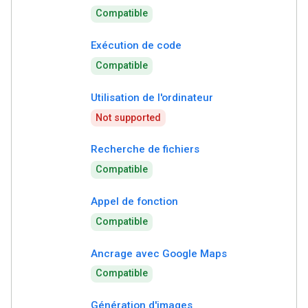
Compatible
Exécution de code
Compatible
Utilisation de l'ordinateur
Not supported
Recherche de fichiers
Compatible
Appel de fonction
Compatible
Ancrage avec Google Maps
Compatible
Génération d'images