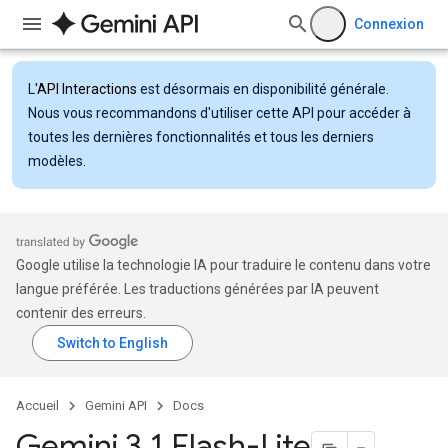
Connexion
L'
API Interactions
est désormais en disponibilité générale.
Nous vous recommandons d'utiliser cette API pour accéder à
toutes les dernières fonctionnalités et tous les derniers
modèles.
Google utilise la technologie IA pour traduire le contenu dans votre
langue préférée. Les traductions générées par IA peuvent
contenir des erreurs.
Accueil
Gemini API
Docs
Gemini 3
.
1 Flash-Lite