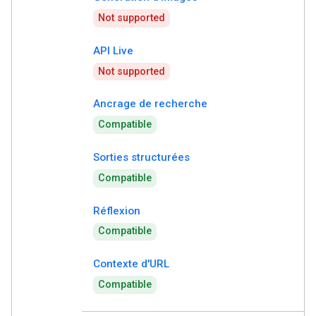
Not supported
API Live
Not supported
Ancrage de recherche
Compatible
Sorties structurées
Compatible
Réflexion
Compatible
Contexte d'URL
Compatible