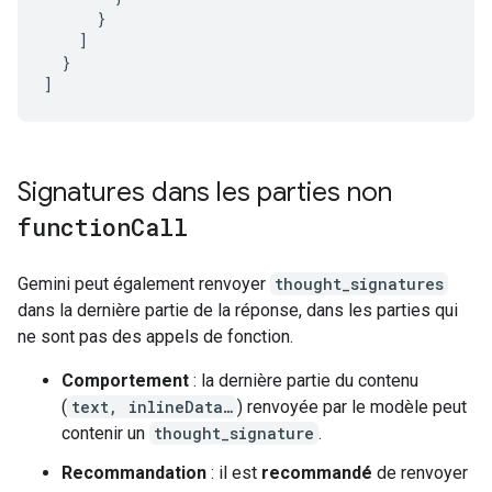
}
]
}
]
Signatures dans les parties non
function
Call
Gemini peut également renvoyer
thought_signatures
dans la dernière partie de la réponse, dans les parties qui
ne sont pas des appels de fonction.
Comportement
: la dernière partie du contenu
(
text, inlineData…
) renvoyée par le modèle peut
contenir un
thought_signature
.
Recommandation
: il est
recommandé
de renvoyer