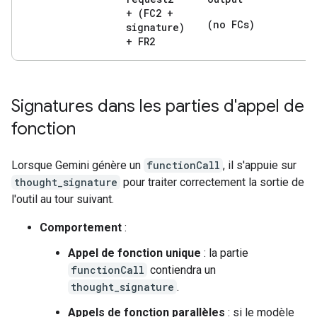
+ (FC2 +
(no FCs)
signature)
+ FR2
Signatures dans les parties d'appel de
fonction
Lorsque Gemini génère un
functionCall
, il s'appuie sur
thought_signature
pour traiter correctement la sortie de
l'outil au tour suivant.
Comportement
:
Appel de fonction unique
: la partie
functionCall
contiendra un
thought_signature
.
Appels de fonction parallèles
: si le modèle