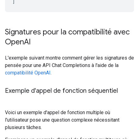
]
Signatures pour la compatibilité avec
Open
AI
L'exemple suivant montre comment gérer les signatures de
pensée pour une API Chat Completions à l'aide de la
compatibilité OpenAI
.
Exemple d'appel de fonction séquentiel
Voici un exemple d'appel de fonction multiple où
l'utilisateur pose une question complexe nécessitant
plusieurs tâches.