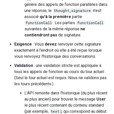
génère des appels de fonction parallèles dans
une réponse, le
thought_signature
n'est
associé
qu'à la première
partie
functionCall
. Les parties
functionCall
suivantes de la même réponse
ne
contiendront pas
de signature.
Exigence
: Vous
devez
renvoyer cette signature
exactement à l'endroit où elle a été reçue lorsque
vous renvoyez l'historique des conversations.
Validation
: une validation stricte est appliquée à
tous les appels de fonction au cours du tour actuel .
(Seul le tour actuel est requis. Nous ne validons pas
les tours précédents.)
L'API remonte dans l'historique (du plus récent
au plus ancien) pour trouver le message
User
le plus récent contenant du contenu standard
(par exemple,
text
), qui correspond au début