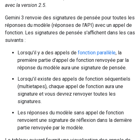
avec la version 2.5.
Gemini 3 renvoie des signatures de pensée pour toutes les
réponses du modèle (réponses de l'API) avec un appel de
fonction. Les signatures de pensée s'affichent dans les cas
suivants :
Lorsqu'il y a des appels de
fonction parallèle
, la
première partie d'appel de fonction renvoyée par la
réponse du modèle aura une signature de pensée.
Lorsqu'il existe des appels de fonction séquentiels
(multietapes), chaque appel de fonction aura une
signature et vous devrez renvoyer toutes les
signatures.
Les réponses du modèle sans appel de fonction
renvoient une signature de réflexion dans la dernière
partie renvoyée par le modèle.