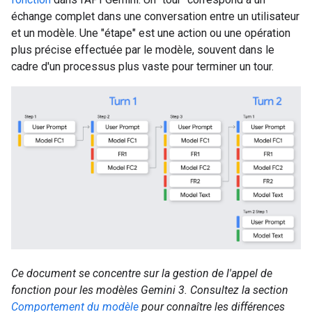
échange complet dans une conversation entre un utilisateur
et un modèle. Une "étape" est une action ou une opération
plus précise effectuée par le modèle, souvent dans le
cadre d'un processus plus vaste pour terminer un tour.
Ce document se concentre sur la gestion de l'appel de
fonction pour les modèles Gemini 3. Consultez la section
Comportement du modèle
pour connaître les différences