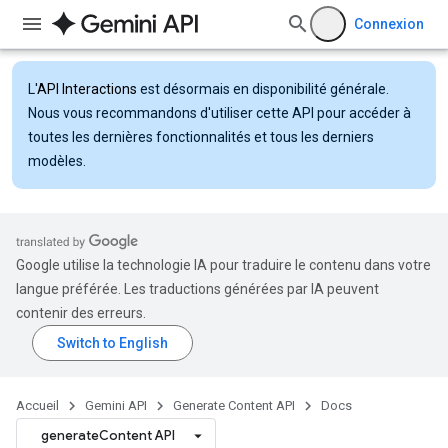
Connexion
L'
API Interactions
est désormais en disponibilité générale.
Nous vous recommandons d'utiliser cette API pour accéder à
toutes les dernières fonctionnalités et tous les derniers
modèles.
Google utilise la technologie IA pour traduire le contenu dans votre
langue préférée. Les traductions générées par IA peuvent
contenir des erreurs.
Accueil
Gemini API
Generate Content API
Docs
generateContent API