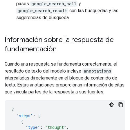
pasos
google_search_call
y
google_search_result
con las búsquedas y las
sugerencias de búsqueda.
Información sobre la respuesta de
fundamentación
Cuando una respuesta se fundamenta correctamente, el
resultado de texto del modelo incluye
annotations
intercaladas directamente en el bloque de contenido de
texto. Estas anotaciones proporcionan información de citas
que vincula partes de la respuesta a sus fuentes.
{
"steps"
:
[
{
"type"
:
"thought"
,