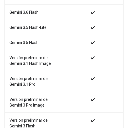
Gemini 3.6 Flash
✔️
Gemini 3.5 Flash-Lite
✔️
Gemini 3.5 Flash
✔️
Versión preliminar de
✔️
Gemini 3.1 Flash Image
Versión preliminar de
✔️
Gemini 3.1 Pro
Versión preliminar de
✔️
Gemini 3 Pro Image
Versión preliminar de
✔️
Gemini 3 Flash