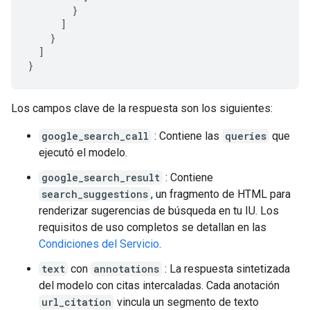
}
]
}
]
}
Los campos clave de la respuesta son los siguientes:
google_search_call
: Contiene las
queries
que
ejecutó el modelo.
google_search_result
: Contiene
search_suggestions
, un fragmento de HTML para
renderizar sugerencias de búsqueda en tu IU. Los
requisitos de uso completos se detallan en las
Condiciones del Servicio
.
text
con
annotations
: La respuesta sintetizada
del modelo con citas intercaladas. Cada anotación
url_citation
vincula un segmento de texto