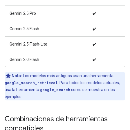
Gemini 2.5 Pro
✔️
Gemini 2.5 Flash
✔️
Gemini 2.5 Flash-Lite
✔️
Gemini 2.0 Flash
✔️
Nota:
Los modelos más antiguos usan una herramienta
google_search_retrieval
. Para todos los modelos actuales,
usa la herramienta
google_search
como se muestra en los
ejemplos.
Combinaciones de herramientas
compatibles