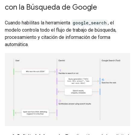
con la Búsqueda de Google
Cuando habilitas la herramienta
google_search
, el
modelo controla todo el flujo de trabajo de búsqueda,
procesamiento y citación de información de forma
automática.