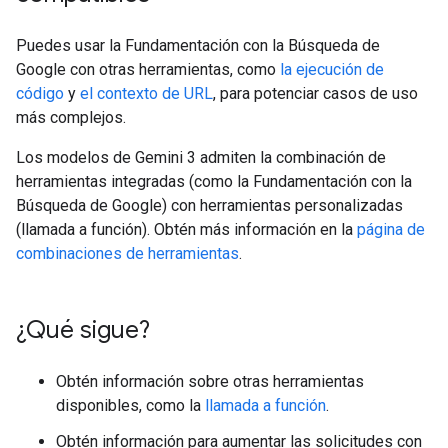
Puedes usar la Fundamentación con la Búsqueda de
Google con otras herramientas, como
la ejecución de
código
y
el contexto de URL
, para potenciar casos de uso
más complejos.
Los modelos de Gemini 3 admiten la combinación de
herramientas integradas (como la Fundamentación con la
Búsqueda de Google) con herramientas personalizadas
(llamada a función). Obtén más información en la
página de
combinaciones de herramientas
.
¿Qué sigue?
Obtén información sobre otras herramientas
disponibles, como la
llamada a función
.
Obtén información para aumentar las solicitudes con