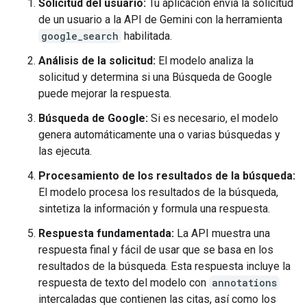
Solicitud del usuario:
Tu aplicación envía la solicitud
de un usuario a la API de Gemini con la herramienta
google_search
habilitada.
Análisis de la solicitud:
El modelo analiza la
solicitud y determina si una Búsqueda de Google
puede mejorar la respuesta.
Búsqueda de Google:
Si es necesario, el modelo
genera automáticamente una o varias búsquedas y
las ejecuta.
Procesamiento de los resultados de la búsqueda:
El modelo procesa los resultados de la búsqueda,
sintetiza la información y formula una respuesta.
Respuesta fundamentada:
La API muestra una
respuesta final y fácil de usar que se basa en los
resultados de la búsqueda. Esta respuesta incluye la
respuesta de texto del modelo con
annotations
intercaladas que contienen las citas, así como los