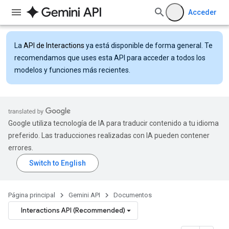
Acceder
La
API de Interactions
ya está disponible de forma general. Te
recomendamos que uses esta API para acceder a todos los
modelos y funciones más recientes.
Google utiliza tecnología de IA para traducir contenido a tu idioma
preferido. Las traducciones realizadas con IA pueden contener
errores.
Página principal
Gemini API
Documentos
Interactions API (Recommended)