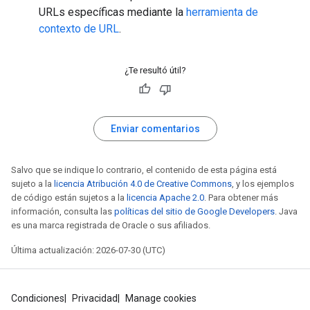
URLs específicas mediante la
herramienta de
contexto de URL
.
¿Te resultó útil?
Enviar comentarios
Salvo que se indique lo contrario, el contenido de esta página está
sujeto a la
licencia Atribución 4.0 de Creative Commons
, y los ejemplos
de código están sujetos a la
licencia Apache 2.0
. Para obtener más
información, consulta las
políticas del sitio de Google Developers
. Java
es una marca registrada de Oracle o sus afiliados.
Última actualización: 2026-07-30 (UTC)
Condiciones
Privacidad
Manage cookies