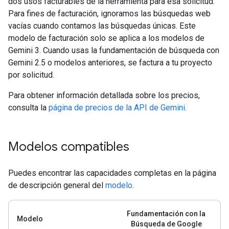
dos usos facturables de la herramienta para esa solicitud.
Para fines de facturación, ignoramos las búsquedas web
vacías cuando contamos las búsquedas únicas. Este
modelo de facturación solo se aplica a los modelos de
Gemini 3. Cuando usas la fundamentación de búsqueda con
Gemini 2.5 o modelos anteriores, se factura a tu proyecto
por solicitud.
Para obtener información detallada sobre los precios,
consulta la
página de precios de la API de Gemini
.
Modelos compatibles
Puedes encontrar las capacidades completas en la página
de descripción general del
modelo
.
Fundamentación con la
Modelo
Búsqueda de Google