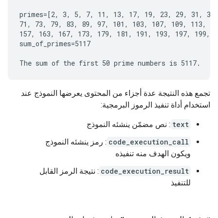
primes=[2, 3, 5, 7, 11, 13, 17, 19, 23, 29, 31, 37,
71, 73, 79, 83, 89, 97, 101, 103, 107, 109, 113, 12
157, 163, 167, 173, 179, 181, 191, 193, 197, 199, 2
sum_of_primes=5117

تجمع هذه النتيجة عدة أجزاء من المحتوى يعرضها النموذج عند
استخدام أداة تنفيذ الرموز البرمجية:
text
: نص مضمّن ينشئه النموذج
code_execution_call
: رمز ينشئه النموذج
ويكون الهدف منه تنفيذه
code_execution_result
: نتيجة الرمز القابل
للتنفيذ