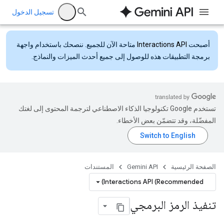
تسجيل الدخول
أصبحت
Interactions API
متاحة الآن للجميع. ننصحك باستخدام واجهة
برمجة التطبيقات هذه للوصول إلى جميع أحدث الميزات والنماذج.
تستخدم Google تكنولوجيا الذكاء الاصطناعي لترجمة المحتوى إلى لغتك
المفضّلة، وقد تتضمّن بعض الأخطاء.
الصفحة الرئيسية
Gemini API
المستندات
Interactions API (Recommended)
تنفيذ الرمز البرمجي