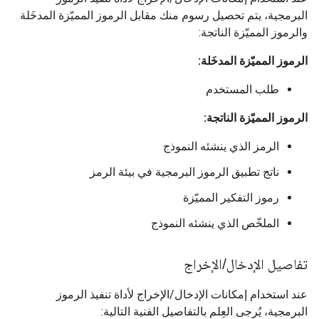
البرمجية، يتم تحصيل رسوم منك مقابل الرموز المميّزة المدخَلة
والرموز المميّزة الناتجة:
الرموز المميّزة المدخَلة:
طلب المستخدم
الرموز المميّزة الناتجة:
الرمز الذي ينشئه النموذج
ناتج تطبيق الرموز البرمجية في بيئة الرمز
رموز التفكير المميّزة
الملخّص الذي ينشئه النموذج
تفاصيل الإدخال
/
الإخراج
عند استخدام إمكانات الإدخال/الإخراج لأداة تنفيذ الرموز
البرمجية، يُرجى العِلم بالتفاصيل الفنية التالية: