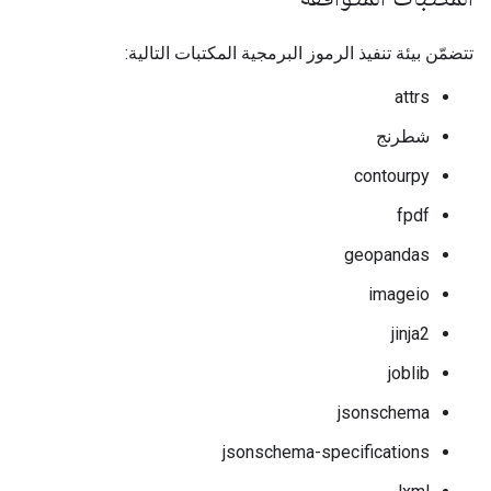
تتضمّن بيئة تنفيذ الرموز البرمجية المكتبات التالية:
attrs
شطرنج
contourpy
fpdf
geopandas
imageio
jinja2
joblib
jsonschema
jsonschema-specifications