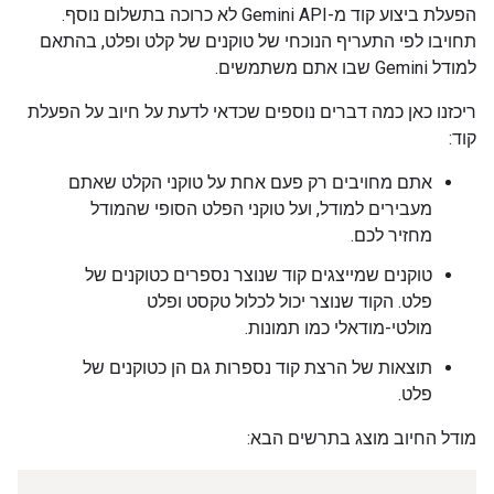
הפעלת ביצוע קוד מ-Gemini API לא כרוכה בתשלום נוסף.
תחויבו לפי התעריף הנוכחי של טוקנים של קלט ופלט, בהתאם
למודל Gemini שבו אתם משתמשים.
ריכזנו כאן כמה דברים נוספים שכדאי לדעת על חיוב על הפעלת
קוד:
אתם מחויבים רק פעם אחת על טוקני הקלט שאתם
מעבירים למודל, ועל טוקני הפלט הסופי שהמודל
מחזיר לכם.
טוקנים שמייצגים קוד שנוצר נספרים כטוקנים של
פלט. הקוד שנוצר יכול לכלול טקסט ופלט
מולטי-מודאלי כמו תמונות.
תוצאות של הרצת קוד נספרות גם הן כטוקנים של
פלט.
מודל החיוב מוצג בתרשים הבא: