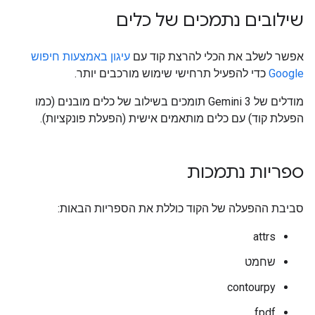
שילובים נתמכים של כלים
אפשר לשלב את הכלי להרצת קוד עם
עיגון באמצעות חיפוש
Google
כדי להפעיל תרחישי שימוש מורכבים יותר.
מודלים של Gemini 3 תומכים בשילוב של כלים מובנים (כמו
הפעלת קוד) עם כלים מותאמים אישית (הפעלת פונקציות).
ספריות נתמכות
סביבת ההפעלה של הקוד כוללת את הספריות הבאות:
attrs
שחמט
contourpy
fpdf