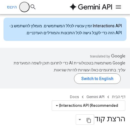
היכנס
Interactions API
זמין עכשיו לכלל המשתמשים. מומלץ להשתמש ב-
API הזה כדי לקבל גישה לכל התכונות והמודלים העדכניים.
‫Google משתמשת בטכנולוגיית AI כדי לתרגם תוכן לשפה המועדפת
עליך. בתרגומים כאלו עשויות להיות שגיאות.
דף הבית
Gemini API
Docs
Interactions API (Recommended)
הרצת קוד