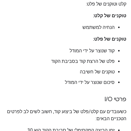
קלט וטוקנים של פלט:
טוקנים של קלט:
הנחיה למשתמש
טוקנים של פלט:
קוד שנוצר על ידי המודל
פלט של הרצת קוד בסביבת הקוד
טוקנים של חשיבה
סיכום שנוצר על ידי המודל
פרטי I
O
/
כשעובדים עם קלט/פלט של ביצוע קוד, חשוב לשים לב לפרטים
הטכניים הבאים:
זמן הריצה המקסימלי של סביבת הקוד הוא 30