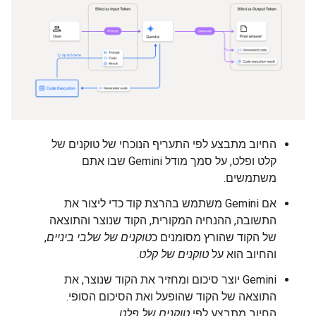
החיוב מתבצע לפי התעריף הנוכחי של טוקנים של
קלט ופלט, על סמך מודל Gemini שבו אתם
משתמשים.
אם Gemini משתמש בהרצת קוד כדי ליצור את
התשובה, ההנחיה המקורית, הקוד שנוצר והתוצאה
של הקוד שהורץ מסומנים כ
טוקנים של שלבי ביניים
,
והחיוב הוא על
טוקנים של קלט
.
‫Gemini יוצר סיכום ומחזיר את הקוד שנוצר, את
התוצאה של הקוד שהופעל ואת הסיכום הסופי.
החיוב מתבצע לפי
טוקנים של פלט
.