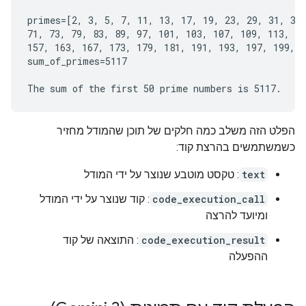
primes=[2, 3, 5, 7, 11, 13, 17, 19, 23, 29, 31, 37,
71, 73, 79, 83, 89, 97, 101, 103, 107, 109, 113, 12
157, 163, 167, 173, 179, 181, 191, 193, 197, 199, 2
sum_of_primes=5117

הפלט הזה משלב כמה חלקים של תוכן שהמודל מחזיר
כשמשתמשים בהרצת קוד:
text
: טקסט מוטבע שנוצר על ידי המודל
code_execution_call
: קוד שנוצר על ידי המודל
ומיועד להרצה
code_execution_result
: התוצאה של קוד
ההפעלה