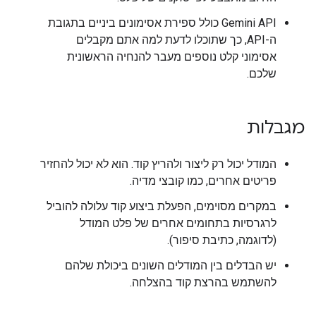
‫Gemini API כולל ספירת אסימונים ביניים בתגובת
ה-API, כך שתוכלו לדעת למה אתם מקבלים
אסימוני קלט נוספים מעבר להנחיה הראשונית
שלכם.
מגבלות
המודל יכול רק ליצור ולהריץ קוד. הוא לא יכול להחזיר
פריטים אחרים, כמו קובצי מדיה.
במקרים מסוימים, הפעלת ביצוע קוד עלולה להוביל
לרגרסיות בתחומים אחרים של פלט המודל
(לדוגמה, כתיבת סיפור).
יש הבדלים בין המודלים השונים ביכולת שלהם
להשתמש בהרצת קוד בהצלחה.