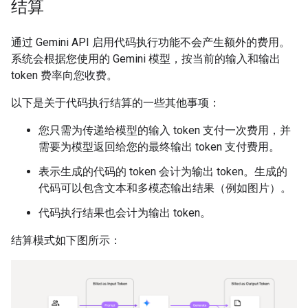
结算
通过 Gemini API 启用代码执行功能不会产生额外的费用。
系统会根据您使用的 Gemini 模型，按当前的输入和输出
token 费率向您收费。
以下是关于代码执行结算的一些其他事项：
您只需为传递给模型的输入 token 支付一次费用，并
需要为模型返回给您的最终输出 token 支付费用。
表示生成的代码的 token 会计为输出 token。生成的
代码可以包含文本和多模态输出结果（例如图片）。
代码执行结果也会计为输出 token。
结算模式如下图所示：