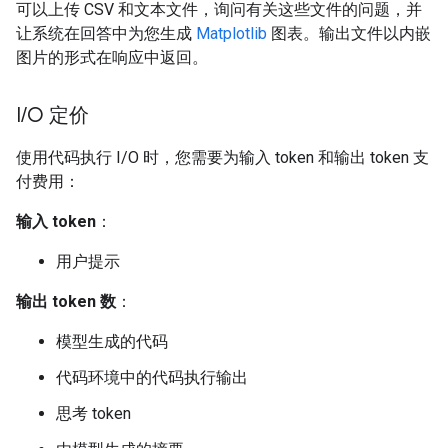
可以上传 CSV 和文本文件，询问有关这些文件的问题，并
让系统在回答中为您生成
Matplotlib
图表。输出文件以内嵌
图片的形式在响应中返回。
I
/
O 定价
使用代码执行 I/O 时，您需要为输入 token 和输出 token 支
付费用：
输入 token
：
用户提示
输出 token 数
：
模型生成的代码
代码环境中的代码执行输出
思考 token