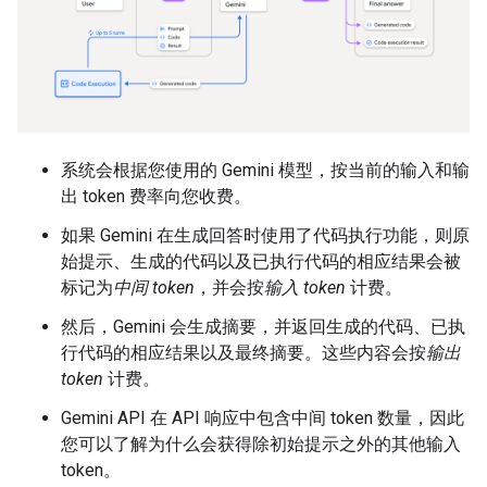
系统会根据您使用的 Gemini 模型，按当前的输入和输
出 token 费率向您收费。
如果 Gemini 在生成回答时使用了代码执行功能，则原
始提示、生成的代码以及已执行代码的相应结果会被
标记为
中间 token
，并会按
输入 token
计费。
然后，Gemini 会生成摘要，并返回生成的代码、已执
行代码的相应结果以及最终摘要。这些内容会按
输出
token
计费。
Gemini API 在 API 响应中包含中间 token 数量，因此
您可以了解为什么会获得除初始提示之外的其他输入
token。