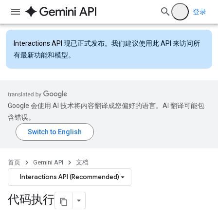
登录
Interactions API
现已正式发布。我们建议使用此 API 来访问所
有最新功能和模型。
Google 会使用 AI 技术将内容翻译成您偏好的语言。AI 翻译可能包
含错误。
首页
Gemini API
文档
Interactions API (Recommended)
代码执行