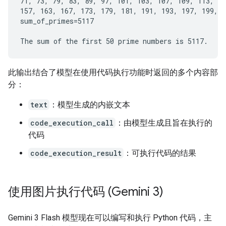
71, 73, 79, 83, 89, 97, 101, 103, 107, 109, 113, 12
157, 163, 167, 173, 179, 181, 191, 193, 197, 199, 2
sum_of_primes=5117

此输出结合了模型在使用代码执行功能时返回的多个内容部
分：
text
：模型生成的内嵌文本
code_execution_call
：由模型生成且旨在执行的
代码
code_execution_result
：可执行代码的结果
使用图片执行代码 (Gemini 3)
Gemini 3 Flash 模型现在可以编写和执行 Python 代码，主