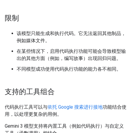
限制
该模型只能生成和执行代码。它无法返回其他制品，
例如媒体文件。
在某些情况下，启用代码执行功能可能会导致模型输
出的其他方面（例如，编写故事）出现回归问题。
不同模型成功使用代码执行功能的能力各不相同。
支持的工具组合
代码执行工具可以与
依托 Google 搜索进行接地
功能结合使
用，以处理更复杂的用例。
Gemini 3 模型支持将内置工具（例如代码执行）与自定义