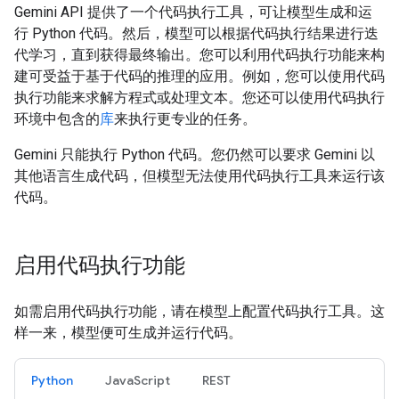
Gemini API 提供了一个代码执行工具，可让模型生成和运
行 Python 代码。然后，模型可以根据代码执行结果进行迭
代学习，直到获得最终输出。您可以利用代码执行功能来构
建可受益于基于代码的推理的应用。例如，您可以使用代码
执行功能来求解方程式或处理文本。您还可以使用代码执行
环境中包含的
库
来执行更专业的任务。
Gemini 只能执行 Python 代码。您仍然可以要求 Gemini 以
其他语言生成代码，但模型无法使用代码执行工具来运行该
代码。
启用代码执行功能
如需启用代码执行功能，请在模型上配置代码执行工具。这
样一来，模型便可生成并运行代码。
Python
JavaScript
REST