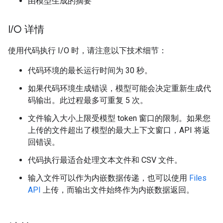
由模型生成的摘要
I
/
O 详情
使用代码执行 I/O 时，请注意以下技术细节：
代码环境的最长运行时间为 30 秒。
如果代码环境生成错误，模型可能会决定重新生成代
码输出。此过程最多可重复 5 次。
文件输入大小上限受模型 token 窗口的限制。如果您
上传的文件超出了模型的最大上下文窗口，API 将返
回错误。
代码执行最适合处理文本文件和 CSV 文件。
输入文件可以作为内嵌数据传递，也可以使用
Files
API
上传，而输出文件始终作为内嵌数据返回。