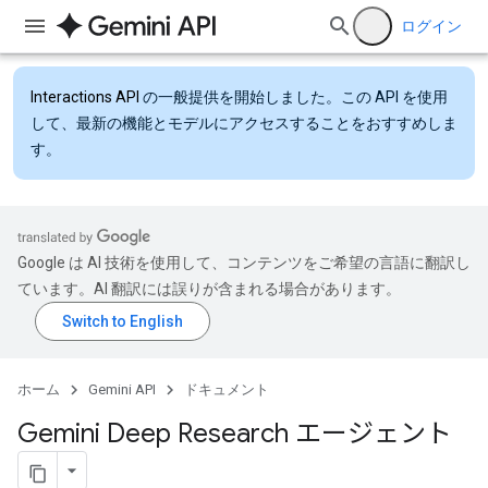
ログイン
Interactions API
の一般提供を開始しました。この API を使用
して、最新の機能とモデルにアクセスすることをおすすめしま
す。
Google は AI 技術を使用して、コンテンツをご希望の言語に翻訳し
ています。AI 翻訳には誤りが含まれる場合があります。
ホーム
Gemini API
ドキュメント
Gemini Deep Research エージェント