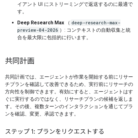
イアント UI にストリーミングで返送するのに最適で
す。
Deep Research Max
（
deep-research-max-
preview-04-2026
）: コンテキストの自動収集と統
合を最大限に包括的に行います。
共同計画
共同計画では、エージェントが作業を開始する前にリサー
チプランを確認して改善できるため、実行前にリサーチの
方向性を制御できます。有効にすると、エージェントはす
ぐに実行するのではなく、リサーチプランの候補を返しま
す。その後、複数ターンのインタラクションを通じてプラ
ンを確認、変更、承認できます。
ステップ 1: プランをリクエストする