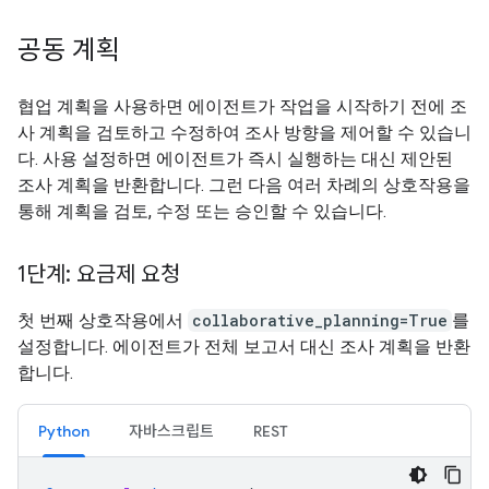
공동 계획
협업 계획을 사용하면 에이전트가 작업을 시작하기 전에 조
사 계획을 검토하고 수정하여 조사 방향을 제어할 수 있습니
다. 사용 설정하면 에이전트가 즉시 실행하는 대신 제안된
조사 계획을 반환합니다. 그런 다음 여러 차례의 상호작용을
통해 계획을 검토, 수정 또는 승인할 수 있습니다.
1단계: 요금제 요청
첫 번째 상호작용에서
collaborative_planning=True
를
설정합니다. 에이전트가 전체 보고서 대신 조사 계획을 반환
합니다.
Python
자바스크립트
REST