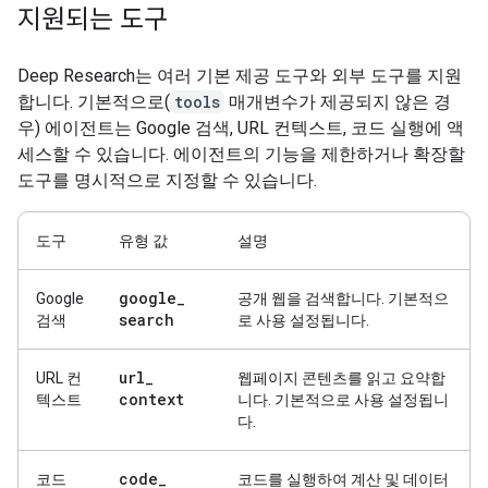
지원되는 도구
Deep Research는 여러 기본 제공 도구와 외부 도구를 지원
합니다. 기본적으로(
tools
매개변수가 제공되지 않은 경
우) 에이전트는 Google 검색, URL 컨텍스트, 코드 실행에 액
세스할 수 있습니다. 에이전트의 기능을 제한하거나 확장할
도구를 명시적으로 지정할 수 있습니다.
도구
유형 값
설명
google
_
Google
공개 웹을 검색합니다. 기본적으
search
검색
로 사용 설정됩니다.
url
_
URL 컨
웹페이지 콘텐츠를 읽고 요약합
context
텍스트
니다. 기본적으로 사용 설정됩니
다.
code
_
코드
코드를 실행하여 계산 및 데이터