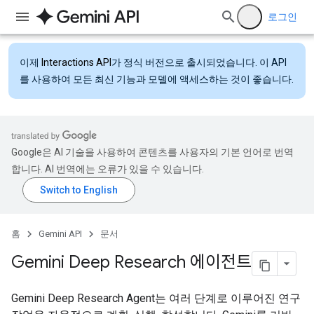
로그인
이제
Interactions API
가 정식 버전으로 출시되었습니다. 이 API
를 사용하여 모든 최신 기능과 모델에 액세스하는 것이 좋습니다.
Google은 AI 기술을 사용하여 콘텐츠를 사용자의 기본 언어로 번역
합니다. AI 번역에는 오류가 있을 수 있습니다.
홈
Gemini API
문서
Gemini Deep Research 에이전트
Gemini Deep Research Agent는 여러 단계로 이루어진 연구