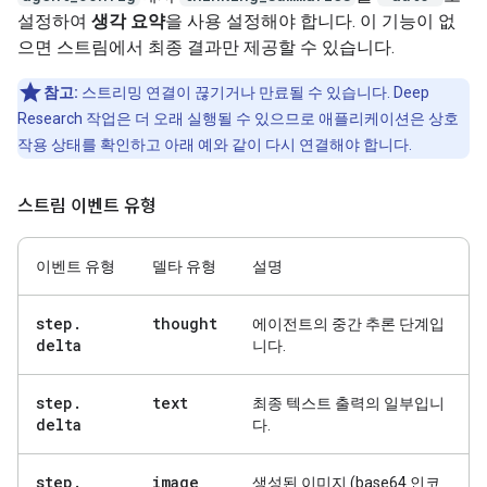
설정하여
생각 요약
을 사용 설정해야 합니다. 이 기능이 없
으면 스트림에서 최종 결과만 제공할 수 있습니다.
참고:
스트리밍 연결이 끊기거나 만료될 수 있습니다. Deep
Research 작업은 더 오래 실행될 수 있으므로 애플리케이션은 상호
작용 상태를 확인하고 아래 예와 같이 다시 연결해야 합니다.
스트림 이벤트 유형
이벤트 유형
델타 유형
설명
step
.
thought
에이전트의 중간 추론 단계입
delta
니다.
step
.
text
최종 텍스트 출력의 일부입니
delta
다.
step
.
image
생성된 이미지 (base64 인코