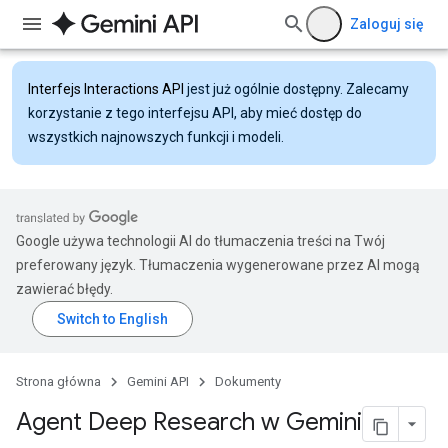
Zaloguj się
Interfejs Interactions API
jest już ogólnie dostępny. Zalecamy
korzystanie z tego interfejsu API, aby mieć dostęp do
wszystkich najnowszych funkcji i modeli.
Google używa technologii AI do tłumaczenia treści na Twój
preferowany język. Tłumaczenia wygenerowane przez AI mogą
zawierać błędy.
Strona główna
Gemini API
Dokumenty
Agent Deep Research w Gemini