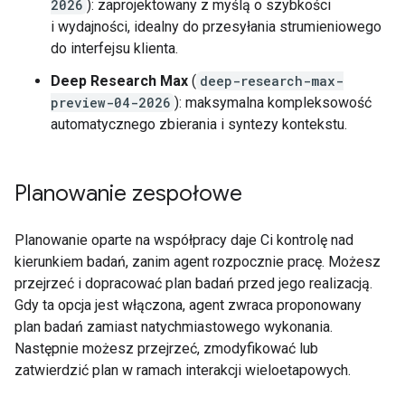
2026
): zaprojektowany z myślą o szybkości
i wydajności, idealny do przesyłania strumieniowego
do interfejsu klienta.
Deep Research Max
(
deep-research-max-
preview-04-2026
): maksymalna kompleksowość
automatycznego zbierania i syntezy kontekstu.
Planowanie zespołowe
Planowanie oparte na współpracy daje Ci kontrolę nad
kierunkiem badań, zanim agent rozpocznie pracę. Możesz
przejrzeć i dopracować plan badań przed jego realizacją.
Gdy ta opcja jest włączona, agent zwraca proponowany
plan badań zamiast natychmiastowego wykonania.
Następnie możesz przejrzeć, zmodyfikować lub
zatwierdzić plan w ramach interakcji wieloetapowych.