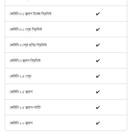
জেমিনি ৩.১ ফ্ল্যাশ ইমেজ প্রিভিউ
✔️
জেমিনি ৩.১ প্রো প্রিভিউ
✔️
জেমিনি ৩ প্রো ছবির প্রিভিউ
✔️
জেমিনি ৩ ফ্ল্যাশ প্রিভিউ
✔️
জেমিনি ২.৫ প্রো
✔️
জেমিনি ২.৫ ফ্ল্যাশ
✔️
জেমিনি ২.৫ ফ্ল্যাশ-লাইট
✔️
জেমিনি ২.০ ফ্ল্যাশ
✔️