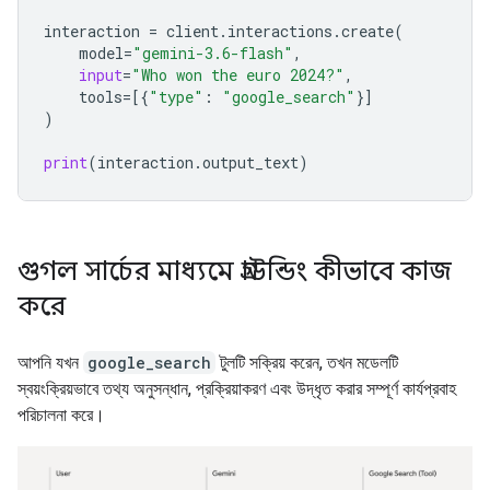
interaction
=
client
.
interactions
.
create
(
model
=
"gemini-3.6-flash"
,
input
=
"Who won the euro 2024?"
,
tools
=
[{
"type"
:
"google_search"
}]
)
print
(
interaction
.
output_text
)
গুগল সার্চের মাধ্যমে গ্রাউন্ডিং কীভাবে কাজ
করে
আপনি যখন
google_search
টুলটি সক্রিয় করেন, তখন মডেলটি
স্বয়ংক্রিয়ভাবে তথ্য অনুসন্ধান, প্রক্রিয়াকরণ এবং উদ্ধৃত করার সম্পূর্ণ কার্যপ্রবাহ
পরিচালনা করে।