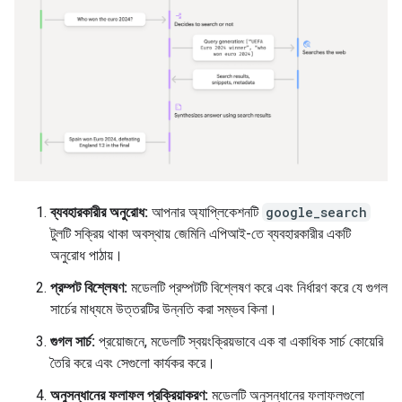
ব্যবহারকারীর অনুরোধ:
আপনার অ্যাপ্লিকেশনটি
google_search
টুলটি সক্রিয় থাকা অবস্থায় জেমিনি এপিআই-তে ব্যবহারকারীর একটি
অনুরোধ পাঠায়।
প্রম্পট বিশ্লেষণ:
মডেলটি প্রম্পটটি বিশ্লেষণ করে এবং নির্ধারণ করে যে গুগল
সার্চের মাধ্যমে উত্তরটির উন্নতি করা সম্ভব কিনা।
গুগল সার্চ:
প্রয়োজনে, মডেলটি স্বয়ংক্রিয়ভাবে এক বা একাধিক সার্চ কোয়েরি
তৈরি করে এবং সেগুলো কার্যকর করে।
অনুসন্ধানের ফলাফল প্রক্রিয়াকরণ:
মডেলটি অনুসন্ধানের ফলাফলগুলো