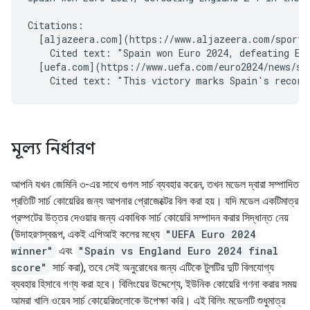
Citations:

  [aljazeera.com](https://www.aljazeera.com/sports/
    Cited text: "Spain won Euro 2024, defeating Eng
  [uefa.com](https://www.uefa.com/euro2024/news/spa
মূল্য নির্ধারণ
আপনি যখন জেমিনি ৩-এর সাথে গুগল সার্চ ব্যবহার করেন, তখন মডেল দ্বারা সম্পাদিত
প্রতিটি সার্চ কোয়েরির জন্য আপনার প্রোজেক্টের বিল করা হয়। যদি মডেল একটিমাত্র
প্রম্পটের উত্তর দেওয়ার জন্য একাধিক সার্চ কোয়েরি সম্পাদন করার সিদ্ধান্ত নেয়
(উদাহরণস্বরূপ, একই এপিআই কলের মধ্যে
"UEFA Euro 2024
winner"
এবং
"Spain vs England Euro 2024 final
score"
সার্চ করা), তবে সেই অনুরোধের জন্য এটিকে টুলটির দুটি বিলযোগ্য
ব্যবহার হিসাবে গণ্য করা হবে। বিলিংয়ের উদ্দেশ্যে, ইউনিক কোয়েরি গণনা করার সময়
আমরা খালি ওয়েব সার্চ কোয়েরিগুলোকে উপেক্ষা করি। এই বিলিং মডেলটি শুধুমাত্র