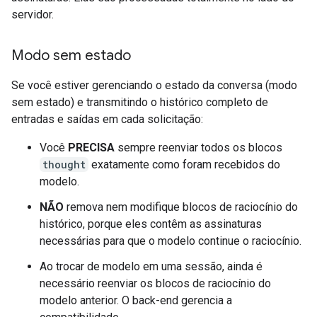
servidor.
Modo sem estado
Se você estiver gerenciando o estado da conversa (modo
sem estado) e transmitindo o histórico completo de
entradas e saídas em cada solicitação:
Você
PRECISA
sempre reenviar todos os blocos
thought
exatamente como foram recebidos do
modelo.
NÃO
remova nem modifique blocos de raciocínio do
histórico, porque eles contêm as assinaturas
necessárias para que o modelo continue o raciocínio.
Ao trocar de modelo em uma sessão, ainda é
necessário reenviar os blocos de raciocínio do
modelo anterior. O back-end gerencia a