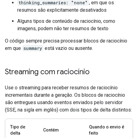
thinking_summaries: "none"
, em que os
resumos são explicitamente desativados
Alguns tipos de conteúdo de raciocínio, como
imagens, podem não ter resumos de texto
O código sempre precisa processar blocos de raciocínio
em que
summary
está vazio ou ausente.
Streaming com raciocínio
Use o streaming para receber resumos de raciocínio
incrementais durante a geração. Os blocos de raciocínio
são entregues usando eventos enviados pelo servidor
(SSE, na sigla em inglês) com dois tipos de delta distintos:
Tipo de
Quando o envio é
Contém
delta
feito