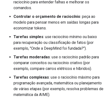
raciocínio para entender falhas e melhorar os
comandos.
Controlar o orçamento de raciocínio
: peça ao
modelo para pensar menos em saídas longas para
economizar tokens.
Tarefas simples
: use raciocínio mínimo ou baixo
para recuperação ou classificação de fatos (por
exemplo, "Onde a DeepMind foi fundada?").
Tarefas moderadas
: use o raciocínio padrão para
comparar conceitos ou raciocínio criativo (por
exemplo, compare carros elétricos e híbridos).
Tarefas complexas
: use o raciocínio máximo para
programação avançada, matemática ou planejamento
de várias etapas (por exemplo, resolva problemas de
matemática da AIME).