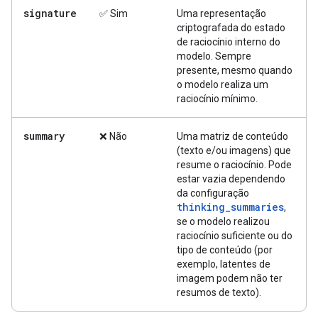
signature
✅ Sim
Uma representação
criptografada do estado
de raciocínio interno do
modelo. Sempre
presente, mesmo quando
o modelo realiza um
raciocínio mínimo.
summary
❌ Não
Uma matriz de conteúdo
(texto e/ou imagens) que
resume o raciocínio. Pode
estar vazia dependendo
da configuração
thinking_summaries
,
se o modelo realizou
raciocínio suficiente ou do
tipo de conteúdo (por
exemplo, latentes de
imagem podem não ter
resumos de texto).