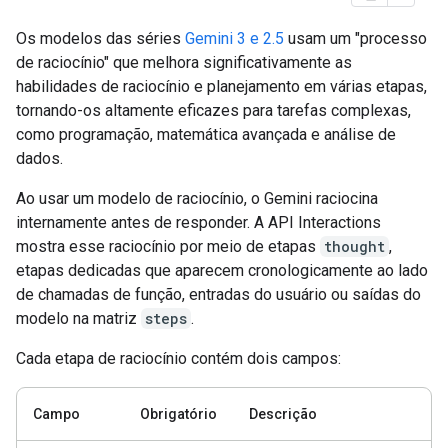
Os modelos das séries
Gemini 3 e 2.5
usam um "processo
de raciocínio" que melhora significativamente as
habilidades de raciocínio e planejamento em várias etapas,
tornando-os altamente eficazes para tarefas complexas,
como programação, matemática avançada e análise de
dados.
Ao usar um modelo de raciocínio, o Gemini raciocina
internamente antes de responder. A API Interactions
mostra esse raciocínio por meio de etapas
thought
,
etapas dedicadas que aparecem cronologicamente ao lado
de chamadas de função, entradas do usuário ou saídas do
modelo na matriz
steps
.
Cada etapa de raciocínio contém dois campos:
Campo
Obrigatório
Descrição