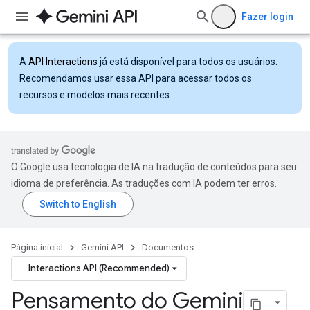
Fazer login
A
API Interactions
já está disponível para todos os usuários.
Recomendamos usar essa API para acessar todos os
recursos e modelos mais recentes.
O Google usa tecnologia de IA na tradução de conteúdos para seu
idioma de preferência. As traduções com IA podem ter erros.
Página inicial
Gemini API
Documentos
Interactions API (Recommended)
Pensamento do Gemini