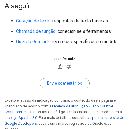
A seguir
Geração de texto
: respostas de texto básicas
Chamada de função
: conectar-se a ferramentas
Guia do Gemini 3
: recursos específicos do modelo
Isso foi útil?
Envie comentários
Exceto em caso de indicação contrária, o conteúdo desta página é
licenciado de acordo com a
Licença de atribuição 4.0 do Creative
Commons
, e as amostras de código são licenciadas de acordo com a
Licença Apache 2.0
. Para mais detalhes, consulte as
políticas do site do
Google Developers
. Java é uma marca registrada da Oracle e/ou