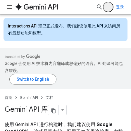
登录
Interactions API
现已正式发布。我们建议使用此 API 来访问所
有最新功能和模型。
Google 会使用 AI 技术将内容翻译成您偏好的语言。AI 翻译可能包
含错误。
首页
Gemini API
文档
Gemini API 库
使用 Gemini API 进行构建时，我们建议使用
Google