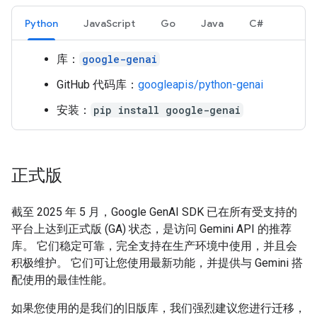
Python
JavaScript
Go
Java
C#
库：
google-genai
GitHub 代码库：
googleapis/python-genai
安装：
pip install google-genai
正式版
截至 2025 年 5 月，Google GenAI SDK 已在所有受支持的
平台上达到正式版 (GA) 状态，是访问 Gemini API 的推荐
库。 它们稳定可靠，完全支持在生产环境中使用，并且会
积极维护。 它们可让您使用最新功能，并提供与 Gemini 搭
配使用的最佳性能。
如果您使用的是我们的旧版库，我们强烈建议您进行迁移，