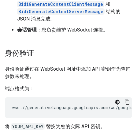
BidiGenerateContentClientMessage
和
BidiGenerateContentServerMessage
结构的
JSON 消息完成。
会话管理
：您负责维护 WebSocket 连接。
身份验证
身份验证通过在 WebSocket 网址中添加 API 密钥作为查询
参数来处理。
端点格式为：
将
YOUR_API_KEY
替换为您的实际 API 密钥。