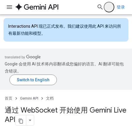
登录
Interactions API
现已正式发布。我们建议使用此 API 来访问所
有最新功能和模型。
Google 会使用 AI 技术将内容翻译成您偏好的语言。AI 翻译可能包
含错误。
首页
Gemini API
文档
通过 Web
Socket 开始使用 Gemini Live
API