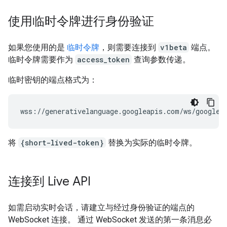
使用临时令牌进行身份验证
如果您使用的是
临时令牌
，则需要连接到
v1beta
端点。
临时令牌需要作为
access_token
查询参数传递。
临时密钥的端点格式为：
将
{short-lived-token}
替换为实际的临时令牌。
连接到 Live API
如需启动实时会话，请建立与经过身份验证的端点的
WebSocket 连接。 通过 WebSocket 发送的第一条消息必