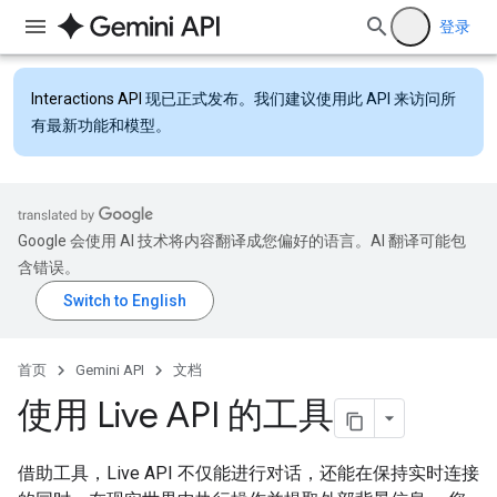
登录
Interactions API
现已正式发布。我们建议使用此 API 来访问所
有最新功能和模型。
Google 会使用 AI 技术将内容翻译成您偏好的语言。AI 翻译可能包
含错误。
首页
Gemini API
文档
使用 Live API 的工具
借助工具，Live API 不仅能进行对话，还能在保持实时连接