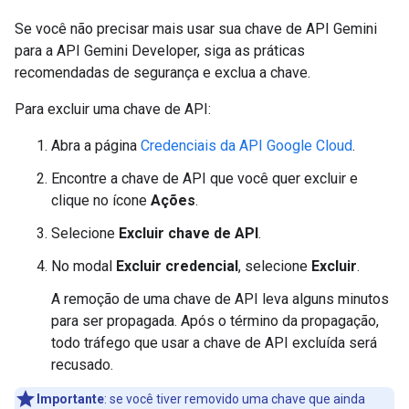
Se você não precisar mais usar sua chave de API Gemini
para a API Gemini Developer, siga as práticas
recomendadas de segurança e exclua a chave.
Para excluir uma chave de API:
Abra a página
Credenciais da API Google Cloud
.
Encontre a chave de API que você quer excluir e
clique no ícone
Ações
.
Selecione
Excluir chave de API
.
No modal
Excluir credencial
, selecione
Excluir
.
A remoção de uma chave de API leva alguns minutos
para ser propagada. Após o término da propagação,
todo tráfego que usar a chave de API excluída será
recusado.
Importante
: se você tiver removido uma chave que ainda