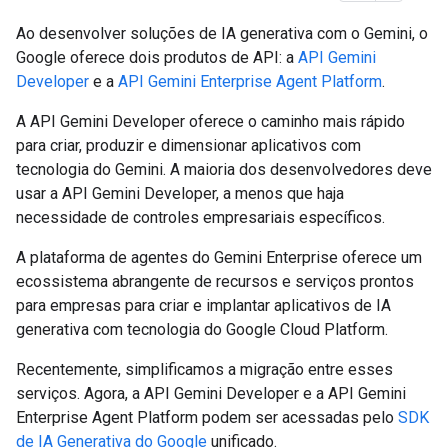
Ao desenvolver soluções de IA generativa com o Gemini, o
Google oferece dois produtos de API: a
API Gemini
Developer
e a
API Gemini Enterprise Agent Platform
.
A API Gemini Developer oferece o caminho mais rápido
para criar, produzir e dimensionar aplicativos com
tecnologia do Gemini. A maioria dos desenvolvedores deve
usar a API Gemini Developer, a menos que haja
necessidade de controles empresariais específicos.
A plataforma de agentes do Gemini Enterprise oferece um
ecossistema abrangente de recursos e serviços prontos
para empresas para criar e implantar aplicativos de IA
generativa com tecnologia do Google Cloud Platform.
Recentemente, simplificamos a migração entre esses
serviços. Agora, a API Gemini Developer e a API Gemini
Enterprise Agent Platform podem ser acessadas pelo
SDK
de IA Generativa do Google
unificado.