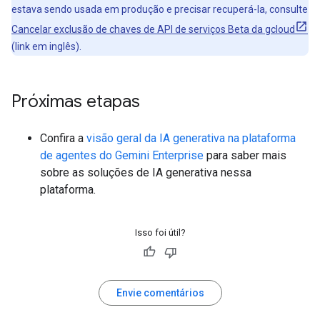
estava sendo usada em produção e precisar recuperá-la, consulte
Cancelar exclusão de chaves de API de serviços Beta da gcloud
(link em inglês).
Próximas etapas
Confira a
visão geral da IA generativa na plataforma
de agentes do Gemini Enterprise
para saber mais
sobre as soluções de IA generativa nessa
plataforma.
Isso foi útil?
Envie comentários