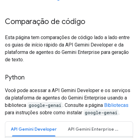
Comparação de código
Esta página tem comparações de código lado a lado entre
os guias de início rápido da API Gemini Developer e da
plataforma de agentes do Gemini Enterprise para geração
de texto.
Python
Você pode acessar a API Gemini Developer e os serviços
da plataforma de agentes do Gemini Enterprise usando a
biblioteca
google-genai
. Consulte a página
Bibliotecas
para instruções sobre como instalar
google-genai
.
API Gemini Developer
API Gemini Enterprise Agent Platform