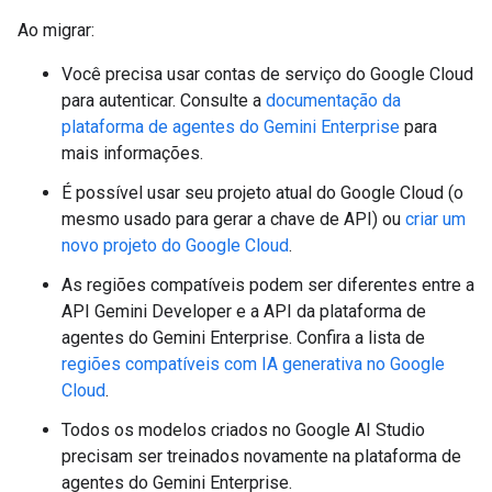
Ao migrar:
Você precisa usar contas de serviço do Google Cloud
para autenticar. Consulte a
documentação da
plataforma de agentes do Gemini Enterprise
para
mais informações.
É possível usar seu projeto atual do Google Cloud (o
mesmo usado para gerar a chave de API) ou
criar um
novo projeto do Google Cloud
.
As regiões compatíveis podem ser diferentes entre a
API Gemini Developer e a API da plataforma de
agentes do Gemini Enterprise. Confira a lista de
regiões compatíveis com IA generativa no Google
Cloud
.
Todos os modelos criados no Google AI Studio
precisam ser treinados novamente na plataforma de
agentes do Gemini Enterprise.