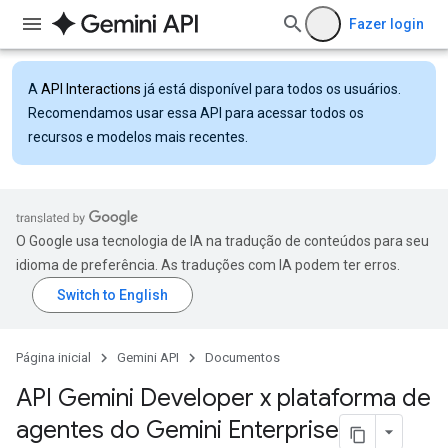
Fazer login
A
API Interactions
já está disponível para todos os usuários.
Recomendamos usar essa API para acessar todos os
recursos e modelos mais recentes.
O Google usa tecnologia de IA na tradução de conteúdos para seu
idioma de preferência. As traduções com IA podem ter erros.
Página inicial
Gemini API
Documentos
API Gemini Developer x plataforma de
agentes do Gemini Enterprise