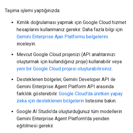
Taşıma işlemi yaptığınızda:
Kimlik doğrulaması yapmak için Google Cloud hizmet
hesaplarını kullanmanız gerekir. Daha fazla bilgi için
Gemini Enterprise Ajan Platformu belgelerini
inceleyin.
Mevcut Google Cloud projenizi (API anahtarınızı
oluşturmak için kullandığınız proje) kullanabilir veya
yeni bir Google Cloud projesi oluşturabilirsiniz
.
Desteklenen bölgeler, Gemini Developer API ile
Gemini Enterprise Agent Platform API arasında
farklılık gösterebilir.
Google Cloud'da üretken yapay
zeka için desteklenen bölgelerin
listesine bakın.
Google AI Studio'da oluşturduğunuz tüm modellerin
Gemini Enterprise Agent Platform'da yeniden
eğitilmesi gerekir.