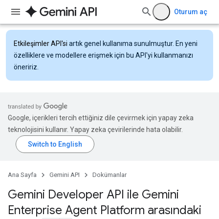
Oturum aç
Etkileşimler API'si
artık genel kullanıma sunulmuştur. En yeni
özelliklere ve modellere erişmek için bu API'yi kullanmanızı
öneririz.
Google, içerikleri tercih ettiğiniz dile çevirmek için yapay zeka
teknolojisini kullanır. Yapay zeka çevirilerinde hata olabilir.
Ana Sayfa
Gemini API
Dokümanlar
Gemini Developer API ile Gemini
Enterprise Agent Platform arasındaki