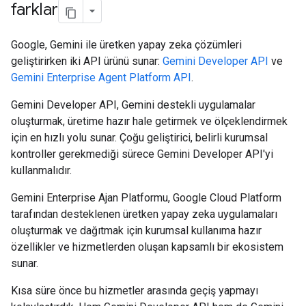
farklar
Google, Gemini ile üretken yapay zeka çözümleri
geliştirirken iki API ürünü sunar:
Gemini Developer API
ve
Gemini Enterprise Agent Platform API
.
Gemini Developer API, Gemini destekli uygulamalar
oluşturmak, üretime hazır hale getirmek ve ölçeklendirmek
için en hızlı yolu sunar. Çoğu geliştirici, belirli kurumsal
kontroller gerekmediği sürece Gemini Developer API'yi
kullanmalıdır.
Gemini Enterprise Ajan Platformu, Google Cloud Platform
tarafından desteklenen üretken yapay zeka uygulamaları
oluşturmak ve dağıtmak için kurumsal kullanıma hazır
özellikler ve hizmetlerden oluşan kapsamlı bir ekosistem
sunar.
Kısa süre önce bu hizmetler arasında geçiş yapmayı