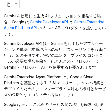
Gemini を使用して生成 AI ソリューションを開発する場
合、Google は
Gemini Developer API
と
Gemini Enterprise
Agent Platform API
の 2 つの API プロダクトを提供してい
ます。
Gemini Developer API は、Gemini を活用したアプリケー
ションの構築、本番環境への移行、スケーリングを迅速に
行うための手段です。特定のエンタープライズ コントロ
ールが必要な場合を除き、ほとんどのデベロッパーは
Gemini デベロッパー API を使用する必要があります。
Gemini Enterprise Agent Platform は、Google Cloud
Platform を基盤とする生成 AI アプリケーションの構築と
デプロイのための、エンタープライズ対応の機能とサービ
スの包括的なエコシステムを提供します。
Google は最近、これらのサービス間の移行を簡素化しま