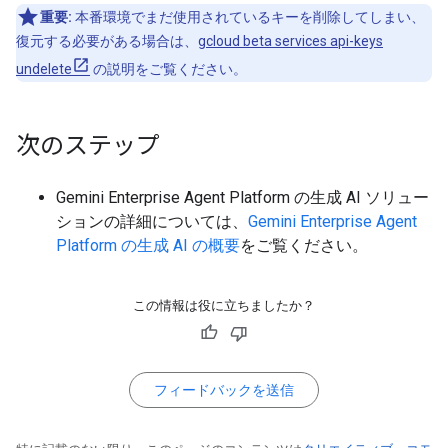
重要:
本番環境でまだ使用されているキーを削除してしまい、
復元する必要がある場合は、
gcloud beta services api-keys
undelete
の説明をご覧ください。
次のステップ
Gemini Enterprise Agent Platform の生成 AI ソリュー
ションの詳細については、
Gemini Enterprise Agent
Platform の生成 AI の概要
をご覧ください。
この情報は役に立ちましたか？
フィードバックを送信