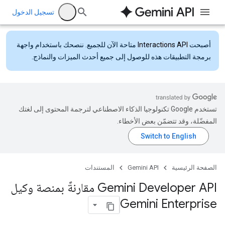
تسجيل الدخول
أصبحت
Interactions API
متاحة الآن للجميع. ننصحك باستخدام واجهة
برمجة التطبيقات هذه للوصول إلى جميع أحدث الميزات والنماذج.
تستخدم Google تكنولوجيا الذكاء الاصطناعي لترجمة المحتوى إلى لغتك
المفضّلة، وقد تتضمّن بعض الأخطاء.
الصفحة الرئيسية
Gemini API
المستندات
‫Gemini Developer API مقارنةً بمنصة وكيل
Gemini Enterprise