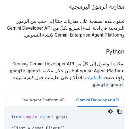
مقارنة الرموز البرمجية
تحتوي هذه الصفحة على مقارنات جنبًا إلى جنب بين الرموز
البرمجية في أدلة البدء السريع لكلّ من Gemini Developer API
وGemini Enterprise Agent Platform لإنشاء النصوص.
Python
يمكنك الوصول إلى كلّ من Gemini Developer API وGemini
Enterprise Agent Platform من خلال مكتبة
google-genai
.
راجِع صفحة
المكتبات
للاطّلاع على تعليمات حول كيفية تثبيت
.
google-genai
Gemini Enterprise Agent Platform API
Gemini Developer API
from
google
import
genai
client
=
genai
.
Client
()