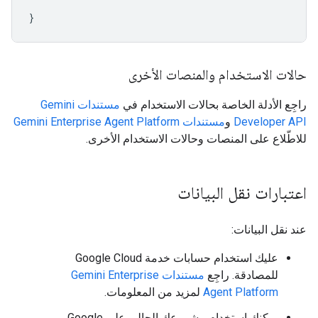
}
حالات الاستخدام والمنصات الأخرى
راجِع الأدلة الخاصة بحالات الاستخدام في
مستندات Gemini
Developer API
و
مستندات Gemini Enterprise Agent Platform
للاطّلاع على المنصات وحالات الاستخدام الأخرى.
اعتبارات نقل البيانات
عند نقل البيانات:
عليك استخدام حسابات خدمة Google Cloud
للمصادقة. راجِع
مستندات Gemini Enterprise
Agent Platform
لمزيد من المعلومات.
يمكنك استخدام مشروعك الحالي على Google