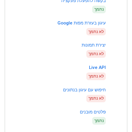
בקשה להפעלת פונקציה
נתמך
עיגון בעזרת מפות Google
לא נתמך
יצירת תמונות
לא נתמך
Live API
לא נתמך
חיפוש עם עיגון בנתונים
לא נתמך
פלטים מובנים
נתמך