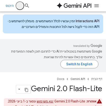
היכנס
Interactions API
זמין עכשיו לכלל המשתמשים. מומלץ להשתמש ב-
API הזה כדי לקבל גישה לכל התכונות והמודלים העדכניים.
‫Google משתמשת בטכנולוגיית AI כדי לתרגם תוכן לשפה המועדפת
עליך. בתרגומים כאלו עשויות להיות שגיאות.
דף הבית
Gemini API
Docs
‫Gemini 2
.
0 Flash-Lite
אזהרה:
Gemini 2.0 Flash-Lite
יצא משימוש
ונסגר ב-1 ביוני 2026.