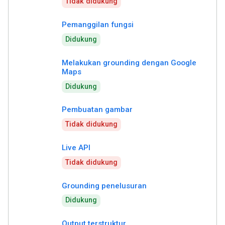
Tidak didukung
Pemanggilan fungsi
Didukung
Melakukan grounding dengan Google
Maps
Didukung
Pembuatan gambar
Tidak didukung
Live API
Tidak didukung
Grounding penelusuran
Didukung
Output terstruktur