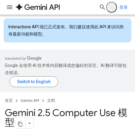
登录
Interactions API
现已正式发布。我们建议使用此 API 来访问所
有最新功能和模型。
Google 会使用 AI 技术将内容翻译成您偏好的语言。AI 翻译可能包
含错误。
首页
Gemini API
文档
Gemini 2
.
5 Computer Use 模
型