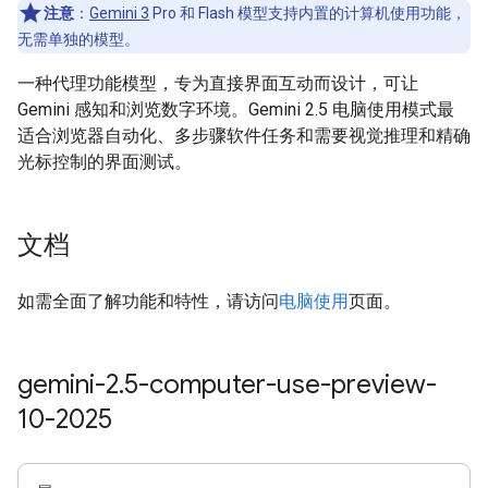
注意
：
Gemini 3
Pro 和 Flash 模型支持内置的计算机使用功能，
无需单独的模型。
一种代理功能模型，专为直接界面互动而设计，可让
Gemini 感知和浏览数字环境。Gemini 2.5 电脑使用模式最
适合浏览器自动化、多步骤软件任务和需要视觉推理和精确
光标控制的界面测试。
文档
如需全面了解功能和特性，请访问
电脑使用
页面。
gemini-2
.
5-computer-use-preview-
10-2025