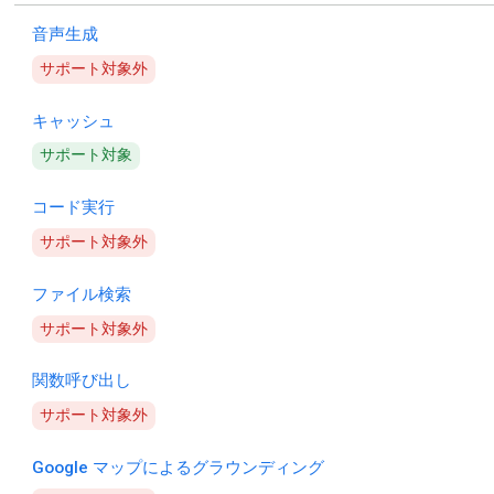
音声生成
サポート対象外
キャッシュ
サポート対象
コード実行
サポート対象外
ファイル検索
サポート対象外
関数呼び出し
サポート対象外
Google マップによるグラウンディング