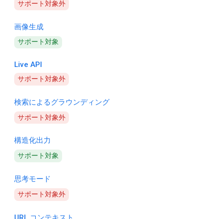
サポート対象外
画像生成
サポート対象
Live API
サポート対象外
検索によるグラウンディング
サポート対象外
構造化出力
サポート対象
思考モード
サポート対象外
URL コンテキスト