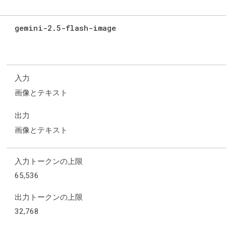
gemini-2
.
5-flash-image
入力
画像とテキスト
出力
画像とテキスト
入力トークンの上限
65,536
出力トークンの上限
32,768