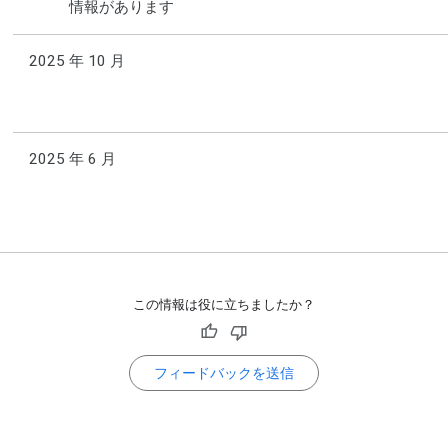
情報があります
2025 年 10 月
2025 年 6 月
この情報は役に立ちましたか？
フィードバックを送信