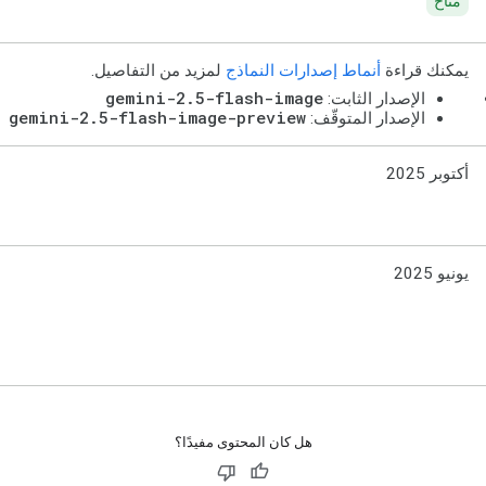
متاح
يمكنك قراءة
أنماط إصدارات النماذج
لمزيد من التفاصيل.
gemini-2.5-flash-image
الإصدار الثابت:
gemini-2.5-flash-image-preview
الإصدار المتوقّف:
أكتوبر 2025
يونيو 2025
هل كان المحتوى مفيدًا؟