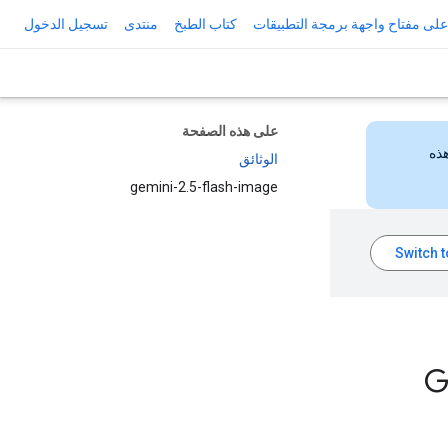
لى مفتاح واجهة برمجة التطبيقات
كتاب الطبخ
منتدى
تسجيل الدخول
على هذه الصفحة
هذه
الوثائق
gemini-2.5-flash-image
‫