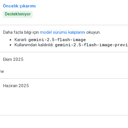
Öncelik çıkarımı
Destekleniyor
Daha fazla bilgi için
model sürümü kalıplarını
okuyun.
gemini-2.5-flash-image
Kararlı:
gemini-2.5-flash-image-previ
Kullanımdan kaldırıldı:
Ekim 2025
me
Haziran 2025