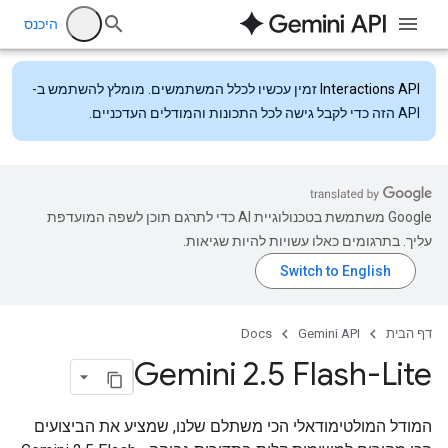
היכנס
Interactions API
זמין עכשיו לכלל המשתמשים. מומלץ להשתמש ב-
API הזה כדי לקבל גישה לכל התכונות והמודלים העדכניים.
‫Google משתמשת בטכנולוגיית AI כדי לתרגם תוכן לשפה המועדפת
עליך. בתרגומים כאלו עשויות להיות שגיאות.
דף הבית
Gemini API
Docs
Gemini ‎2
.
5 Flash-Lite
המודל המולטימודאלי הכי משתלם שלנו, שמציע את הביצועים