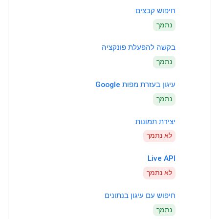
חיפוש קבצים
נתמך
בקשה להפעלת פונקציה
נתמך
עיגון בעזרת מפות Google
נתמך
יצירת תמונות
לא נתמך
Live API
לא נתמך
חיפוש עם עיגון בנתונים
נתמך